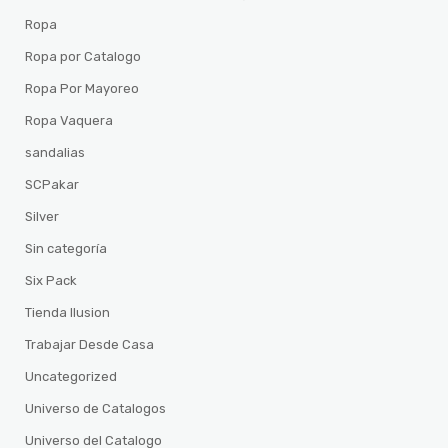
Ropa
Ropa por Catalogo
Ropa Por Mayoreo
Ropa Vaquera
sandalias
SCPakar
Silver
Sin categoría
Six Pack
Tienda Ilusion
Trabajar Desde Casa
Uncategorized
Universo de Catalogos
Universo del Catalogo