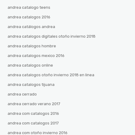
andrea catalogo teens
andrea catalogos 2016
andrea catálogos andrea
andrea catalogos digitales otoño invierno 2018
andrea catalogos hombre
andrea catalogos mexico 2016
andrea catalogos online
andrea catalogos otoño invierno 2018 en linea
andrea catalogos tijuana
andrea cerrado
andrea cerrado verano 2017
andrea com catalogos 2016
andrea com catalogos 2017
andrea com otoño invierno 2016