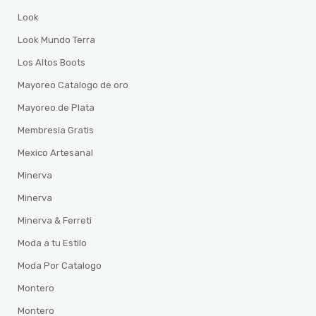
Look
Look Mundo Terra
Los Altos Boots
Mayoreo Catalogo de oro
Mayoreo de Plata
Membresia Gratis
Mexico Artesanal
Minerva
Minerva
Minerva & Ferreti
Moda a tu Estilo
Moda Por Catalogo
Montero
Montero