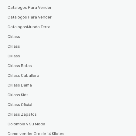
Catalogos Para Vender
Catalogos Para Vender
CatalogosMundo Terra
Cklass
Cklass
Cklass
Cklass Botas
Cklass Caballero
Cklass Dama
Cklass Kids
Cklass Oficial
Cklass Zapatos
Colombia y Su Moda
Como vender Oro de 14 Kilates