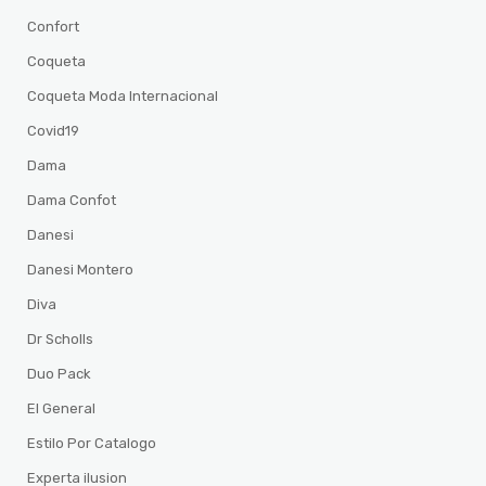
Confort
Coqueta
Coqueta Moda Internacional
Covid19
Dama
Dama Confot
Danesi
Danesi Montero
Diva
Dr Scholls
Duo Pack
El General
Estilo Por Catalogo
Experta ilusion