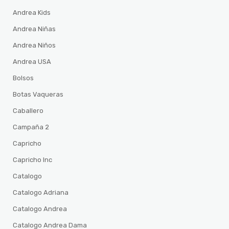
Andrea Kids
Andrea Niñas
Andrea Niños
Andrea USA
Bolsos
Botas Vaqueras
Caballero
Campaña 2
Capricho
Capricho Inc
Catalogo
Catalogo Adriana
Catalogo Andrea
Catalogo Andrea Dama