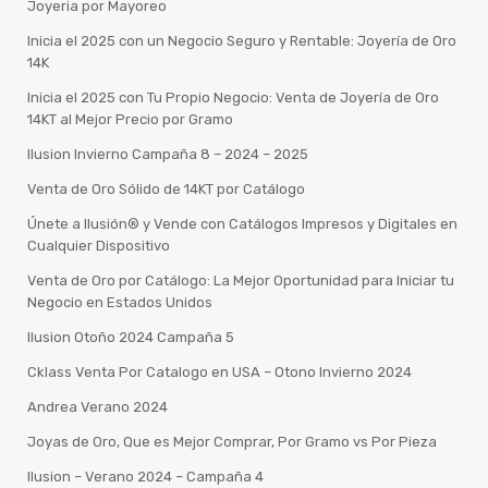
Joyeria por Mayoreo
Inicia el 2025 con un Negocio Seguro y Rentable: Joyería de Oro
14K
Inicia el 2025 con Tu Propio Negocio: Venta de Joyería de Oro
14KT al Mejor Precio por Gramo
Ilusion Invierno Campaña 8 – 2024 – 2025
Venta de Oro Sólido de 14KT por Catálogo
Únete a Ilusión® y Vende con Catálogos Impresos y Digitales en
Cualquier Dispositivo
Venta de Oro por Catálogo: La Mejor Oportunidad para Iniciar tu
Negocio en Estados Unidos
Ilusion Otoño 2024 Campaña 5
Cklass Venta Por Catalogo en USA – Otono Invierno 2024
Andrea Verano 2024
Joyas de Oro, Que es Mejor Comprar, Por Gramo vs Por Pieza
Ilusion – Verano 2024 – Campaña 4