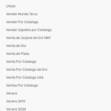
Urban
Vender Mundo Terra
Vender Por Catalogo
Vender Zapatos por Catalogo
Venta de Joyería de Oro 14KT
Venta de Oro
Venta de Plata
Venta Por Catalogo
Venta Por Catalogo de Oro
Venta Por Catalogo USA
Ventas Por Catalogo
Verano
Verano 2019
Verano 2020