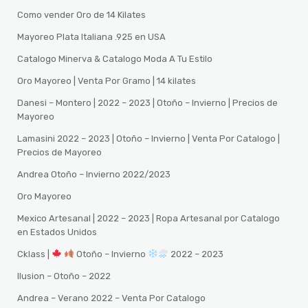
Como vender Oro de 14 Kilates
Mayoreo Plata Italiana .925 en USA
Catalogo Minerva & Catalogo Moda A Tu Estilo
Oro Mayoreo | Venta Por Gramo | 14 kilates
Danesi – Montero | 2022 – 2023 | Otoño – Invierno | Precios de
Mayoreo
Lamasini 2022 – 2023 | Otoño – Invierno | Venta Por Catalogo |
Precios de Mayoreo
Andrea Otoño – Invierno 2022/2023
Oro Mayoreo
Mexico Artesanal | 2022 – 2023 | Ropa Artesanal por Catalogo
en Estados Unidos
Cklass |
Otoño – Invierno
2022 – 2023
Ilusion – Otoño – 2022
Andrea – Verano 2022 – Venta Por Catalogo