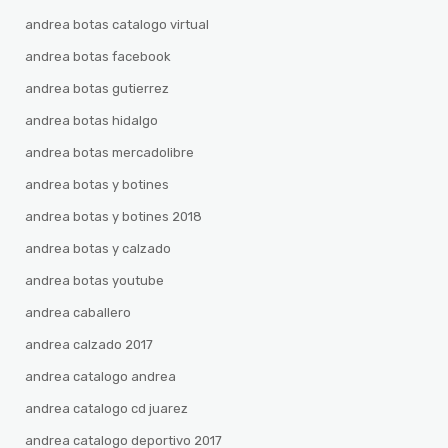
andrea botas catalogo virtual
andrea botas facebook
andrea botas gutierrez
andrea botas hidalgo
andrea botas mercadolibre
andrea botas y botines
andrea botas y botines 2018
andrea botas y calzado
andrea botas youtube
andrea caballero
andrea calzado 2017
andrea catalogo andrea
andrea catalogo cd juarez
andrea catalogo deportivo 2017