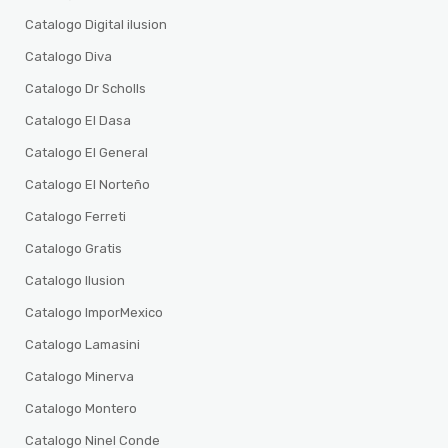
Catalogo Digital ilusion
Catalogo Diva
Catalogo Dr Scholls
Catalogo El Dasa
Catalogo El General
Catalogo El Norteño
Catalogo Ferreti
Catalogo Gratis
Catalogo Ilusion
Catalogo ImporMexico
Catalogo Lamasini
Catalogo Minerva
Catalogo Montero
Catalogo Ninel Conde