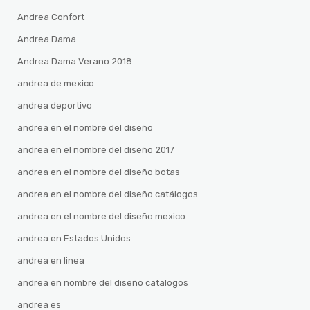
Andrea Confort
Andrea Dama
Andrea Dama Verano 2018
andrea de mexico
andrea deportivo
andrea en el nombre del diseño
andrea en el nombre del diseño 2017
andrea en el nombre del diseño botas
andrea en el nombre del diseño catálogos
andrea en el nombre del diseño mexico
andrea en Estados Unidos
andrea en linea
andrea en nombre del diseño catalogos
andrea es