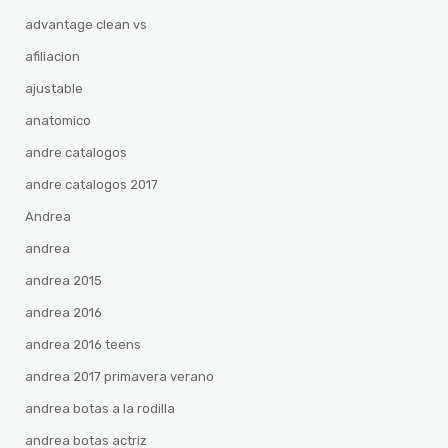
advantage clean vs
afiliacion
ajustable
anatomico
andre catalogos
andre catalogos 2017
Andrea
andrea
andrea 2015
andrea 2016
andrea 2016 teens
andrea 2017 primavera verano
andrea botas a la rodilla
andrea botas actriz