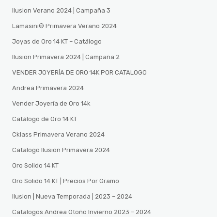
Ilusion Verano 2024 | Campaña 3
Lamasini®️ Primavera Verano 2024
Joyas de Oro 14 KT – Catálogo
Ilusion Primavera 2024 | Campaña 2
VENDER JOYERÍA DE ORO 14K POR CATALOGO
Andrea Primavera 2024
Vender Joyería de Oro 14k
Catálogo de Oro 14 KT
Cklass Primavera Verano 2024
Catalogo Ilusion Primavera 2024
Oro Solido 14 KT
Oro Solido 14 KT | Precios Por Gramo
Ilusion | Nueva Temporada | 2023 – 2024
Catalogos Andrea Otoño Invierno 2023 – 2024