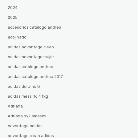
2024
2025
accesorios catalogo andrea
acojinado
adidas advantage clean
adidas advantage mujer
adidas catalogo andrea
adidas catalogo andrea 2017
adidas duramo 8
adidas messi 16.4 fxg
Adriana
Adriana by Lamasini
advantage adidas
advantage clean adidas