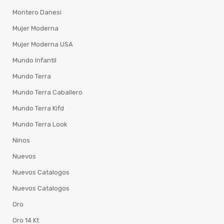
Montero Danesi
Mujer Moderna
Mujer Moderna USA
Mundo Infantil
Mundo Terra
Mundo Terra Caballero
Mundo Terra Kifd
Mundo Terra Look
Ninos
Nuevos
Nuevos Catalogos
Nuevos Catalogos
Oro
Oro 14 Kt