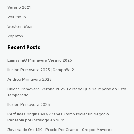
Verano 2021
Volume 13
Western Wear
Zapatos
Recent Posts
Lamasini® Primavera Verano 2025
Ilusión Primavera 2025 | Campaña 2
Andrea Primavera 2025
Cklass Primavera-Verano 2025: La Moda Que Se Impone en Esta
Temporada
Ilusión Primavera 2025
Perfumes Originales y Árabes: Cómo Iniciar un Negocio
Rentable por Catálogo en 2025
Joyería de Oro 14K – Precio Por Gramo – Oro por Mayoreo –