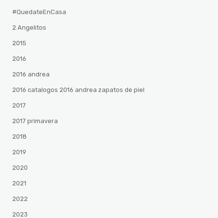
#QuedateEnCasa
2 Angelitos
2015
2016
2016 andrea
2016 catalogos 2016 andrea zapatos de piel
2017
2017 primavera
2018
2019
2020
2021
2022
2023