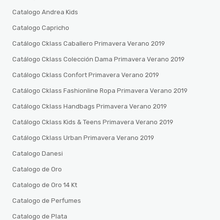
Catalogo Andrea Kids
Catalogo Capricho
Catálogo Cklass Caballero Primavera Verano 2019
Catálogo Cklass Colección Dama Primavera Verano 2019
Catálogo Cklass Confort Primavera Verano 2019
Catálogo Cklass Fashionline Ropa Primavera Verano 2019
Catálogo Cklass Handbags Primavera Verano 2019
Catálogo Cklass Kids & Teens Primavera Verano 2019
Catálogo Cklass Urban Primavera Verano 2019
Catalogo Danesi
Catalogo de Oro
Catalogo de Oro 14 Kt
Catalogo de Perfumes
Catalogo de Plata