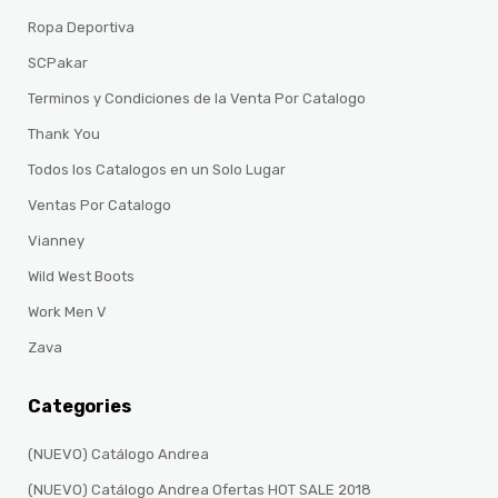
Ropa Deportiva
SCPakar
Terminos y Condiciones de la Venta Por Catalogo
Thank You
Todos los Catalogos en un Solo Lugar
Ventas Por Catalogo
Vianney
Wild West Boots
Work Men V
Zava
Categories
(NUEVO) Catálogo Andrea
(NUEVO) Catálogo Andrea Ofertas HOT SALE 2018