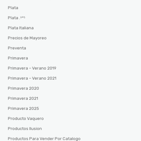
Plata
Plata .⁹²⁵
Plata Italiana
Precios de Mayoreo
Preventa
Primavera
Primavera – Verano 2019
Primavera – Verano 2021
Primavera 2020
Primavera 2021
Primavera 2025
Producto Vaquero
Productos Ilusion
Productos Para Vender Por Catalogo