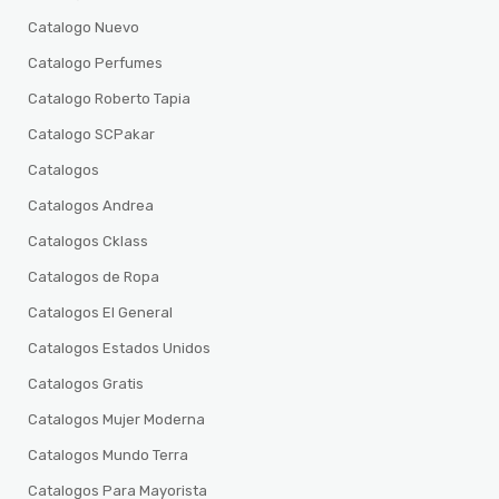
Catalogo Nuevo
Catalogo Perfumes
Catalogo Roberto Tapia
Catalogo SCPakar
Catalogos
Catalogos Andrea
Catalogos Cklass
Catalogos de Ropa
Catalogos El General
Catalogos Estados Unidos
Catalogos Gratis
Catalogos Mujer Moderna
Catalogos Mundo Terra
Catalogos Para Mayorista