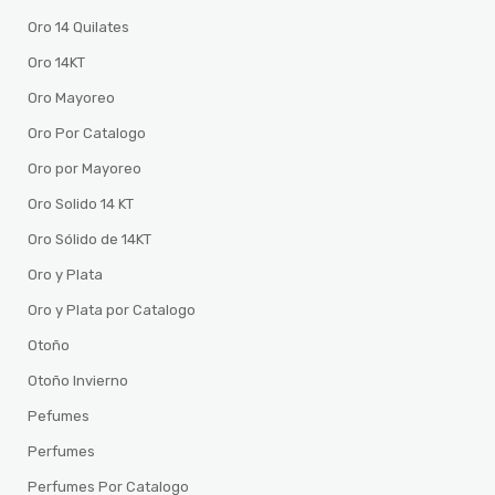
Oro 14 Quilates
Oro 14KT
Oro Mayoreo
Oro Por Catalogo
Oro por Mayoreo
Oro Solido 14 KT
Oro Sólido de 14KT
Oro y Plata
Oro y Plata por Catalogo
Otoño
Otoño Invierno
Pefumes
Perfumes
Perfumes Por Catalogo