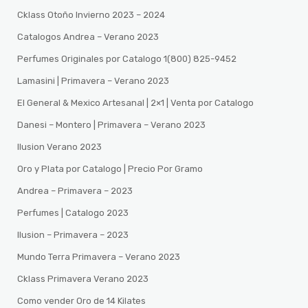
Cklass Otoño Invierno 2023 – 2024
Catalogos Andrea – Verano 2023
Perfumes Originales por Catalogo 1(800) 825-9452
Lamasini | Primavera – Verano 2023
El General & Mexico Artesanal | 2×1 | Venta por Catalogo
Danesi – Montero | Primavera – Verano 2023
Ilusion Verano 2023
Oro y Plata por Catalogo | Precio Por Gramo
Andrea – Primavera – 2023
Perfumes | Catalogo 2023
Ilusion – Primavera – 2023
Mundo Terra Primavera – Verano 2023
Cklass Primavera Verano 2023
Como vender Oro de 14 Kilates