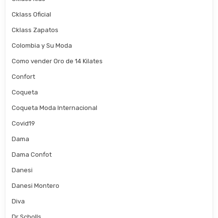
Cklass Oficial
Cklass Zapatos
Colombia y Su Moda
Como vender Oro de 14 Kilates
Confort
Coqueta
Coqueta Moda Internacional
Covid19
Dama
Dama Confot
Danesi
Danesi Montero
Diva
Dr Scholls