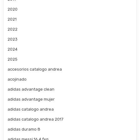
2020
2021
2022
2023
2024
2025
accesorios catalogo andrea
acojinado
adidas advantage clean
adidas advantage mujer
adidas catalogo andrea
adidas catalogo andrea 2017
adidas duramo 8
adidas messi 16.4 fxg