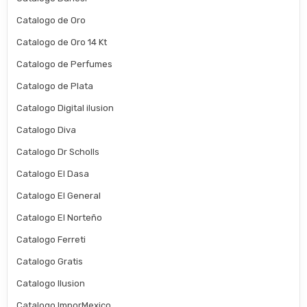
Catalogo de Oro
Catalogo de Oro 14 Kt
Catalogo de Perfumes
Catalogo de Plata
Catalogo Digital ilusion
Catalogo Diva
Catalogo Dr Scholls
Catalogo El Dasa
Catalogo El General
Catalogo El Norteño
Catalogo Ferreti
Catalogo Gratis
Catalogo Ilusion
Catalogo ImporMexico