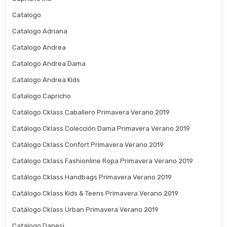
Catalogo
Catalogo Adriana
Catalogo Andrea
Catalogo Andrea Dama
Catalogo Andrea Kids
Catalogo Capricho
Catálogo Cklass Caballero Primavera Verano 2019
Catálogo Cklass Colección Dama Primavera Verano 2019
Catálogo Cklass Confort Primavera Verano 2019
Catálogo Cklass Fashionline Ropa Primavera Verano 2019
Catálogo Cklass Handbags Primavera Verano 2019
Catálogo Cklass Kids & Teens Primavera Verano 2019
Catálogo Cklass Urban Primavera Verano 2019
Catalogo Danesi