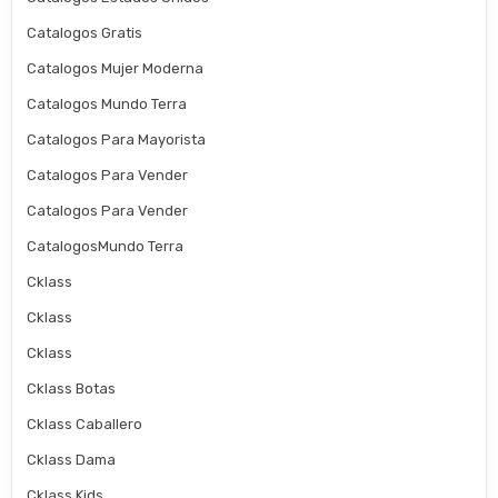
Catalogos Gratis
Catalogos Mujer Moderna
Catalogos Mundo Terra
Catalogos Para Mayorista
Catalogos Para Vender
Catalogos Para Vender
CatalogosMundo Terra
Cklass
Cklass
Cklass
Cklass Botas
Cklass Caballero
Cklass Dama
Cklass Kids