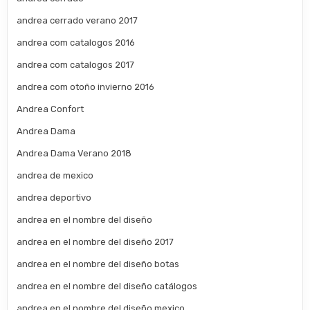
andrea cerrado verano 2017
andrea com catalogos 2016
andrea com catalogos 2017
andrea com otoño invierno 2016
Andrea Confort
Andrea Dama
Andrea Dama Verano 2018
andrea de mexico
andrea deportivo
andrea en el nombre del diseño
andrea en el nombre del diseño 2017
andrea en el nombre del diseño botas
andrea en el nombre del diseño catálogos
andrea en el nombre del diseño mexico