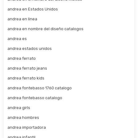
andrea en Estados Unidos
andrea en linea
andrea en nombre del diseño catalogos
andrea es
andrea estados unidos
andrea ferrato
andrea ferrato jeans
andrea ferrato kids
andrea fontebasso 1760 catalogo
andrea fontebasso catalogo
andrea girls
andrea hombres
andrea importadora
andrea infantil