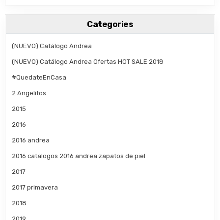
Categories
(NUEVO) Catálogo Andrea
(NUEVO) Catálogo Andrea Ofertas HOT SALE 2018
#QuedateEnCasa
2 Angelitos
2015
2016
2016 andrea
2016 catalogos 2016 andrea zapatos de piel
2017
2017 primavera
2018
2019