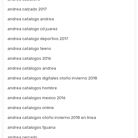
andrea calzado 2017
andrea catalogo andrea
andrea catalogo cd juarez
andrea catalogo deportivo 2017
andrea catalogo teens
andrea catalogos 2016
andrea catálogos andrea
andrea catalogos digitales otoño invierno 2018
andrea catalogos hombre
andrea catalogos mexico 2016
andrea catalogos online
andrea catalogos otoño invierno 2018 en linea
andrea catalogos tijuana
andrea cerrado