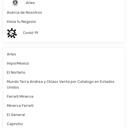
Arles
Acerca de Nosotros
Inicia tu Negocio
Covid-19
Arles
ImporMexico
El Norteño
Mundo Terra Andrea y Cklass Venta por Catalogo en Estados
Unidos
Ferreti Minerva
Minerva Ferreti
El General
Capricho