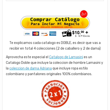
Te explicamos cada catalogo es DOBLE, es decir que vas a
recibir en total 4 colecciones (2 de caballero y 2 de dama)
Aprovecha este especial el
Catalogo de Lamasini
es un
Catalogo Doble que incluye la coleccion de hombre Lamasini y
la
coleccion de dama Adriana
que incluye ropa estilo
colombiano y pantalones originales 100% colombianos.