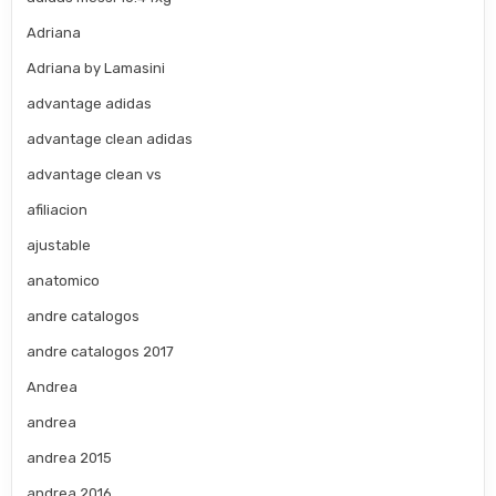
Adriana
Adriana by Lamasini
advantage adidas
advantage clean adidas
advantage clean vs
afiliacion
ajustable
anatomico
andre catalogos
andre catalogos 2017
Andrea
andrea
andrea 2015
andrea 2016