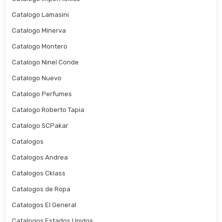
Catalogo Lamasini
Catalogo Minerva
Catalogo Montero
Catalogo Ninel Conde
Catalogo Nuevo
Catalogo Perfumes
Catalogo Roberto Tapia
Catalogo SCPakar
Catalogos
Catalogos Andrea
Catalogos Cklass
Catalogos de Ropa
Catalogos El General
Catalogos Estados Unidos