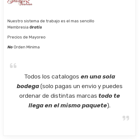
Nuestro sistema de trabajo es el mas sencillo
Membresia
Gratis
Precios de Mayoreo
No
Orden Minima
Todos los catalogos
en una sola
bodega
(solo pagas un envio y puedes
ordenar de distintas marcas
todo te
llega en el mismo paquete
).