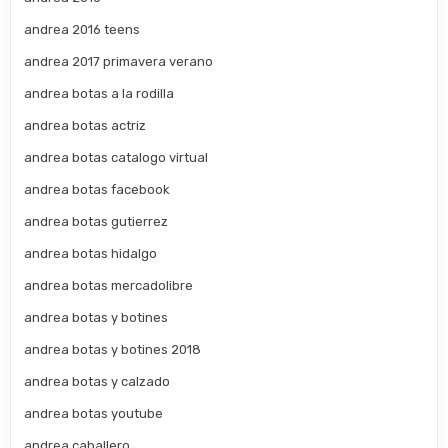
andrea 2016 teens
andrea 2017 primavera verano
andrea botas a la rodilla
andrea botas actriz
andrea botas catalogo virtual
andrea botas facebook
andrea botas gutierrez
andrea botas hidalgo
andrea botas mercadolibre
andrea botas y botines
andrea botas y botines 2018
andrea botas y calzado
andrea botas youtube
andrea caballero