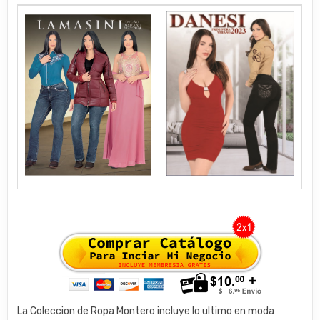
La Coleccion de Ropa Montero incluye lo ultimo en moda