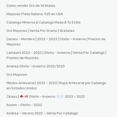
Como vender Oro de 14 Kilates
Mayoreo Plata Italiana .925 en USA
Catalogo Minerva & Catalogo Moda A Tu Estilo
Oro Mayoreo | Venta Por Gramo | 14 kilates
Danesi – Montero | 2022 – 2023 | Otoño – Invierno | Precios de
Mayoreo
Lamasini 2022 – 2023 | Otoño – Invierno | Venta Por Catalogo |
Precios de Mayoreo
Andrea Otoño – Invierno 2022/2023
Oro Mayoreo
Mexico Artesanal | 2022 – 2023 | Ropa Artesanal por Catalogo
en Estados Unidos
Cklass |
Otoño – Invierno
2022 – 2023
Ilusion – Otoño – 2022
Andrea – Verano 2022 – Venta Por Catalogo