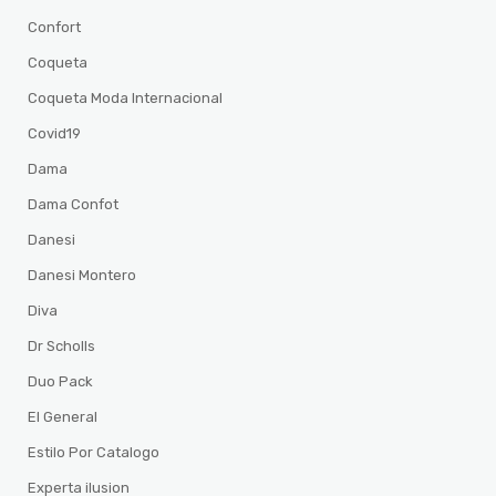
Confort
Coqueta
Coqueta Moda Internacional
Covid19
Dama
Dama Confot
Danesi
Danesi Montero
Diva
Dr Scholls
Duo Pack
El General
Estilo Por Catalogo
Experta ilusion