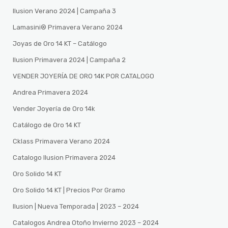
Ilusion Verano 2024 | Campaña 3
Lamasini®️ Primavera Verano 2024
Joyas de Oro 14 KT – Catálogo
Ilusion Primavera 2024 | Campaña 2
VENDER JOYERÍA DE ORO 14K POR CATALOGO
Andrea Primavera 2024
Vender Joyería de Oro 14k
Catálogo de Oro 14 KT
Cklass Primavera Verano 2024
Catalogo Ilusion Primavera 2024
Oro Solido 14 KT
Oro Solido 14 KT | Precios Por Gramo
Ilusion | Nueva Temporada | 2023 – 2024
Catalogos Andrea Otoño Invierno 2023 – 2024