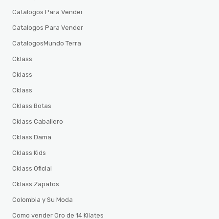
Catalogos Para Vender
Catalogos Para Vender
CatalogosMundo Terra
Cklass
Cklass
Cklass
Cklass Botas
Cklass Caballero
Cklass Dama
Cklass Kids
Cklass Oficial
Cklass Zapatos
Colombia y Su Moda
Como vender Oro de 14 Kilates