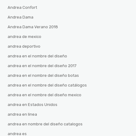
Andrea Confort
Andrea Dama
Andrea Dama Verano 2018
andrea de mexico
andrea deportivo
andrea en el nombre del diseño
andrea en el nombre del diseño 2017
andrea en el nombre del diseño botas
andrea en el nombre del diseño catálogos
andrea en el nombre del diseño mexico
andrea en Estados Unidos
andrea en linea
andrea en nombre del diseño catalogos
andrea es