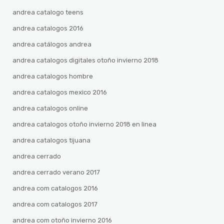
andrea catalogo teens
andrea catalogos 2016
andrea catálogos andrea
andrea catalogos digitales otoño invierno 2018
andrea catalogos hombre
andrea catalogos mexico 2016
andrea catalogos online
andrea catalogos otoño invierno 2018 en linea
andrea catalogos tijuana
andrea cerrado
andrea cerrado verano 2017
andrea com catalogos 2016
andrea com catalogos 2017
andrea com otoño invierno 2016