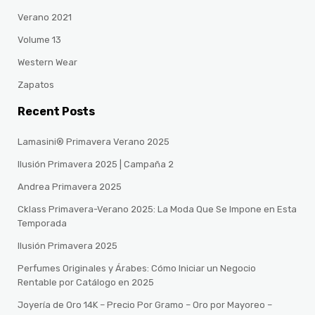
Verano 2021
Volume 13
Western Wear
Zapatos
Recent Posts
Lamasini® Primavera Verano 2025
Ilusión Primavera 2025 | Campaña 2
Andrea Primavera 2025
Cklass Primavera-Verano 2025: La Moda Que Se Impone en Esta
Temporada
Ilusión Primavera 2025
Perfumes Originales y Árabes: Cómo Iniciar un Negocio
Rentable por Catálogo en 2025
Joyería de Oro 14K – Precio Por Gramo – Oro por Mayoreo –