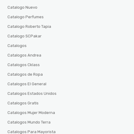
Catalogo Nuevo
Catalogo Perfumes
Catalogo Roberto Tapia
Catalogo SCPakar
Catalogos
Catalogos Andrea
Catalogos Cklass
Catalogos de Ropa
Catalogos El General
Catalogos Estados Unidos
Catalogos Gratis
Catalogos Mujer Moderna
Catalogos Mundo Terra
Catalogos Para Mayorista