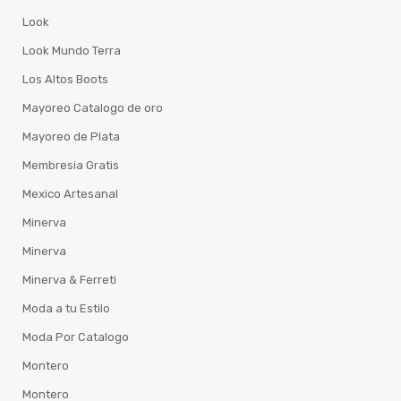
Look
Look Mundo Terra
Los Altos Boots
Mayoreo Catalogo de oro
Mayoreo de Plata
Membresia Gratis
Mexico Artesanal
Minerva
Minerva
Minerva & Ferreti
Moda a tu Estilo
Moda Por Catalogo
Montero
Montero