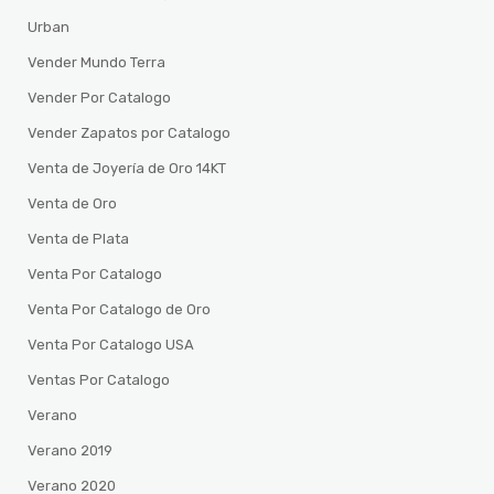
Urban
Vender Mundo Terra
Vender Por Catalogo
Vender Zapatos por Catalogo
Venta de Joyería de Oro 14KT
Venta de Oro
Venta de Plata
Venta Por Catalogo
Venta Por Catalogo de Oro
Venta Por Catalogo USA
Ventas Por Catalogo
Verano
Verano 2019
Verano 2020