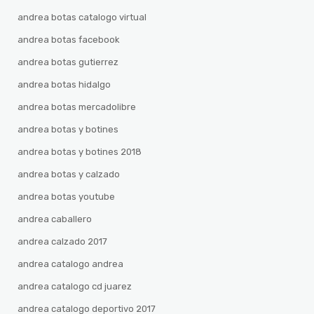
andrea botas catalogo virtual
andrea botas facebook
andrea botas gutierrez
andrea botas hidalgo
andrea botas mercadolibre
andrea botas y botines
andrea botas y botines 2018
andrea botas y calzado
andrea botas youtube
andrea caballero
andrea calzado 2017
andrea catalogo andrea
andrea catalogo cd juarez
andrea catalogo deportivo 2017