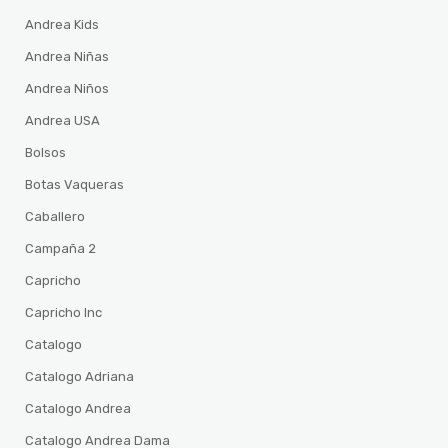
Andrea Kids
Andrea Niñas
Andrea Niños
Andrea USA
Bolsos
Botas Vaqueras
Caballero
Campaña 2
Capricho
Capricho Inc
Catalogo
Catalogo Adriana
Catalogo Andrea
Catalogo Andrea Dama