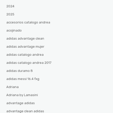
2024
2025
accesorios catalogo andrea
acojinado
adidas advantage clean
adidas advantage mujer
adidas catalogo andrea
adidas catalogo andrea 2017
adidas duramo 8
adidas messi 16.4 fxg
Adriana
Adriana by Lamasini
advantage adidas
advantage clean adidas