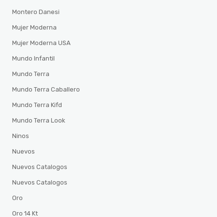
Montero Danesi
Mujer Moderna
Mujer Moderna USA
Mundo Infantil
Mundo Terra
Mundo Terra Caballero
Mundo Terra Kifd
Mundo Terra Look
Ninos
Nuevos
Nuevos Catalogos
Nuevos Catalogos
Oro
Oro 14 Kt