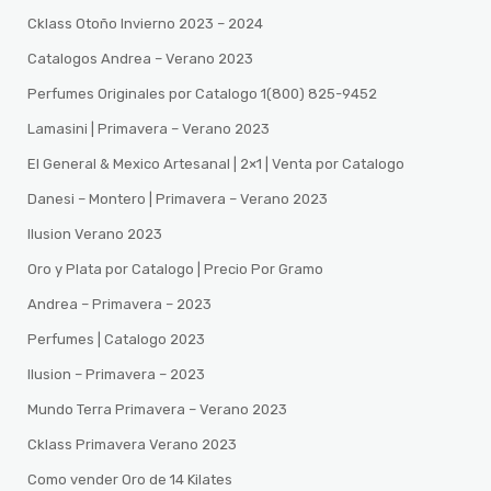
Cklass Otoño Invierno 2023 – 2024
Catalogos Andrea – Verano 2023
Perfumes Originales por Catalogo 1(800) 825-9452
Lamasini | Primavera – Verano 2023
El General & Mexico Artesanal | 2×1 | Venta por Catalogo
Danesi – Montero | Primavera – Verano 2023
Ilusion Verano 2023
Oro y Plata por Catalogo | Precio Por Gramo
Andrea – Primavera – 2023
Perfumes | Catalogo 2023
Ilusion – Primavera – 2023
Mundo Terra Primavera – Verano 2023
Cklass Primavera Verano 2023
Como vender Oro de 14 Kilates