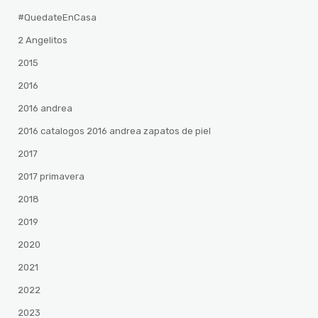
#QuedateEnCasa
2 Angelitos
2015
2016
2016 andrea
2016 catalogos 2016 andrea zapatos de piel
2017
2017 primavera
2018
2019
2020
2021
2022
2023