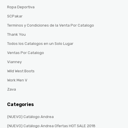
Ropa Deportiva
SCPakar
Terminos y Condiciones de la Venta Por Catalogo
Thank You
Todos los Catalogos en un Solo Lugar
Ventas Por Catalogo
Vianney
Wild West Boots
Work Men V
Zava
Categories
(NUEVO) Catálogo Andrea
(NUEVO) Catálogo Andrea Ofertas HOT SALE 2018