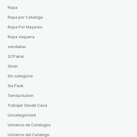
Ropa
Ropa por Catalogo
Ropa Por Mayoreo
Ropa Vaquera
sandalias
SCPakar
Silver
Sin categoría
Six Pack
Tienda Ilusion
Trabajar Desde Casa
Uncategorized
Universo de Catalogos
Universo del Catalogo