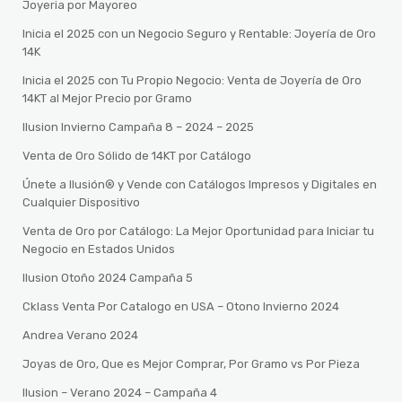
Joyeria por Mayoreo
Inicia el 2025 con un Negocio Seguro y Rentable: Joyería de Oro
14K
Inicia el 2025 con Tu Propio Negocio: Venta de Joyería de Oro
14KT al Mejor Precio por Gramo
Ilusion Invierno Campaña 8 – 2024 – 2025
Venta de Oro Sólido de 14KT por Catálogo
Únete a Ilusión® y Vende con Catálogos Impresos y Digitales en
Cualquier Dispositivo
Venta de Oro por Catálogo: La Mejor Oportunidad para Iniciar tu
Negocio en Estados Unidos
Ilusion Otoño 2024 Campaña 5
Cklass Venta Por Catalogo en USA – Otono Invierno 2024
Andrea Verano 2024
Joyas de Oro, Que es Mejor Comprar, Por Gramo vs Por Pieza
Ilusion – Verano 2024 – Campaña 4