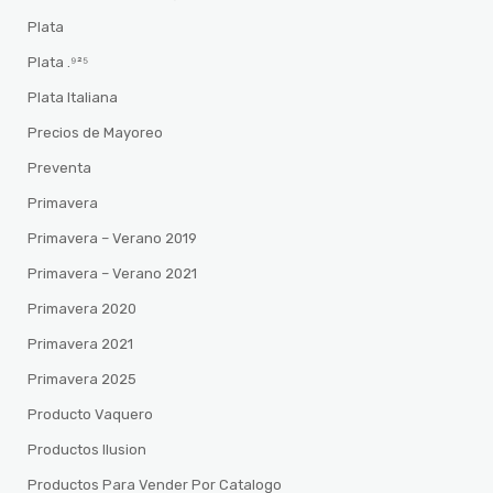
Plata
Plata .⁹²⁵
Plata Italiana
Precios de Mayoreo
Preventa
Primavera
Primavera – Verano 2019
Primavera – Verano 2021
Primavera 2020
Primavera 2021
Primavera 2025
Producto Vaquero
Productos Ilusion
Productos Para Vender Por Catalogo