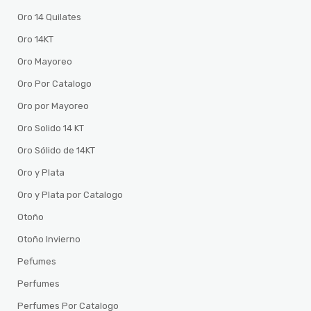
Oro 14 Quilates
Oro 14KT
Oro Mayoreo
Oro Por Catalogo
Oro por Mayoreo
Oro Solido 14 KT
Oro Sólido de 14KT
Oro y Plata
Oro y Plata por Catalogo
Otoño
Otoño Invierno
Pefumes
Perfumes
Perfumes Por Catalogo