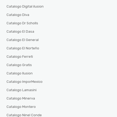
Catalogo Digital ilusion
Catalogo Diva
Catalogo Dr Scholls
Catalogo El Dasa
Catalogo El General
Catalogo El Norteño
Catalogo Ferreti
Catalogo Gratis
Catalogo Ilusion
Catalogo ImporMexico
Catalogo Lamasini
Catalogo Minerva
Catalogo Montero
Catalogo Ninel Conde