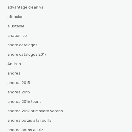
advantage clean vs
afiliacion
ajustable
anatomico
andre catalogos
andre catalogos 2017
Andrea
andrea
andrea 2015
andrea 2016
andrea 2016 teens
andrea 2017 primavera verano
andrea botas a la rodilla
andrea botas actriz