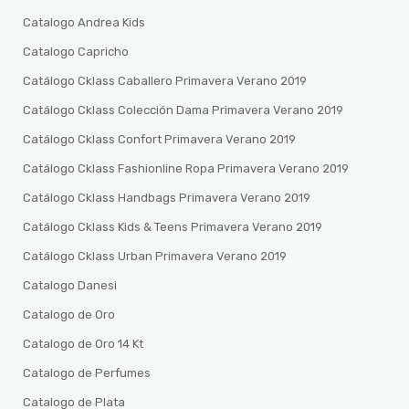
Catalogo Andrea Kids
Catalogo Capricho
Catálogo Cklass Caballero Primavera Verano 2019
Catálogo Cklass Colección Dama Primavera Verano 2019
Catálogo Cklass Confort Primavera Verano 2019
Catálogo Cklass Fashionline Ropa Primavera Verano 2019
Catálogo Cklass Handbags Primavera Verano 2019
Catálogo Cklass Kids & Teens Primavera Verano 2019
Catálogo Cklass Urban Primavera Verano 2019
Catalogo Danesi
Catalogo de Oro
Catalogo de Oro 14 Kt
Catalogo de Perfumes
Catalogo de Plata