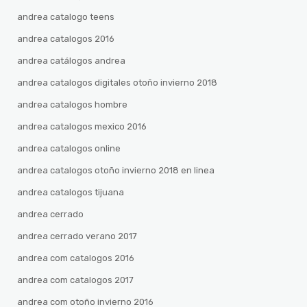
andrea catalogo teens
andrea catalogos 2016
andrea catálogos andrea
andrea catalogos digitales otoño invierno 2018
andrea catalogos hombre
andrea catalogos mexico 2016
andrea catalogos online
andrea catalogos otoño invierno 2018 en linea
andrea catalogos tijuana
andrea cerrado
andrea cerrado verano 2017
andrea com catalogos 2016
andrea com catalogos 2017
andrea com otoño invierno 2016