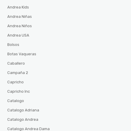
Andrea Kids
Andrea Niñas
Andrea Niños
Andrea USA
Bolsos
Botas Vaqueras
Caballero
Campaña 2
Capricho
Capricho Inc
Catalogo
Catalogo Adriana
Catalogo Andrea
Catalogo Andrea Dama