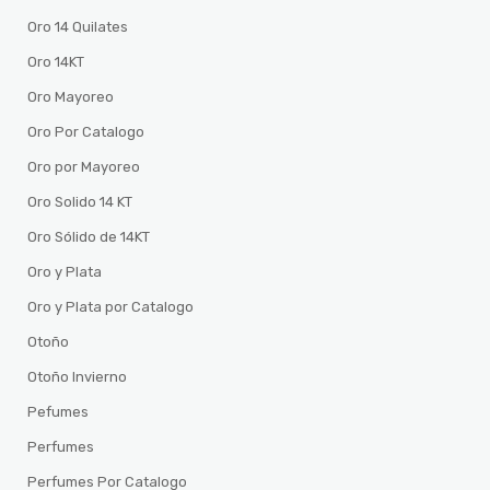
Oro 14 Quilates
Oro 14KT
Oro Mayoreo
Oro Por Catalogo
Oro por Mayoreo
Oro Solido 14 KT
Oro Sólido de 14KT
Oro y Plata
Oro y Plata por Catalogo
Otoño
Otoño Invierno
Pefumes
Perfumes
Perfumes Por Catalogo