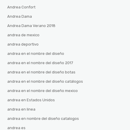
Andrea Confort
Andrea Dama
Andrea Dama Verano 2018
andrea de mexico
andrea deportivo
andrea en el nombre del diseño
andrea en el nombre del diseño 2017
andrea en el nombre del diseño botas
andrea en el nombre del diseño catálogos
andrea en el nombre del diseño mexico
andrea en Estados Unidos
andrea en linea
andrea en nombre del diseño catalogos
andrea es