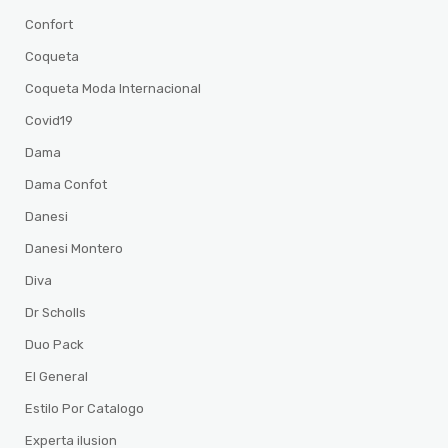
Confort
Coqueta
Coqueta Moda Internacional
Covid19
Dama
Dama Confot
Danesi
Danesi Montero
Diva
Dr Scholls
Duo Pack
El General
Estilo Por Catalogo
Experta ilusion