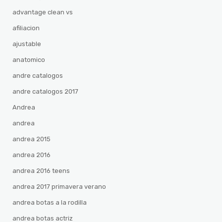
advantage clean vs
afiliacion
ajustable
anatomico
andre catalogos
andre catalogos 2017
Andrea
andrea
andrea 2015
andrea 2016
andrea 2016 teens
andrea 2017 primavera verano
andrea botas a la rodilla
andrea botas actriz