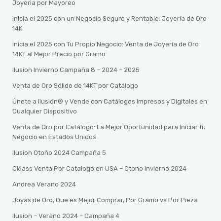
Joyeria por Mayoreo
Inicia el 2025 con un Negocio Seguro y Rentable: Joyería de Oro
14K
Inicia el 2025 con Tu Propio Negocio: Venta de Joyería de Oro
14KT al Mejor Precio por Gramo
Ilusion Invierno Campaña 8 – 2024 – 2025
Venta de Oro Sólido de 14KT por Catálogo
Únete a Ilusión® y Vende con Catálogos Impresos y Digitales en
Cualquier Dispositivo
Venta de Oro por Catálogo: La Mejor Oportunidad para Iniciar tu
Negocio en Estados Unidos
Ilusion Otoño 2024 Campaña 5
Cklass Venta Por Catalogo en USA – Otono Invierno 2024
Andrea Verano 2024
Joyas de Oro, Que es Mejor Comprar, Por Gramo vs Por Pieza
Ilusion – Verano 2024 – Campaña 4