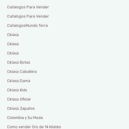
Catalogos Para Vender
Catalogos Para Vender
CatalogosMundo Terra
Cklass
Cklass
Cklass
Cklass Botas
Cklass Caballero
Cklass Dama
Cklass Kids
Cklass Oficial
Cklass Zapatos
Colombia y Su Moda
Como vender Oro de 14 Kilates