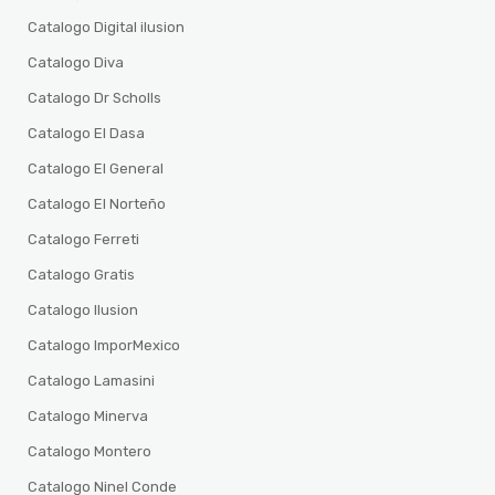
Catalogo Digital ilusion
Catalogo Diva
Catalogo Dr Scholls
Catalogo El Dasa
Catalogo El General
Catalogo El Norteño
Catalogo Ferreti
Catalogo Gratis
Catalogo Ilusion
Catalogo ImporMexico
Catalogo Lamasini
Catalogo Minerva
Catalogo Montero
Catalogo Ninel Conde