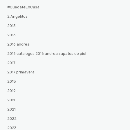
#QuedateEnCasa
2 Angelitos
2015
2016
2016 andrea
2016 catalogos 2016 andrea zapatos de piel
2017
2017 primavera
2018
2019
2020
2021
2022
2023