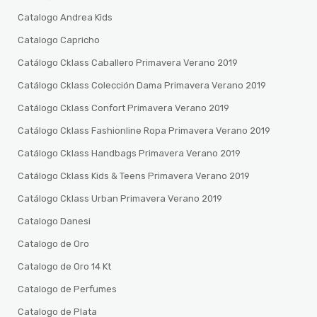
Catalogo Andrea Kids
Catalogo Capricho
Catálogo Cklass Caballero Primavera Verano 2019
Catálogo Cklass Colección Dama Primavera Verano 2019
Catálogo Cklass Confort Primavera Verano 2019
Catálogo Cklass Fashionline Ropa Primavera Verano 2019
Catálogo Cklass Handbags Primavera Verano 2019
Catálogo Cklass Kids & Teens Primavera Verano 2019
Catálogo Cklass Urban Primavera Verano 2019
Catalogo Danesi
Catalogo de Oro
Catalogo de Oro 14 Kt
Catalogo de Perfumes
Catalogo de Plata