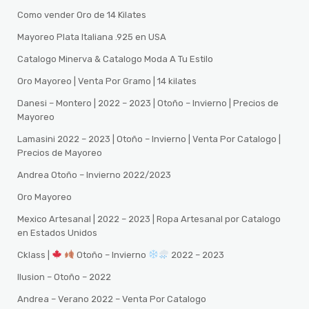
Como vender Oro de 14 Kilates
Mayoreo Plata Italiana .925 en USA
Catalogo Minerva & Catalogo Moda A Tu Estilo
Oro Mayoreo | Venta Por Gramo | 14 kilates
Danesi – Montero | 2022 – 2023 | Otoño – Invierno | Precios de
Mayoreo
Lamasini 2022 – 2023 | Otoño – Invierno | Venta Por Catalogo |
Precios de Mayoreo
Andrea Otoño – Invierno 2022/2023
Oro Mayoreo
Mexico Artesanal | 2022 – 2023 | Ropa Artesanal por Catalogo
en Estados Unidos
Cklass |
Otoño – Invierno
2022 – 2023
Ilusion – Otoño – 2022
Andrea – Verano 2022 – Venta Por Catalogo