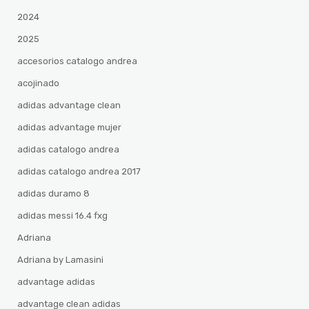
2024
2025
accesorios catalogo andrea
acojinado
adidas advantage clean
adidas advantage mujer
adidas catalogo andrea
adidas catalogo andrea 2017
adidas duramo 8
adidas messi 16.4 fxg
Adriana
Adriana by Lamasini
advantage adidas
advantage clean adidas