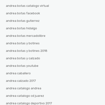
andrea botas catalogo virtual
andrea botas facebook
andrea botas gutierrez
andrea botas hidalgo
andrea botas mercadolibre
andrea botas y botines
andrea botas y botines 2018
andrea botas y calzado
andrea botas youtube
andrea caballero
andrea calzado 2017
andrea catalogo andrea
andrea catalogo cd juarez
andrea catalogo deportivo 2017