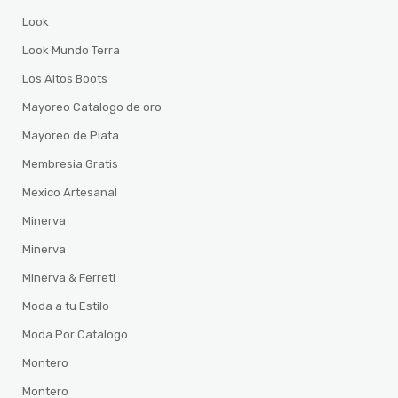
Look
Look Mundo Terra
Los Altos Boots
Mayoreo Catalogo de oro
Mayoreo de Plata
Membresia Gratis
Mexico Artesanal
Minerva
Minerva
Minerva & Ferreti
Moda a tu Estilo
Moda Por Catalogo
Montero
Montero