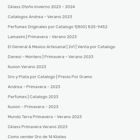
Cklass Otoño Invierno 2023 – 2024
Catalogos Andrea – Verano 2023
Perfumes Originales por Catalogo 1(800) 825-9452
Lamasini | Primavera – Verano 2023
El General & Mexico Artesanal | 2×1 | Venta por Catalogo
Danesi – Montero | Primavera – Verano 2023
Ilusion Verano 2023
Oro y Plata por Catalogo | Precio Por Gramo
Andrea – Primavera – 2023
Perfumes | Catalogo 2023
Ilusion – Primavera – 2023
Mundo Terra Primavera – Verano 2023
Cklass Primavera Verano 2023
Como vender Oro de 14 Kilates