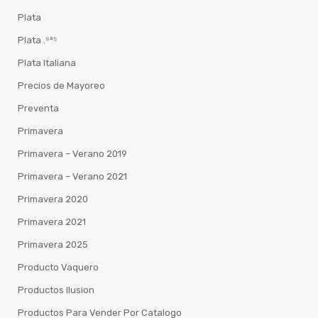
Plata
Plata .⁹²⁵
Plata Italiana
Precios de Mayoreo
Preventa
Primavera
Primavera – Verano 2019
Primavera – Verano 2021
Primavera 2020
Primavera 2021
Primavera 2025
Producto Vaquero
Productos Ilusion
Productos Para Vender Por Catalogo