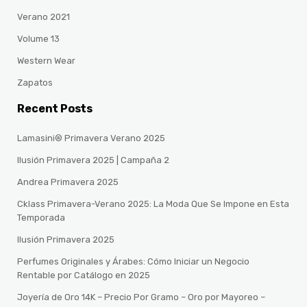
Verano 2021
Volume 13
Western Wear
Zapatos
Recent Posts
Lamasini® Primavera Verano 2025
Ilusión Primavera 2025 | Campaña 2
Andrea Primavera 2025
Cklass Primavera-Verano 2025: La Moda Que Se Impone en Esta
Temporada
Ilusión Primavera 2025
Perfumes Originales y Árabes: Cómo Iniciar un Negocio
Rentable por Catálogo en 2025
Joyería de Oro 14K – Precio Por Gramo – Oro por Mayoreo –