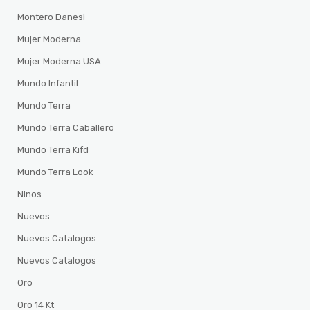
Montero Danesi
Mujer Moderna
Mujer Moderna USA
Mundo Infantil
Mundo Terra
Mundo Terra Caballero
Mundo Terra Kifd
Mundo Terra Look
Ninos
Nuevos
Nuevos Catalogos
Nuevos Catalogos
Oro
Oro 14 Kt