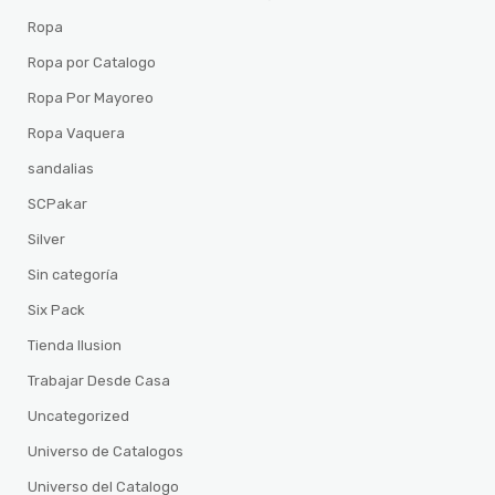
Ropa
Ropa por Catalogo
Ropa Por Mayoreo
Ropa Vaquera
sandalias
SCPakar
Silver
Sin categoría
Six Pack
Tienda Ilusion
Trabajar Desde Casa
Uncategorized
Universo de Catalogos
Universo del Catalogo