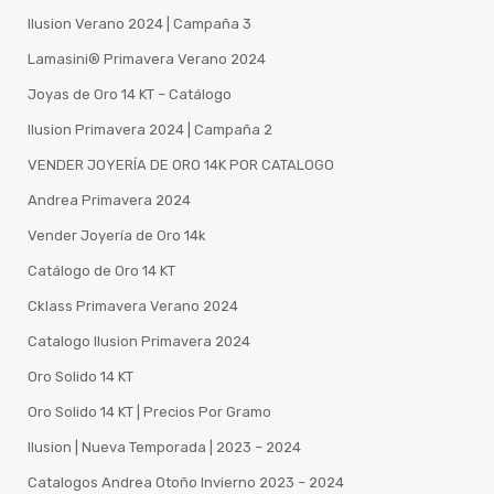
Ilusion Verano 2024 | Campaña 3
Lamasini®️ Primavera Verano 2024
Joyas de Oro 14 KT – Catálogo
Ilusion Primavera 2024 | Campaña 2
VENDER JOYERÍA DE ORO 14K POR CATALOGO
Andrea Primavera 2024
Vender Joyería de Oro 14k
Catálogo de Oro 14 KT
Cklass Primavera Verano 2024
Catalogo Ilusion Primavera 2024
Oro Solido 14 KT
Oro Solido 14 KT | Precios Por Gramo
Ilusion | Nueva Temporada | 2023 – 2024
Catalogos Andrea Otoño Invierno 2023 – 2024