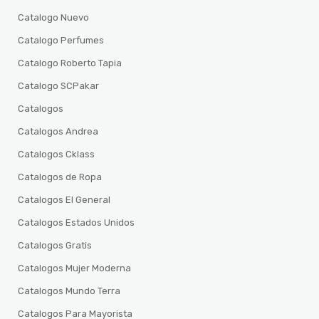
Catalogo Nuevo
Catalogo Perfumes
Catalogo Roberto Tapia
Catalogo SCPakar
Catalogos
Catalogos Andrea
Catalogos Cklass
Catalogos de Ropa
Catalogos El General
Catalogos Estados Unidos
Catalogos Gratis
Catalogos Mujer Moderna
Catalogos Mundo Terra
Catalogos Para Mayorista