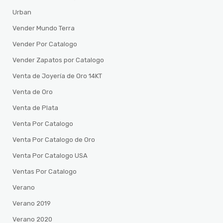
Urban
Vender Mundo Terra
Vender Por Catalogo
Vender Zapatos por Catalogo
Venta de Joyería de Oro 14KT
Venta de Oro
Venta de Plata
Venta Por Catalogo
Venta Por Catalogo de Oro
Venta Por Catalogo USA
Ventas Por Catalogo
Verano
Verano 2019
Verano 2020