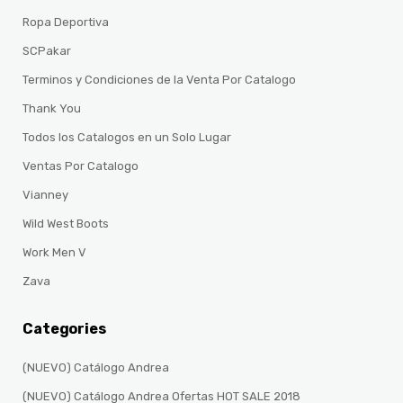
Ropa Deportiva
SCPakar
Terminos y Condiciones de la Venta Por Catalogo
Thank You
Todos los Catalogos en un Solo Lugar
Ventas Por Catalogo
Vianney
Wild West Boots
Work Men V
Zava
Categories
(NUEVO) Catálogo Andrea
(NUEVO) Catálogo Andrea Ofertas HOT SALE 2018