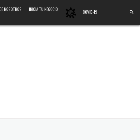
 DE NOSOTROS
INICIA TU NEGOCIO
COVID-19