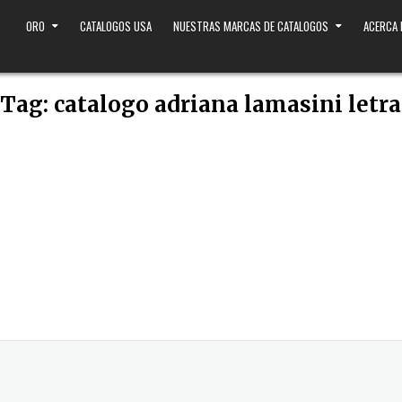
ORO
CATALOGOS USA
NUESTRAS MARCAS DE CATALOGOS
ACERCA
Tag:
catalogo adriana lamasini letra