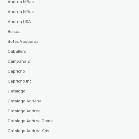
Andrea Niñas
Andrea Niños
Andrea USA
Bolsos
Botas Vaqueras
Caballero
Campaña 2
Capricho
Capricho Inc
Catalogo
Catalogo Adriana
Catalogo Andrea
Catalogo Andrea Dama
Catalogo Andrea Kids