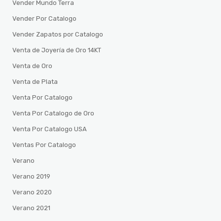
Vender Mundo Terra
Vender Por Catalogo
Vender Zapatos por Catalogo
Venta de Joyería de Oro 14KT
Venta de Oro
Venta de Plata
Venta Por Catalogo
Venta Por Catalogo de Oro
Venta Por Catalogo USA
Ventas Por Catalogo
Verano
Verano 2019
Verano 2020
Verano 2021