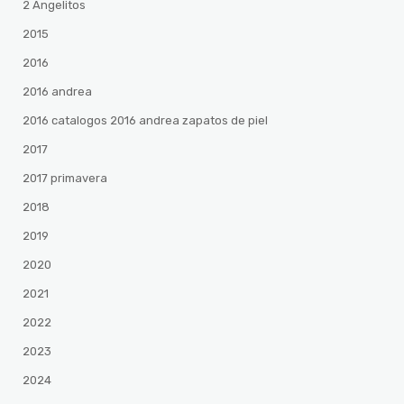
2 Angelitos
2015
2016
2016 andrea
2016 catalogos 2016 andrea zapatos de piel
2017
2017 primavera
2018
2019
2020
2021
2022
2023
2024