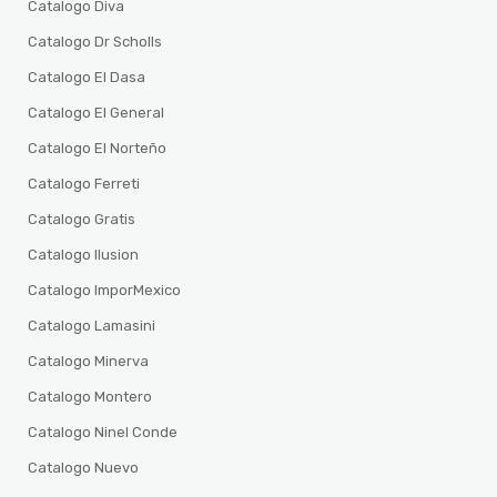
Catalogo Diva
Catalogo Dr Scholls
Catalogo El Dasa
Catalogo El General
Catalogo El Norteño
Catalogo Ferreti
Catalogo Gratis
Catalogo Ilusion
Catalogo ImporMexico
Catalogo Lamasini
Catalogo Minerva
Catalogo Montero
Catalogo Ninel Conde
Catalogo Nuevo