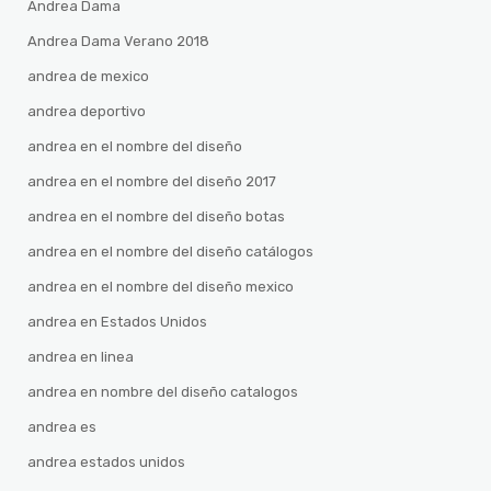
Andrea Dama
Andrea Dama Verano 2018
andrea de mexico
andrea deportivo
andrea en el nombre del diseño
andrea en el nombre del diseño 2017
andrea en el nombre del diseño botas
andrea en el nombre del diseño catálogos
andrea en el nombre del diseño mexico
andrea en Estados Unidos
andrea en linea
andrea en nombre del diseño catalogos
andrea es
andrea estados unidos