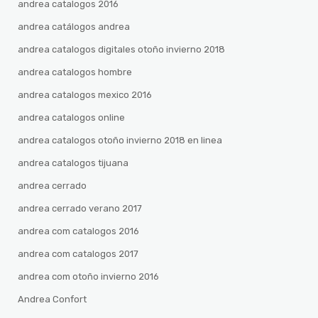
andrea catalogos 2016
andrea catálogos andrea
andrea catalogos digitales otoño invierno 2018
andrea catalogos hombre
andrea catalogos mexico 2016
andrea catalogos online
andrea catalogos otoño invierno 2018 en linea
andrea catalogos tijuana
andrea cerrado
andrea cerrado verano 2017
andrea com catalogos 2016
andrea com catalogos 2017
andrea com otoño invierno 2016
Andrea Confort