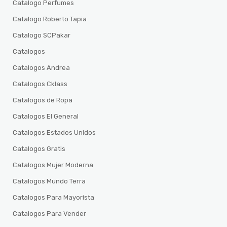
Catalogo Perfumes
Catalogo Roberto Tapia
Catalogo SCPakar
Catalogos
Catalogos Andrea
Catalogos Cklass
Catalogos de Ropa
Catalogos El General
Catalogos Estados Unidos
Catalogos Gratis
Catalogos Mujer Moderna
Catalogos Mundo Terra
Catalogos Para Mayorista
Catalogos Para Vender