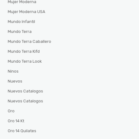
Mujer Moderna
Mujer Moderna USA
Mundo Infantil
Mundo Terra
Mundo Terra Caballero
Mundo Terra Kifd
Mundo Terra Look
Ninos
Nuevos
Nuevos Catalogos
Nuevos Catalogos
Oro
Oro 14 Kt
Oro 14 Quilates