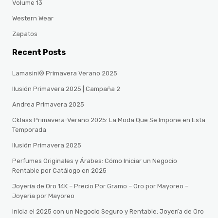
Volume 13
Western Wear
Zapatos
Recent Posts
Lamasini® Primavera Verano 2025
Ilusión Primavera 2025 | Campaña 2
Andrea Primavera 2025
Cklass Primavera-Verano 2025: La Moda Que Se Impone en Esta
Temporada
Ilusión Primavera 2025
Perfumes Originales y Árabes: Cómo Iniciar un Negocio
Rentable por Catálogo en 2025
Joyería de Oro 14K – Precio Por Gramo – Oro por Mayoreo –
Joyeria por Mayoreo
Inicia el 2025 con un Negocio Seguro y Rentable: Joyería de Oro