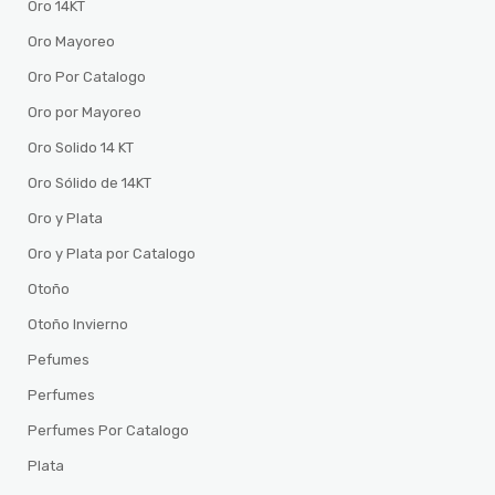
Oro 14KT
Oro Mayoreo
Oro Por Catalogo
Oro por Mayoreo
Oro Solido 14 KT
Oro Sólido de 14KT
Oro y Plata
Oro y Plata por Catalogo
Otoño
Otoño Invierno
Pefumes
Perfumes
Perfumes Por Catalogo
Plata