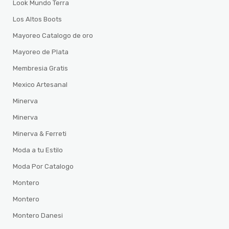
Look Mundo Terra
Los Altos Boots
Mayoreo Catalogo de oro
Mayoreo de Plata
Membresia Gratis
Mexico Artesanal
Minerva
Minerva
Minerva & Ferreti
Moda a tu Estilo
Moda Por Catalogo
Montero
Montero
Montero Danesi