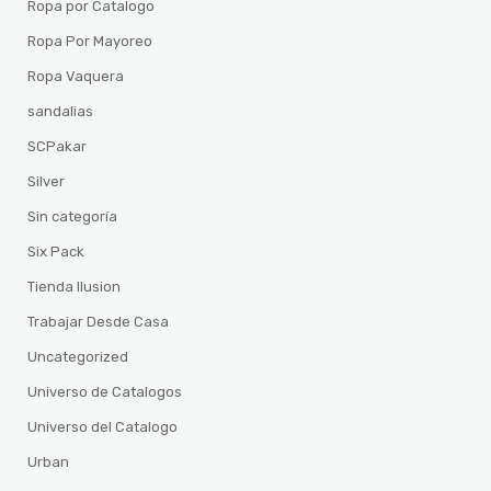
Ropa por Catalogo
Ropa Por Mayoreo
Ropa Vaquera
sandalias
SCPakar
Silver
Sin categoría
Six Pack
Tienda Ilusion
Trabajar Desde Casa
Uncategorized
Universo de Catalogos
Universo del Catalogo
Urban