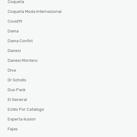
Coqueta
Coqueta Moda Internacional
Covid19
Dama
Dama Confot
Danesi
Danesi Montero
Diva
Dr Scholls
Duo Pack
El General
Estilo Por Catalogo
Experta ilusion
Fajas