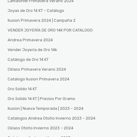
Lamasini®️ Primavera Verano 2024
Joyas de Oro 14 KT – Catálogo
Ilusion Primavera 2024 | Campaña 2
VENDER JOYERÍA DE ORO 14K POR CATALOGO
Andrea Primavera 2024
Vender Joyería de Oro 14k
Catálogo de Oro 14 KT
Cklass Primavera Verano 2024
Catalogo Ilusion Primavera 2024
Oro Solido 14 KT
Oro Solido 14 KT | Precios Por Gramo
Ilusion | Nueva Temporada | 2023 – 2024
Catalogos Andrea Otoño Invierno 2023 – 2024
Cklass Otoño Invierno 2023 – 2024