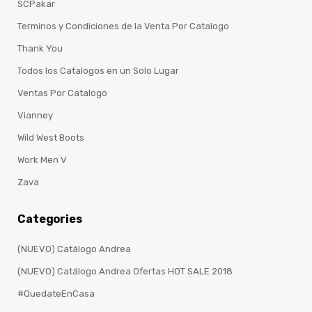
SCPakar
Terminos y Condiciones de la Venta Por Catalogo
Thank You
Todos los Catalogos en un Solo Lugar
Ventas Por Catalogo
Vianney
Wild West Boots
Work Men V
Zava
Categories
(NUEVO) Catálogo Andrea
(NUEVO) Catálogo Andrea Ofertas HOT SALE 2018
#QuedateEnCasa