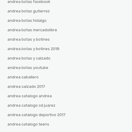
andrea botas facebook
andrea botas gutierrez
andrea botas hidalgo
andrea botas mercadolibre
andrea botas y botines
andrea botas y botines 2018
andrea botas y calzado
andrea botas youtube
andrea caballero
andrea calzado 2017
andrea catalogo andrea
andrea catalogo cd juarez
andrea catalogo deportivo 2017
andrea catalogo teens