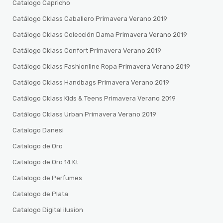
Catalogo Capricho
Catálogo Cklass Caballero Primavera Verano 2019
Catálogo Cklass Colección Dama Primavera Verano 2019
Catálogo Cklass Confort Primavera Verano 2019
Catálogo Cklass Fashionline Ropa Primavera Verano 2019
Catálogo Cklass Handbags Primavera Verano 2019
Catálogo Cklass Kids & Teens Primavera Verano 2019
Catálogo Cklass Urban Primavera Verano 2019
Catalogo Danesi
Catalogo de Oro
Catalogo de Oro 14 Kt
Catalogo de Perfumes
Catalogo de Plata
Catalogo Digital ilusion