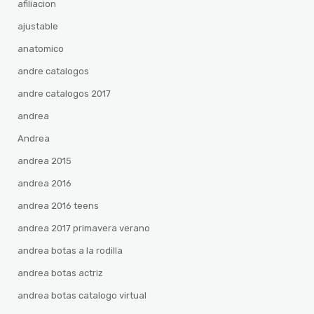
afiliacion
ajustable
anatomico
andre catalogos
andre catalogos 2017
andrea
Andrea
andrea 2015
andrea 2016
andrea 2016 teens
andrea 2017 primavera verano
andrea botas a la rodilla
andrea botas actriz
andrea botas catalogo virtual