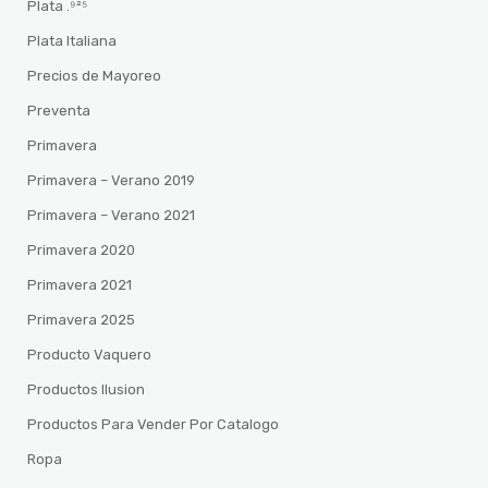
Plata .⁹²⁵
Plata Italiana
Precios de Mayoreo
Preventa
Primavera
Primavera – Verano 2019
Primavera – Verano 2021
Primavera 2020
Primavera 2021
Primavera 2025
Producto Vaquero
Productos Ilusion
Productos Para Vender Por Catalogo
Ropa