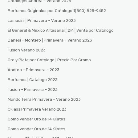
Catalogos Andrea – Verano 2023
Perfumes Originales por Catalogo 1(800) 825-9452
Lamasini | Primavera – Verano 2023
El General & Mexico Artesanal | 2×1 | Venta por Catalogo
Danesi – Montero | Primavera – Verano 2023
Ilusion Verano 2023
Oro y Plata por Catalogo | Precio Por Gramo
Andrea – Primavera – 2023
Perfumes | Catalogo 2023
Ilusion – Primavera – 2023
Mundo Terra Primavera – Verano 2023
Cklass Primavera Verano 2023
Como vender Oro de 14 Kilates
Como vender Oro de 14 Kilates