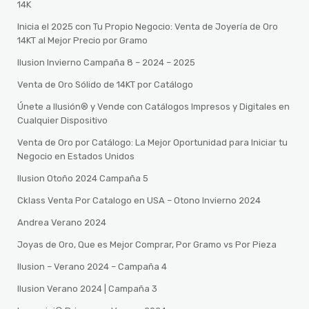
14K
Inicia el 2025 con Tu Propio Negocio: Venta de Joyería de Oro
14KT al Mejor Precio por Gramo
Ilusion Invierno Campaña 8 – 2024 – 2025
Venta de Oro Sólido de 14KT por Catálogo
Únete a Ilusión® y Vende con Catálogos Impresos y Digitales en
Cualquier Dispositivo
Venta de Oro por Catálogo: La Mejor Oportunidad para Iniciar tu
Negocio en Estados Unidos
Ilusion Otoño 2024 Campaña 5
Cklass Venta Por Catalogo en USA – Otono Invierno 2024
Andrea Verano 2024
Joyas de Oro, Que es Mejor Comprar, Por Gramo vs Por Pieza
Ilusion – Verano 2024 – Campaña 4
Ilusion Verano 2024 | Campaña 3