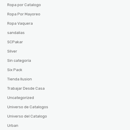
Ropa por Catalogo
Ropa Por Mayoreo
Ropa Vaquera
sandalias
SCPakar
Silver
Sin categoría
Six Pack
Tienda Ilusion
Trabajar Desde Casa
Uncategorized
Universo de Catalogos
Universo del Catalogo
Urban