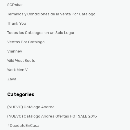
SCPakar
Terminos y Condiciones de la Venta Por Catalogo
Thank You
Todos los Catalogos en un Solo Lugar
Ventas Por Catalogo
Vianney
Wild West Boots
Work Men V
Zava
Categories
(NUEVO) Catálogo Andrea
(NUEVO) Catálogo Andrea Ofertas HOT SALE 2018
#QuedateEnCasa