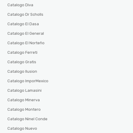
Catalogo Diva
Catalogo Dr Scholls
Catalogo El Dasa
Catalogo El General
Catalogo El Norteño
Catalogo Ferreti
Catalogo Gratis
Catalogo Ilusion
Catalogo ImporMexico
Catalogo Lamasini
Catalogo Minerva
Catalogo Montero
Catalogo Ninel Conde
Catalogo Nuevo