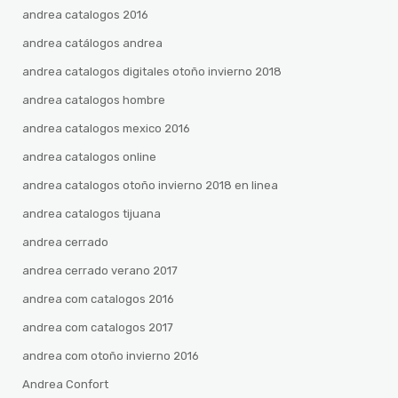
andrea catalogos 2016
andrea catálogos andrea
andrea catalogos digitales otoño invierno 2018
andrea catalogos hombre
andrea catalogos mexico 2016
andrea catalogos online
andrea catalogos otoño invierno 2018 en linea
andrea catalogos tijuana
andrea cerrado
andrea cerrado verano 2017
andrea com catalogos 2016
andrea com catalogos 2017
andrea com otoño invierno 2016
Andrea Confort