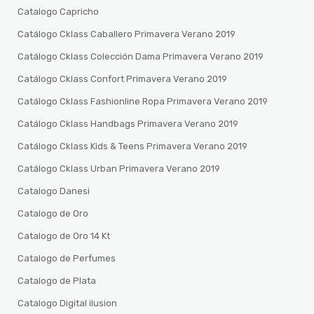
Catalogo Capricho
Catálogo Cklass Caballero Primavera Verano 2019
Catálogo Cklass Colección Dama Primavera Verano 2019
Catálogo Cklass Confort Primavera Verano 2019
Catálogo Cklass Fashionline Ropa Primavera Verano 2019
Catálogo Cklass Handbags Primavera Verano 2019
Catálogo Cklass Kids & Teens Primavera Verano 2019
Catálogo Cklass Urban Primavera Verano 2019
Catalogo Danesi
Catalogo de Oro
Catalogo de Oro 14 Kt
Catalogo de Perfumes
Catalogo de Plata
Catalogo Digital ilusion