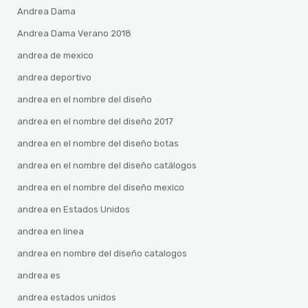
Andrea Dama
Andrea Dama Verano 2018
andrea de mexico
andrea deportivo
andrea en el nombre del diseño
andrea en el nombre del diseño 2017
andrea en el nombre del diseño botas
andrea en el nombre del diseño catálogos
andrea en el nombre del diseño mexico
andrea en Estados Unidos
andrea en linea
andrea en nombre del diseño catalogos
andrea es
andrea estados unidos