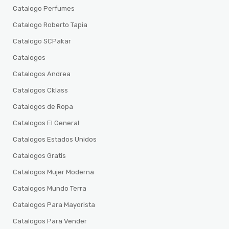
Catalogo Perfumes
Catalogo Roberto Tapia
Catalogo SCPakar
Catalogos
Catalogos Andrea
Catalogos Cklass
Catalogos de Ropa
Catalogos El General
Catalogos Estados Unidos
Catalogos Gratis
Catalogos Mujer Moderna
Catalogos Mundo Terra
Catalogos Para Mayorista
Catalogos Para Vender