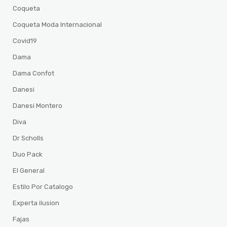
Coqueta
Coqueta Moda Internacional
Covid19
Dama
Dama Confot
Danesi
Danesi Montero
Diva
Dr Scholls
Duo Pack
El General
Estilo Por Catalogo
Experta ilusion
Fajas