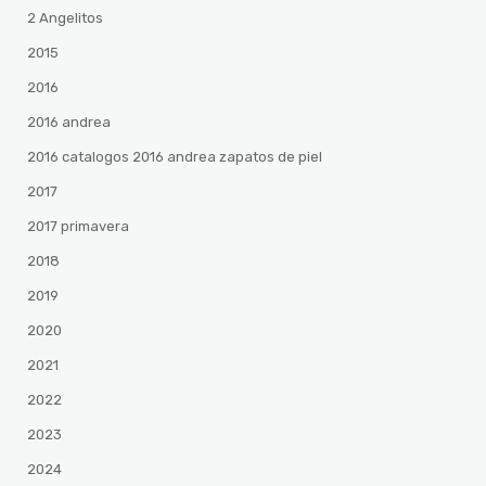
2 Angelitos
2015
2016
2016 andrea
2016 catalogos 2016 andrea zapatos de piel
2017
2017 primavera
2018
2019
2020
2021
2022
2023
2024