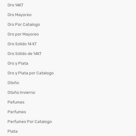
Oro 14KT
Oro Mayoreo
Oro Por Catalogo
Oro por Mayoreo
Oro Solido 14 KT
Oro Sólido de 14KT
Oro y Plata
Oro y Plata por Catalogo
Otoño
Otoño Invierno
Pefumes
Perfumes
Perfumes Por Catalogo
Plata