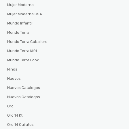
Mujer Moderna
Mujer Moderna USA
Mundo Infantil
Mundo Terra
Mundo Terra Caballero
Mundo Terra Kifd
Mundo Terra Look
Ninos
Nuevos
Nuevos Catalogos
Nuevos Catalogos
Oro
Oro 14 Kt
Oro 14 Quilates