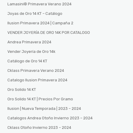
Lamasini®️ Primavera Verano 2024
Joyas de Oro 14 KT – Catálogo
Ilusion Primavera 2024 | Campaña 2
VENDER JOYERÍA DE ORO 14K POR CATALOGO
Andrea Primavera 2024
Vender Joyería de Oro 14k
Catálogo de Oro 14 KT
Cklass Primavera Verano 2024
Catalogo Ilusion Primavera 2024
Oro Solido 14 KT
Oro Solido 14 KT | Precios Por Gramo
Ilusion | Nueva Temporada | 2023 – 2024
Catalogos Andrea Otoño Invierno 2023 – 2024
Cklass Otoño Invierno 2023 – 2024