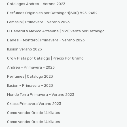
Catalogos Andrea – Verano 2023
Perfumes Originales por Catalogo 1(800) 825-9452
Lamasini | Primavera – Verano 2023
El General & Mexico Artesanal | 2×1 | Venta por Catalogo
Danesi – Montero | Primavera – Verano 2023
Ilusion Verano 2023
Oro y Plata por Catalogo | Precio Por Gramo
Andrea – Primavera – 2023
Perfumes | Catalogo 2023
Ilusion – Primavera – 2023
Mundo Terra Primavera – Verano 2023
Cklass Primavera Verano 2023
Como vender Oro de 14 Kilates
Como vender Oro de 14 Kilates