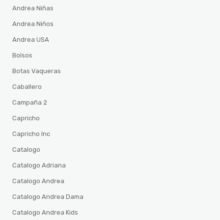
Andrea Niñas
Andrea Niños
Andrea USA
Bolsos
Botas Vaqueras
Caballero
Campaña 2
Capricho
Capricho Inc
Catalogo
Catalogo Adriana
Catalogo Andrea
Catalogo Andrea Dama
Catalogo Andrea Kids