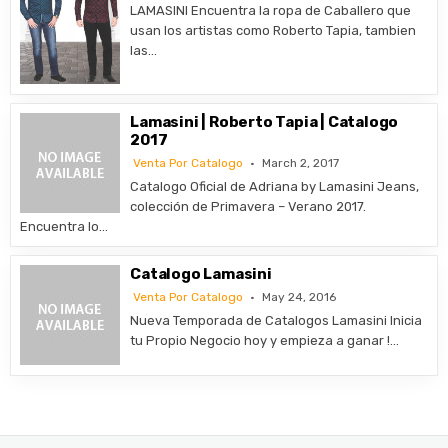
LAMASINI Encuentra la ropa de Caballero que
usan los artistas como Roberto Tapia, tambien
las…
Lamasini | Roberto Tapia | Catalogo
2017
Venta Por Catalogo
March 2, 2017
Catalogo Oficial de Adriana by Lamasini Jeans,
colección de Primavera – Verano 2017.
Encuentra lo…
Catalogo Lamasini
Venta Por Catalogo
May 24, 2016
Nueva Temporada de Catalogos Lamasini Inicia
tu Propio Negocio hoy y empieza a ganar !…