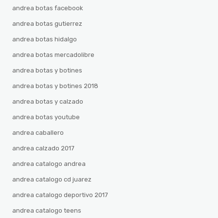
andrea botas facebook
andrea botas gutierrez
andrea botas hidalgo
andrea botas mercadolibre
andrea botas y botines
andrea botas y botines 2018
andrea botas y calzado
andrea botas youtube
andrea caballero
andrea calzado 2017
andrea catalogo andrea
andrea catalogo cd juarez
andrea catalogo deportivo 2017
andrea catalogo teens