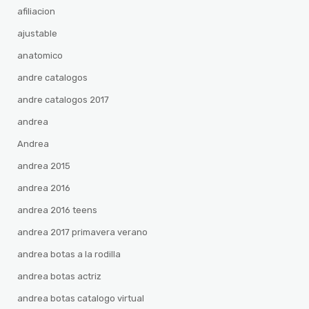
afiliacion
ajustable
anatomico
andre catalogos
andre catalogos 2017
andrea
Andrea
andrea 2015
andrea 2016
andrea 2016 teens
andrea 2017 primavera verano
andrea botas a la rodilla
andrea botas actriz
andrea botas catalogo virtual