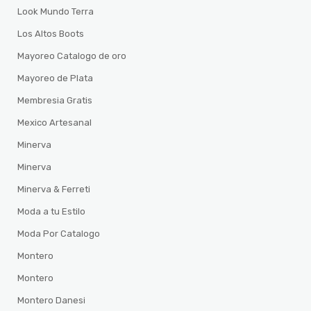
Look Mundo Terra
Los Altos Boots
Mayoreo Catalogo de oro
Mayoreo de Plata
Membresia Gratis
Mexico Artesanal
Minerva
Minerva
Minerva & Ferreti
Moda a tu Estilo
Moda Por Catalogo
Montero
Montero
Montero Danesi