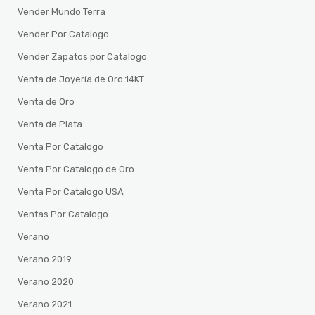
Vender Mundo Terra
Vender Por Catalogo
Vender Zapatos por Catalogo
Venta de Joyería de Oro 14KT
Venta de Oro
Venta de Plata
Venta Por Catalogo
Venta Por Catalogo de Oro
Venta Por Catalogo USA
Ventas Por Catalogo
Verano
Verano 2019
Verano 2020
Verano 2021