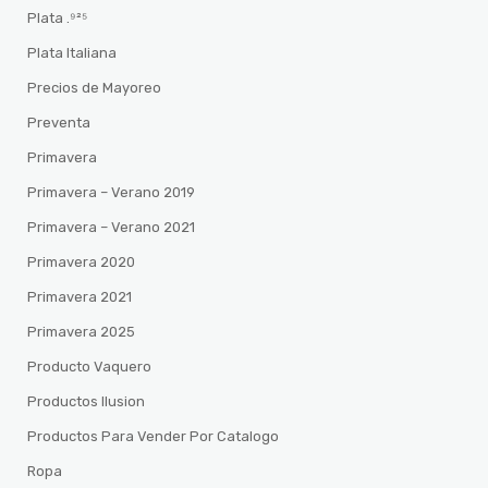
Plata .⁹²⁵
Plata Italiana
Precios de Mayoreo
Preventa
Primavera
Primavera – Verano 2019
Primavera – Verano 2021
Primavera 2020
Primavera 2021
Primavera 2025
Producto Vaquero
Productos Ilusion
Productos Para Vender Por Catalogo
Ropa