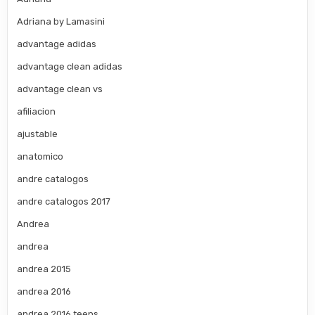
Adriana by Lamasini
advantage adidas
advantage clean adidas
advantage clean vs
afiliacion
ajustable
anatomico
andre catalogos
andre catalogos 2017
Andrea
andrea
andrea 2015
andrea 2016
andrea 2016 teens