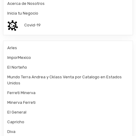
Acerca de Nosotros
Inicia tu Negocio
Covid-19
Arles
ImporMexico
El Norteño
Mundo Terra Andrea y Cklass Venta por Catalogo en Estados
Unidos
Ferreti Minerva
Minerva Ferreti
El General
Capricho
Diva