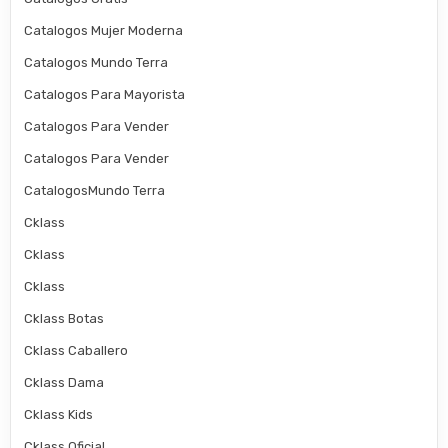
Catalogos Mujer Moderna
Catalogos Mundo Terra
Catalogos Para Mayorista
Catalogos Para Vender
Catalogos Para Vender
CatalogosMundo Terra
Cklass
Cklass
Cklass
Cklass Botas
Cklass Caballero
Cklass Dama
Cklass Kids
Cklass Oficial