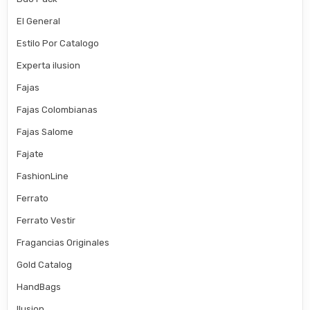
El General
Estilo Por Catalogo
Experta ilusion
Fajas
Fajas Colombianas
Fajas Salome
Fajate
FashionLine
Ferrato
Ferrato Vestir
Fragancias Originales
Gold Catalog
HandBags
Ilusion