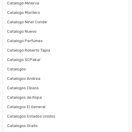
Catalogo Minerva
Catalogo Montero
Catalogo Ninel Conde
Catalogo Nuevo
Catalogo Perfumes
Catalogo Roberto Tapia
Catalogo SCPakar
Catalogos
Catalogos Andrea
Catalogos Cklass
Catalogos de Ropa
Catalogos El General
Catalogos Estados Unidos
Catalogos Gratis