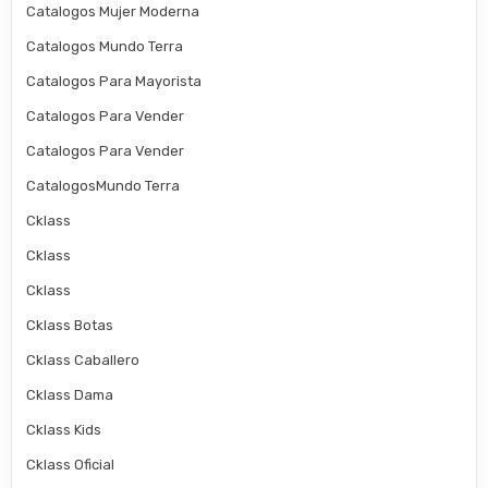
Catalogos Mujer Moderna
Catalogos Mundo Terra
Catalogos Para Mayorista
Catalogos Para Vender
Catalogos Para Vender
CatalogosMundo Terra
Cklass
Cklass
Cklass
Cklass Botas
Cklass Caballero
Cklass Dama
Cklass Kids
Cklass Oficial