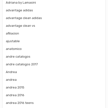
Adriana by Lamasini
advantage adidas
advantage clean adidas
advantage clean vs
afiliacion
ajustable
anatomico
andre catalogos
andre catalogos 2017
Andrea
andrea
andrea 2015
andrea 2016
andrea 2016 teens