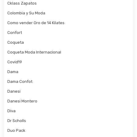
Cklass Zapatos
Colombia y Su Moda
Como vender Oro de 14 Kilates
Confort
Coqueta
Coqueta Moda Internacional
Covid19
Dama
Dama Confot
Danesi
Danesi Montero
Diva
Dr Scholls
Duo Pack