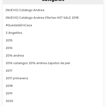
(NUEVO) Catálogo Andrea
(NUEVO) Catálogo Andrea Ofertas HOT SALE 2018
#QuedateEnCasa
2 Angelitos
2015
2016
2016 andrea
2016 catalogos 2016 andrea zapatos de piel
2017
2017 primavera
2018
2019
2020