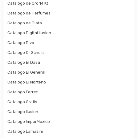
Catalogo de Oro 14 Kt
Catalogo de Perfumes
Catalogo de Plata
Catalogo Digital ilusion
Catalogo Diva
Catalogo Dr Scholls
Catalogo El Dasa
Catalogo El General
Catalogo El Norteño
Catalogo Ferreti
Catalogo Gratis
Catalogo Ilusion
Catalogo ImporMexico
Catalogo Lamasini