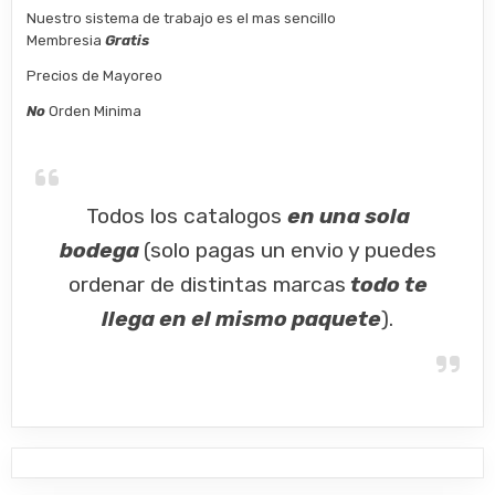
Nuestro sistema de trabajo es el mas sencillo
Membresia
Gratis
Precios de Mayoreo
No
Orden Minima
Todos los catalogos
en una sola
bodega
(solo pagas un envio y puedes
ordenar de distintas marcas
todo te
llega en el mismo paquete
).