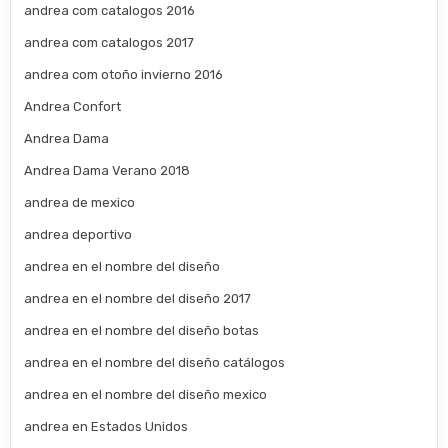
andrea com catalogos 2016
andrea com catalogos 2017
andrea com otoño invierno 2016
Andrea Confort
Andrea Dama
Andrea Dama Verano 2018
andrea de mexico
andrea deportivo
andrea en el nombre del diseño
andrea en el nombre del diseño 2017
andrea en el nombre del diseño botas
andrea en el nombre del diseño catálogos
andrea en el nombre del diseño mexico
andrea en Estados Unidos