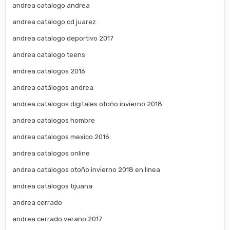
andrea catalogo andrea
andrea catalogo cd juarez
andrea catalogo deportivo 2017
andrea catalogo teens
andrea catalogos 2016
andrea catálogos andrea
andrea catalogos digitales otoño invierno 2018
andrea catalogos hombre
andrea catalogos mexico 2016
andrea catalogos online
andrea catalogos otoño invierno 2018 en linea
andrea catalogos tijuana
andrea cerrado
andrea cerrado verano 2017