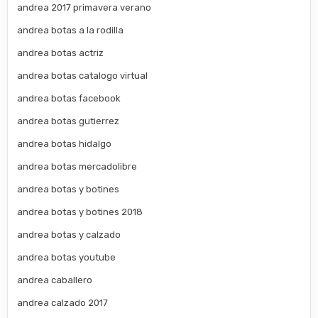
andrea 2017 primavera verano
andrea botas a la rodilla
andrea botas actriz
andrea botas catalogo virtual
andrea botas facebook
andrea botas gutierrez
andrea botas hidalgo
andrea botas mercadolibre
andrea botas y botines
andrea botas y botines 2018
andrea botas y calzado
andrea botas youtube
andrea caballero
andrea calzado 2017