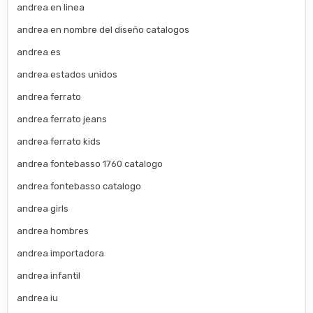
andrea en linea
andrea en nombre del diseño catalogos
andrea es
andrea estados unidos
andrea ferrato
andrea ferrato jeans
andrea ferrato kids
andrea fontebasso 1760 catalogo
andrea fontebasso catalogo
andrea girls
andrea hombres
andrea importadora
andrea infantil
andrea iu