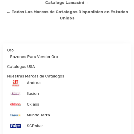
Post
Catalogo Lamasini →
navigation
← Todas Las Marcas de Catalogos Disponibles en Estados
Unidos
Oro
Razones Para Vender Oro
Catalogos USA
Nuestras Marcas de Catalogos
Andrea
Ilusion
Cklass
Mundo Terra
SCPakar