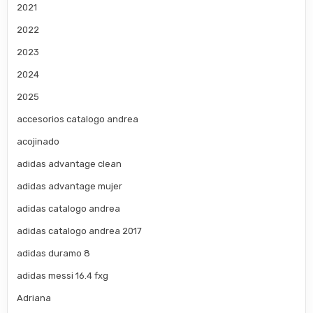
2021
2022
2023
2024
2025
accesorios catalogo andrea
acojinado
adidas advantage clean
adidas advantage mujer
adidas catalogo andrea
adidas catalogo andrea 2017
adidas duramo 8
adidas messi 16.4 fxg
Adriana