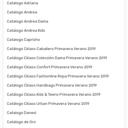
Catalogo Adriana
Catalogo Andrea
Catalogo Andrea Dama
Catalogo Andrea Kids
Catalogo Capricho
Catálogo Cklass Caballero Primavera Verano 2019
Catálogo Cklass Colección Dama Primavera Verano 2019
Catálogo Cklass Confort Primavera Verano 2019
Catálogo Cklass Fashionline Ropa Primavera Verano 2019
Catálogo Cklass Handbags Primavera Verano 2019
Catálogo Cklass Kids & Teens Primavera Verano 2019
Catálogo Cklass Urban Primavera Verano 2019
Catalogo Danesi
Catalogo de Oro