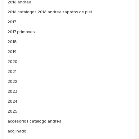
2016 andrea
2016 catalogos 2016 andrea zapatos de piel
2017
2017 primavera
2018
2019
2020
2021
2022
2023
2024
2025
accesorios catalogo andrea
acojinado