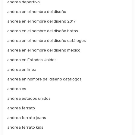
andrea deportivo
andrea en el nombre del diseño
andrea en el nombre del diseño 2017
andrea en el nombre del diseño botas
andrea en el nombre del diseño catálogos
andrea en el nombre del diseño mexico
andrea en Estados Unidos
andrea en linea
andrea en nombre del diseño catalogos
andrea es
andrea estados unidos
andrea ferrato
andrea ferrato jeans
andrea ferrato kids