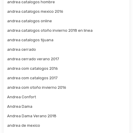
andrea catalogos hombre
andrea catalogos mexico 2016
andrea catalogos online
andrea catalogos otoño invierno 2018 en linea
andrea catalogos tijuana
andrea cerrado
andrea cerrado verano 2017
andrea com catalogos 2016
andrea com catalogos 2017
andrea com otoño invierno 2016
Andrea Confort
Andrea Dama
Andrea Dama Verano 2018
andrea de mexico