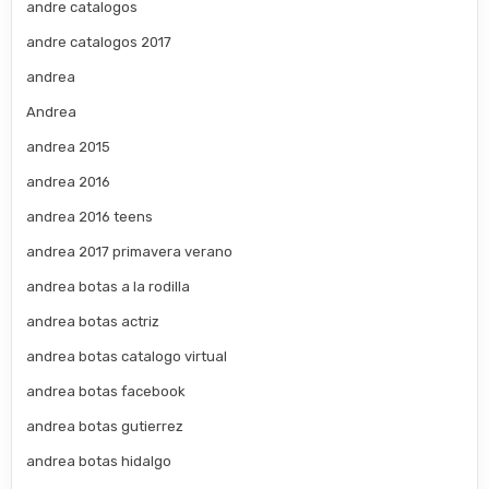
andre catalogos
andre catalogos 2017
andrea
Andrea
andrea 2015
andrea 2016
andrea 2016 teens
andrea 2017 primavera verano
andrea botas a la rodilla
andrea botas actriz
andrea botas catalogo virtual
andrea botas facebook
andrea botas gutierrez
andrea botas hidalgo