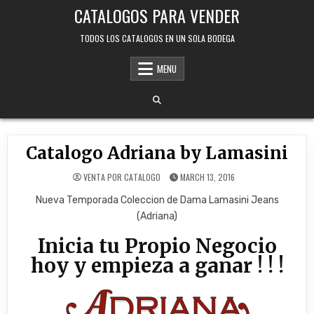
Skip
CATALOGOS PARA VENDER
to
content
TODOS LOS CATALOGOS EN UN SOLA BODEGA
MENU
Catalogo Adriana by Lamasini
VENTA POR CATALOGO
MARCH 13, 2016
Nueva Temporada Coleccion de Dama Lamasini Jeans
(Adriana)
Inicia tu Propio Negocio
hoy y empieza a ganar ! ! !