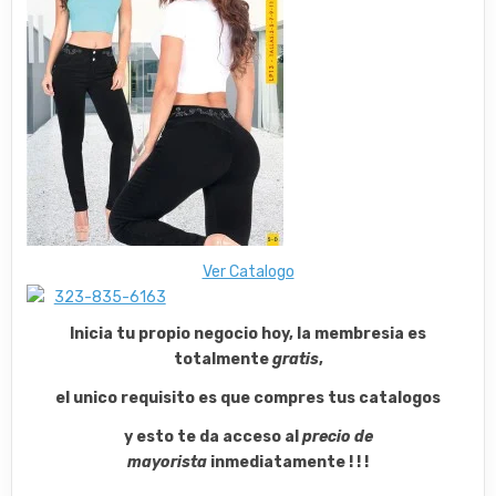
Ver Catalogo
Inicia tu propio negocio hoy, la membresia es
totalmente
gratis
,
el unico requisito es que compres tus catalogos
y esto te da acceso al
precio de
mayorista
inmediatamente ! ! !