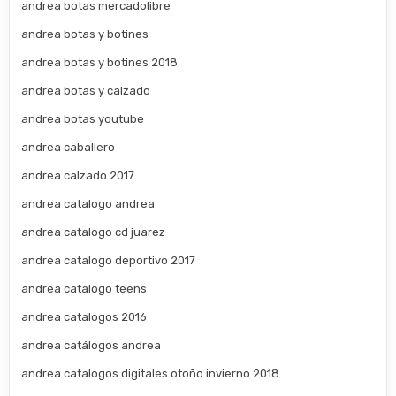
andrea botas mercadolibre
andrea botas y botines
andrea botas y botines 2018
andrea botas y calzado
andrea botas youtube
andrea caballero
andrea calzado 2017
andrea catalogo andrea
andrea catalogo cd juarez
andrea catalogo deportivo 2017
andrea catalogo teens
andrea catalogos 2016
andrea catálogos andrea
andrea catalogos digitales otoño invierno 2018