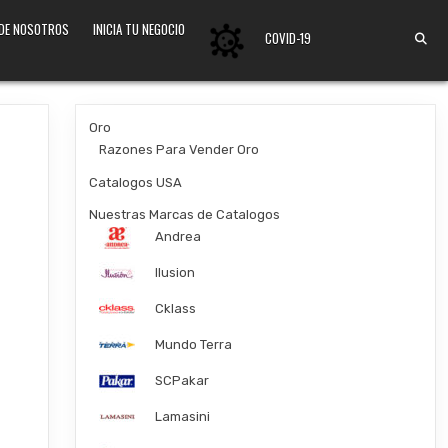
 DE NOSOTROS
INICIA TU NEGOCIO
COVID-19
Oro
Razones Para Vender Oro
Catalogos USA
Nuestras Marcas de Catalogos
Andrea
Ilusion
Cklass
Mundo Terra
SCPakar
Lamasini