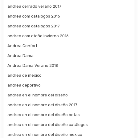
andrea cerrado verano 2017
andrea com catalogos 2016
andrea com catalogos 2017
andrea com otoño invierno 2016
Andrea Confort
Andrea Dama
Andrea Dama Verano 2018
andrea de mexico
andrea deportivo
andrea en el nombre del diseño
andrea en el nombre del diseño 2017
andrea en el nombre del diseño botas
andrea en el nombre del diseño catálogos
andrea en el nombre del diseño mexico