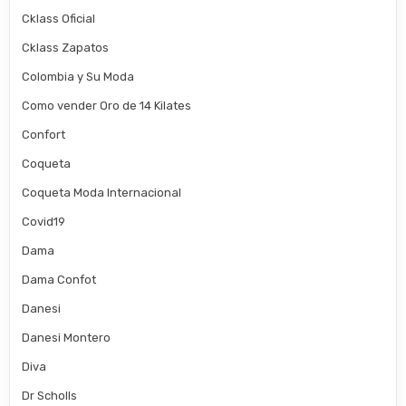
Cklass Oficial
Cklass Zapatos
Colombia y Su Moda
Como vender Oro de 14 Kilates
Confort
Coqueta
Coqueta Moda Internacional
Covid19
Dama
Dama Confot
Danesi
Danesi Montero
Diva
Dr Scholls