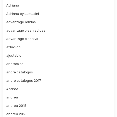
Adriana
Adriana by Lamasini
advantage adidas
advantage clean adidas
advantage clean vs
afiliacion
ajustable
anatomico
andre catalogos
andre catalogos 2017
Andrea
andrea
andrea 2015
andrea 2016