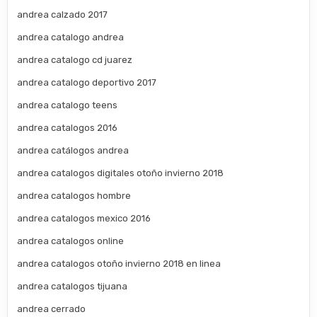
andrea calzado 2017
andrea catalogo andrea
andrea catalogo cd juarez
andrea catalogo deportivo 2017
andrea catalogo teens
andrea catalogos 2016
andrea catálogos andrea
andrea catalogos digitales otoño invierno 2018
andrea catalogos hombre
andrea catalogos mexico 2016
andrea catalogos online
andrea catalogos otoño invierno 2018 en linea
andrea catalogos tijuana
andrea cerrado