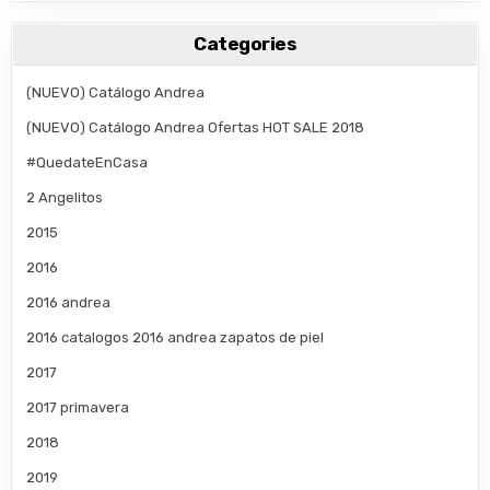
Categories
(NUEVO) Catálogo Andrea
(NUEVO) Catálogo Andrea Ofertas HOT SALE 2018
#QuedateEnCasa
2 Angelitos
2015
2016
2016 andrea
2016 catalogos 2016 andrea zapatos de piel
2017
2017 primavera
2018
2019