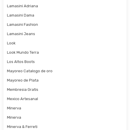
Lamasini Adriana
Lamasini Dama
Lamasini Fashion
Lamasini Jeans
Look
Look Mundo Terra
Los Altos Boots
Mayoreo Catalogo de oro
Mayoreo de Plata
Membresia Gratis
Mexico Artesanal
Minerva
Minerva
Minerva & Ferreti