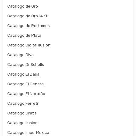
Catalogo de Oro
Catalogo de Oro 14 Kt
Catalogo de Perfumes
Catalogo de Plata
Catalogo Digital ilusion
Catalogo Diva
Catalogo Dr Scholls
Catalogo El Dasa
Catalogo El General
Catalogo El Norteño
Catalogo Ferreti
Catalogo Gratis
Catalogo Ilusion
Catalogo ImporMexico