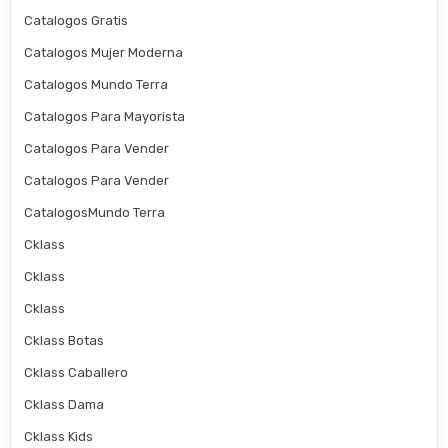
Catalogos Gratis
Catalogos Mujer Moderna
Catalogos Mundo Terra
Catalogos Para Mayorista
Catalogos Para Vender
Catalogos Para Vender
CatalogosMundo Terra
Cklass
Cklass
Cklass
Cklass Botas
Cklass Caballero
Cklass Dama
Cklass Kids