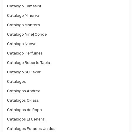
Catalogo Lamasini
Catalogo Minerva
Catalogo Montero
Catalogo Ninel Conde
Catalogo Nuevo
Catalogo Perfumes
Catalogo Roberto Tapia
Catalogo SCPakar
Catalogos
Catalogos Andrea
Catalogos Cklass
Catalogos de Ropa
Catalogos El General
Catalogos Estados Unidos