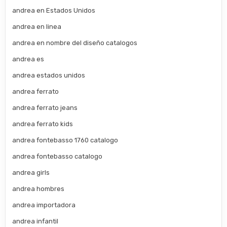
andrea en Estados Unidos
andrea en linea
andrea en nombre del diseño catalogos
andrea es
andrea estados unidos
andrea ferrato
andrea ferrato jeans
andrea ferrato kids
andrea fontebasso 1760 catalogo
andrea fontebasso catalogo
andrea girls
andrea hombres
andrea importadora
andrea infantil