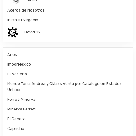
Acerca de Nosotros
Inicia tu Negocio
Covid-19
Arles
ImporMexico
El Norteño
Mundo Terra Andrea y Cklass Venta por Catalogo en Estados
Unidos
Ferreti Minerva
Minerva Ferreti
El General
Capricho