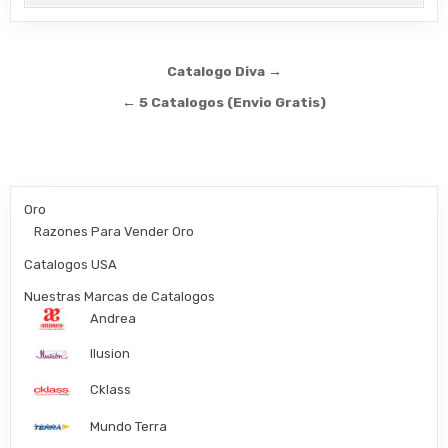
Post
Catalogo Diva →
navigation
← 5 Catalogos (Envio Gratis)
Oro
Razones Para Vender Oro
Catalogos USA
Nuestras Marcas de Catalogos
Andrea
Ilusion
Cklass
Mundo Terra