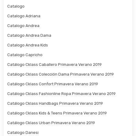
Catalogo
Catalogo Adriana
Catalogo Andrea
Catalogo Andrea Dama
Catalogo Andrea Kids
Catalogo Capricho
Catálogo Cklass Caballero Primavera Verano 2019
Catálogo Cklass Colección Dama Primavera Verano 2019
Catálogo Cklass Confort Primavera Verano 2019
Catálogo Cklass Fashionline Ropa Primavera Verano 2019
Catálogo Cklass Handbags Primavera Verano 2019
Catálogo Cklass Kids & Teens Primavera Verano 2019
Catálogo Cklass Urban Primavera Verano 2019
Catalogo Danesi