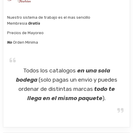
Nuestro sistema de trabajo es el mas sencillo
Membresia
Gratis
Precios de Mayoreo
No
Orden Minima
Todos los catalogos
en una sola
bodega
(solo pagas un envio y puedes
ordenar de distintas marcas
todo te
llega en el mismo paquete
).