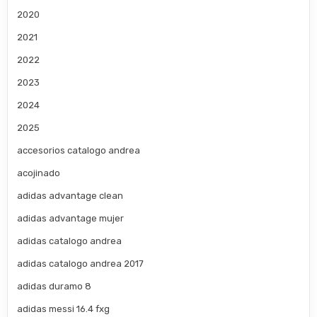
2020
2021
2022
2023
2024
2025
accesorios catalogo andrea
acojinado
adidas advantage clean
adidas advantage mujer
adidas catalogo andrea
adidas catalogo andrea 2017
adidas duramo 8
adidas messi 16.4 fxg