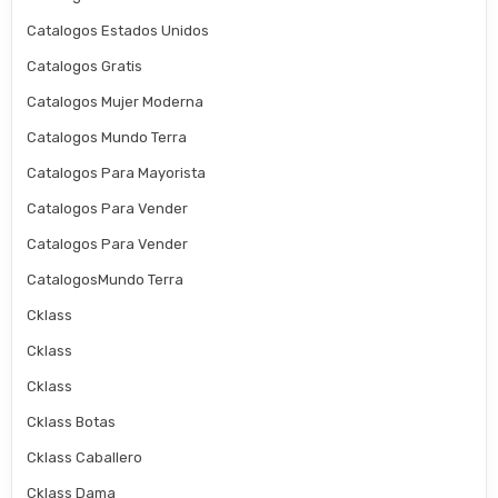
Catalogos Estados Unidos
Catalogos Gratis
Catalogos Mujer Moderna
Catalogos Mundo Terra
Catalogos Para Mayorista
Catalogos Para Vender
Catalogos Para Vender
CatalogosMundo Terra
Cklass
Cklass
Cklass
Cklass Botas
Cklass Caballero
Cklass Dama