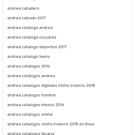
andrea caballero
andrea calzado 2017
andrea catalogo andrea
andrea catalogo cd juarez
andrea catalogo deportivo 2017
andrea catalogo teens
andrea catalogos 2016
andrea catálogos andrea
andrea catalogos digitales otoño invierno 2018
andrea catalogos hombre
andrea catalogos mexico 2016
andrea catalogos online
andrea catalogos otoño invierno 2018 en linea
andrea catalogos tijuana