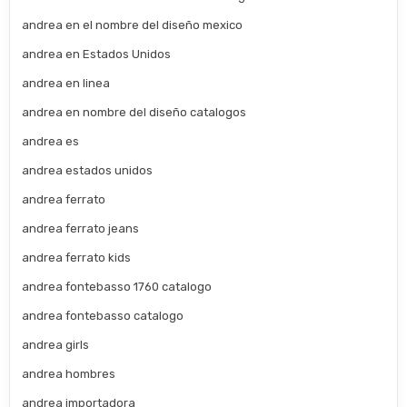
andrea en el nombre del diseño mexico
andrea en Estados Unidos
andrea en linea
andrea en nombre del diseño catalogos
andrea es
andrea estados unidos
andrea ferrato
andrea ferrato jeans
andrea ferrato kids
andrea fontebasso 1760 catalogo
andrea fontebasso catalogo
andrea girls
andrea hombres
andrea importadora