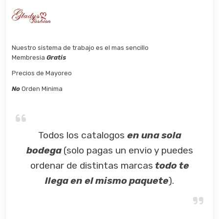
Nuestro sistema de trabajo es el mas sencillo
Membresia
Gratis
Precios de Mayoreo
No
Orden Minima
Todos los catalogos
en una sola
bodega
(solo pagas un envio y puedes
ordenar de distintas marcas
todo te
llega en el mismo paquete
).