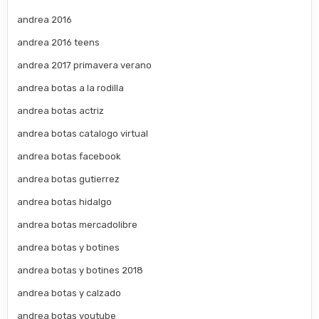
andrea 2016
andrea 2016 teens
andrea 2017 primavera verano
andrea botas a la rodilla
andrea botas actriz
andrea botas catalogo virtual
andrea botas facebook
andrea botas gutierrez
andrea botas hidalgo
andrea botas mercadolibre
andrea botas y botines
andrea botas y botines 2018
andrea botas y calzado
andrea botas youtube