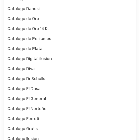
Catalogo Danesi
Catalogo de Oro
Catalogo de Oro 14 Kt
Catalogo de Perfumes
Catalogo de Plata
Catalogo Digital ilusion
Catalogo Diva
Catalogo Dr Scholls
Catalogo El Dasa
Catalogo El General
Catalogo El Norteño
Catalogo Ferreti
Catalogo Gratis
Catalogo Ilusion