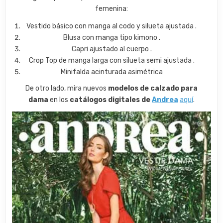
femenina:
Vestido básico con manga al codo y silueta ajustada .
Blusa con manga tipo kimono .
Capri ajustado al cuerpo .
Crop Top de manga larga con silueta semi ajustada .
Minifalda acinturada asimétrica
De otro lado, mira nuevos
modelos de calzado para
dama
en los
catálogos digitales de
Andrea
aquí
.