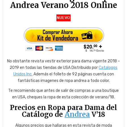
Andrea Verano 2018 Online
No obstante revista vestir exterior para dama vigente 2018 –
2019 en todas las tiendas de USA Distribuido por
Catalogos
Unidos Inc.
Además el folleto de 92 páginas cuenta con
fantásticas imagenes de ropa andrea a todo color.
Te recomiendo que antes de salir de compras a una boutique
en USA, cheques la ropa de esta colección de verano/18.
Precios en Ropa para Dama del
Catálogo de
Andrea
V’18
Algunos precios que hallaras en esta revista de moda