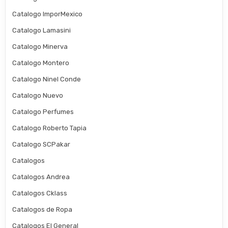
Catalogo ImporMexico
Catalogo Lamasini
Catalogo Minerva
Catalogo Montero
Catalogo Ninel Conde
Catalogo Nuevo
Catalogo Perfumes
Catalogo Roberto Tapia
Catalogo SCPakar
Catalogos
Catalogos Andrea
Catalogos Cklass
Catalogos de Ropa
Catalogos El General