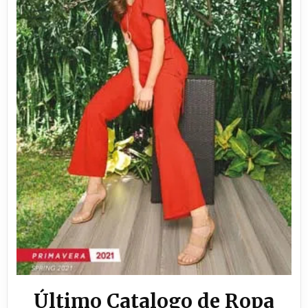
Último Catalogo de Ropa