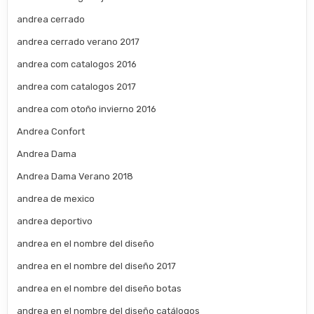
andrea cerrado
andrea cerrado verano 2017
andrea com catalogos 2016
andrea com catalogos 2017
andrea com otoño invierno 2016
Andrea Confort
Andrea Dama
Andrea Dama Verano 2018
andrea de mexico
andrea deportivo
andrea en el nombre del diseño
andrea en el nombre del diseño 2017
andrea en el nombre del diseño botas
andrea en el nombre del diseño catálogos