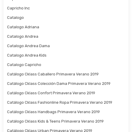
Capricho Inc
Catalogo
Catalogo Adriana
Catalogo Andrea
Catalogo Andrea Dama
Catalogo Andrea Kids
Catalogo Capricho
Catálogo Cklass Caballero Primavera Verano 2019
Catálogo Cklass Colección Dama Primavera Verano 2019
Catálogo Cklass Confort Primavera Verano 2019
Catálogo Cklass Fashionline Ropa Primavera Verano 2019
Catálogo Cklass Handbags Primavera Verano 2019
Catálogo Cklass Kids & Teens Primavera Verano 2019
Catálogo Cklass Urban Primavera Verano 2019