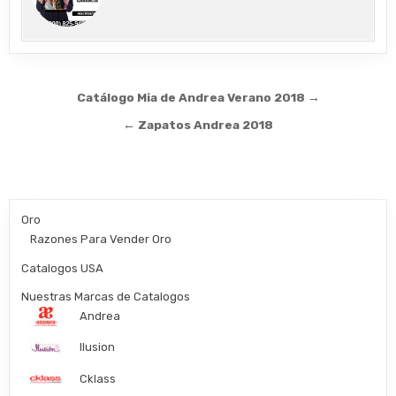
Post
Catálogo Mia de Andrea Verano 2018 →
navigation
← Zapatos Andrea 2018
Oro
Razones Para Vender Oro
Catalogos USA
Nuestras Marcas de Catalogos
Andrea
Ilusion
Cklass