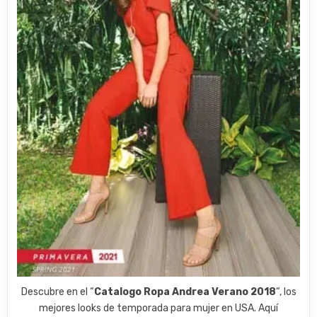
Descubre en el “
Catalogo Ropa Andrea Verano 2018
“, los
mejores looks de temporada para mujer en USA. Aquí