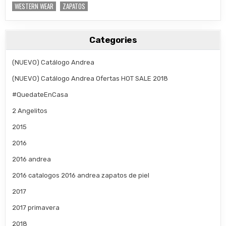
WESTERN WEAR
ZAPATOS
Categories
(NUEVO) Catálogo Andrea
(NUEVO) Catálogo Andrea Ofertas HOT SALE 2018
#QuedateEnCasa
2 Angelitos
2015
2016
2016 andrea
2016 catalogos 2016 andrea zapatos de piel
2017
2017 primavera
2018