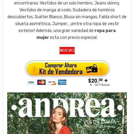
encontraras: Vestidos de un solo hombro, Jeans skinny,
Vestidos de manga al codo, Sudadera de hombros
descubiertos, Suéter Blanco, Blusa sin mangas, Falda short de
silueta asimétrica, Jumper… ¡entre otra ropa de vestir
exterior! Además, una gran variedad de
ropa para
mujer
esta con precio especial.