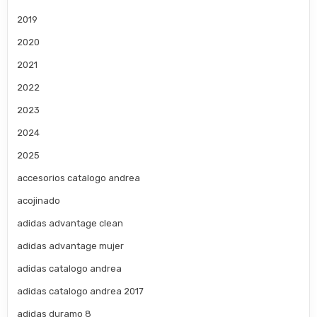
2019
2020
2021
2022
2023
2024
2025
accesorios catalogo andrea
acojinado
adidas advantage clean
adidas advantage mujer
adidas catalogo andrea
adidas catalogo andrea 2017
adidas duramo 8