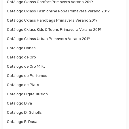
Catálogo Cklass Confort Primavera Verano 2019
Catálogo Cklass Fashionline Ropa Primavera Verano 2019
Catálogo Cklass Handbags Primavera Verano 2019
Catálogo Cklass Kids & Teens Primavera Verano 2019
Catálogo Cklass Urban Primavera Verano 2019
Catalogo Danesi
Catalogo de Oro
Catalogo de Oro 14 Kt
Catalogo de Perfumes
Catalogo de Plata
Catalogo Digital ilusion
Catalogo Diva
Catalogo Dr Scholls
Catalogo El Dasa