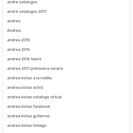
andre catalogos
andre catalogos 2017
andrea
Andrea
andrea 2015
andrea 2016
andrea 2016 teens
andrea 2017 primavera verano
andrea botas a la rodilla
andrea botas actriz
andrea botas catalogo virtual
andrea botas facebook
andrea botas gutierrez
andrea botas hidalgo