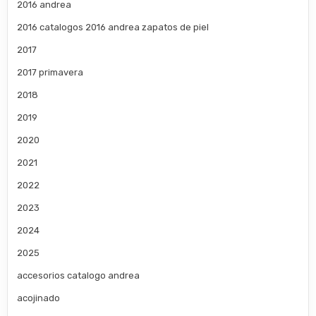
2016 andrea
2016 catalogos 2016 andrea zapatos de piel
2017
2017 primavera
2018
2019
2020
2021
2022
2023
2024
2025
accesorios catalogo andrea
acojinado