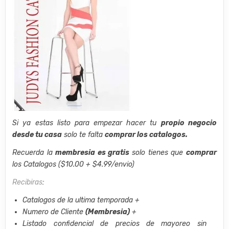
Si ya estas listo para empezar hacer tu
propio negocio
desde tu casa
solo te falta
comprar los catalogos.
Recuerda la
membresia es gratis
solo tienes que
comprar
los Catalogos ($10.00 + $4.99/envio)
Recibiras
:
Catalogos de la ultima temporada +
Numero de Cliente
(Membresia)
+
Listado confidencial de precios de mayoreo sin