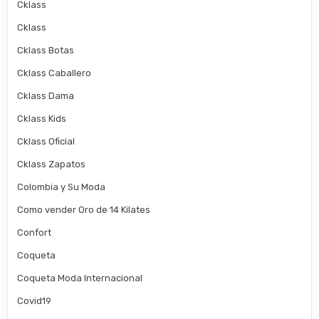
Cklass
Cklass
Cklass Botas
Cklass Caballero
Cklass Dama
Cklass Kids
Cklass Oficial
Cklass Zapatos
Colombia y Su Moda
Como vender Oro de 14 Kilates
Confort
Coqueta
Coqueta Moda Internacional
Covid19