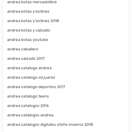
andrea botas mercadolibre
andrea botas y botines
andrea botas y botines 2018
andrea botas y calzado
andrea botas youtube
andrea caballero
andrea calzado 2017
andrea catalogo andrea
andrea catalogo cd juarez
andrea catalogo deportivo 2017
andrea catalogo teens
andrea catalogos 2016
andrea catálogos andrea
andrea catalogos digitales otoño invierno 2018