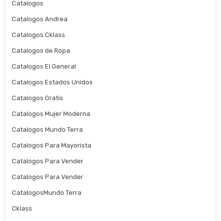
Catalogos
Catalogos Andrea
Catalogos Cklass
Catalogos de Ropa
Catalogos El General
Catalogos Estados Unidos
Catalogos Gratis
Catalogos Mujer Moderna
Catalogos Mundo Terra
Catalogos Para Mayorista
Catalogos Para Vender
Catalogos Para Vender
CatalogosMundo Terra
Cklass