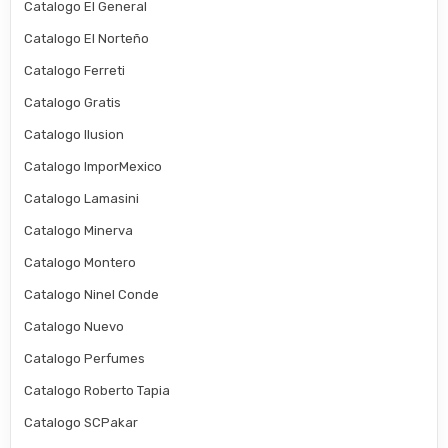
Catalogo El General
Catalogo El Norteño
Catalogo Ferreti
Catalogo Gratis
Catalogo Ilusion
Catalogo ImporMexico
Catalogo Lamasini
Catalogo Minerva
Catalogo Montero
Catalogo Ninel Conde
Catalogo Nuevo
Catalogo Perfumes
Catalogo Roberto Tapia
Catalogo SCPakar