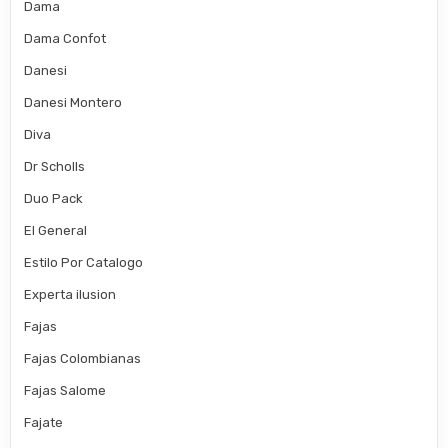
Dama
Dama Confot
Danesi
Danesi Montero
Diva
Dr Scholls
Duo Pack
El General
Estilo Por Catalogo
Experta ilusion
Fajas
Fajas Colombianas
Fajas Salome
Fajate