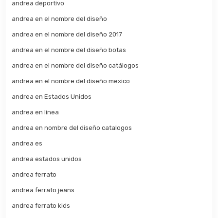
andrea deportivo
andrea en el nombre del diseño
andrea en el nombre del diseño 2017
andrea en el nombre del diseño botas
andrea en el nombre del diseño catálogos
andrea en el nombre del diseño mexico
andrea en Estados Unidos
andrea en linea
andrea en nombre del diseño catalogos
andrea es
andrea estados unidos
andrea ferrato
andrea ferrato jeans
andrea ferrato kids