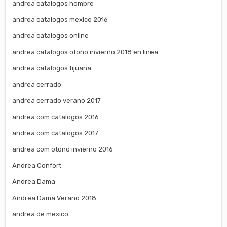
andrea catalogos hombre
andrea catalogos mexico 2016
andrea catalogos online
andrea catalogos otoño invierno 2018 en linea
andrea catalogos tijuana
andrea cerrado
andrea cerrado verano 2017
andrea com catalogos 2016
andrea com catalogos 2017
andrea com otoño invierno 2016
Andrea Confort
Andrea Dama
Andrea Dama Verano 2018
andrea de mexico