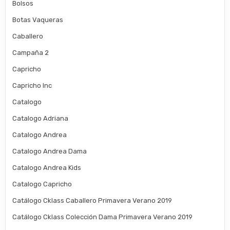
Bolsos
Botas Vaqueras
Caballero
Campaña 2
Capricho
Capricho Inc
Catalogo
Catalogo Adriana
Catalogo Andrea
Catalogo Andrea Dama
Catalogo Andrea Kids
Catalogo Capricho
Catálogo Cklass Caballero Primavera Verano 2019
Catálogo Cklass Colección Dama Primavera Verano 2019