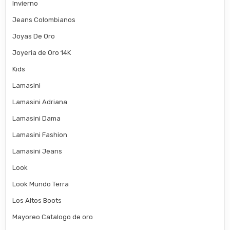
Invierno
Jeans Colombianos
Joyas De Oro
Joyeria de Oro 14K
Kids
Lamasini
Lamasini Adriana
Lamasini Dama
Lamasini Fashion
Lamasini Jeans
Look
Look Mundo Terra
Los Altos Boots
Mayoreo Catalogo de oro