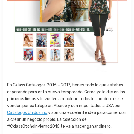
En Cklass Catalogos 2016 – 2017, tienes todo lo que estabas
esperando para esta nueva temporada. Como ya lo dije en las
primeras lineas y lo vuelvo a recalcar, todos los productos se
venden por catalogo en Mexico y son importados a USA por
Catalogos Unidos Inc
y son una excelente idea para comenzar
a crear un negocio propio. La coleccion de
#CklassOtoñoinvierno2016 te va a hacer ganar dinero.