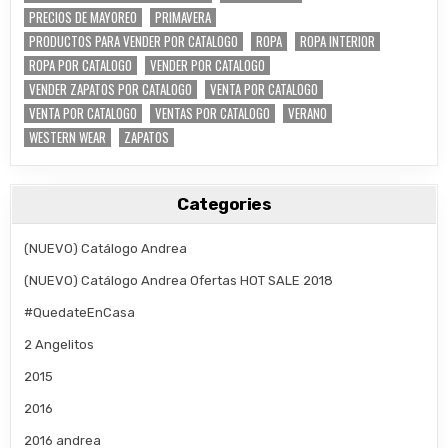
PRECIOS DE MAYOREO
PRIMAVERA
PRODUCTOS PARA VENDER POR CATALOGO
ROPA
ROPA INTERIOR
ROPA POR CATALOGO
VENDER POR CATALOGO
VENDER ZAPATOS POR CATALOGO
VENTA POR CATALOGO
VENTA POR CATALOGO
VENTAS POR CATALOGO
VERANO
WESTERN WEAR
ZAPATOS
Categories
(NUEVO) Catálogo Andrea
(NUEVO) Catálogo Andrea Ofertas HOT SALE 2018
#QuedateEnCasa
2 Angelitos
2015
2016
2016 andrea