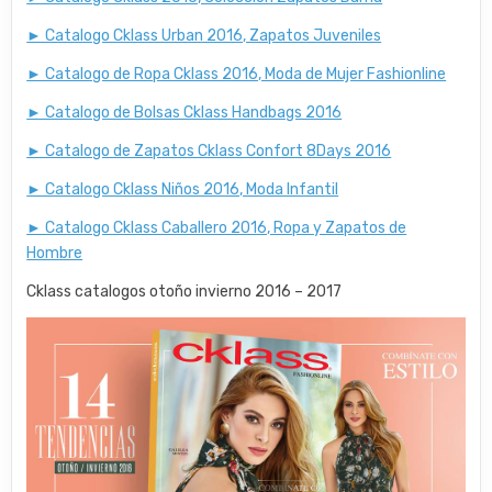
► Catalogo Cklass Urban 2016, Zapatos Juveniles
► Catalogo de Ropa Cklass 2016, Moda de Mujer Fashionline
► Catalogo de Bolsas Cklass Handbags 2016
► Catalogo de Zapatos Cklass Confort 8Days 2016
► Catalogo Cklass Niños 2016, Moda Infantil
► Catalogo Cklass Caballero 2016, Ropa y Zapatos de
Hombre
Cklass catalogos otoño invierno 2016 – 2017