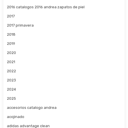
2016 catalogos 2016 andrea zapatos de piel
2017
2017 primavera
2018
2019
2020
2021
2022
2023
2024
2025
accesorios catalogo andrea
acojinado
adidas advantage clean