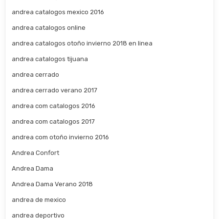
andrea catalogos mexico 2016
andrea catalogos online
andrea catalogos otoño invierno 2018 en linea
andrea catalogos tijuana
andrea cerrado
andrea cerrado verano 2017
andrea com catalogos 2016
andrea com catalogos 2017
andrea com otoño invierno 2016
Andrea Confort
Andrea Dama
Andrea Dama Verano 2018
andrea de mexico
andrea deportivo