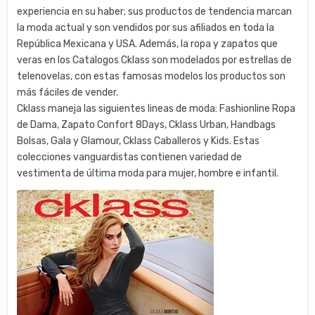
experiencia en su haber; sus productos de tendencia marcan
la moda actual y son vendidos por sus afiliados en toda la
República Mexicana y USA. Además, la ropa y zapatos que
veras en los Catalogos Cklass son modelados por estrellas de
telenovelas, con estas famosas modelos los productos son
más fáciles de vender.
Cklass maneja las siguientes lineas de moda: Fashionline Ropa
de Dama, Zapato Confort 8Days, Cklass Urban, Handbags
Bolsas, Gala y Glamour, Cklass Caballeros y Kids. Estas
colecciones vanguardistas contienen variedad de
vestimenta de última moda para mujer, hombre e infantil.