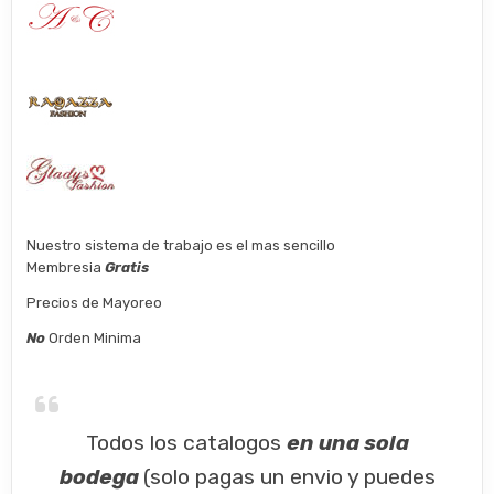
Nuestro sistema de trabajo es el mas sencillo
Membresia
Gratis
Precios de Mayoreo
No
Orden Minima
Todos los catalogos
en una sola
bodega
(solo pagas un envio y puedes