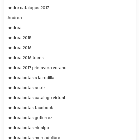
andre catalogos 2017
Andrea
andrea
andrea 2015
andrea 2016
andrea 2016 teens
andrea 2017 primavera verano
andrea botas a la rodilla
andrea botas actriz
andrea botas catalogo virtual
andrea botas facebook
andrea botas gutierrez
andrea botas hidalgo
andrea botas mercadolibre