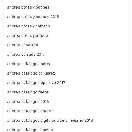
andrea botas y botines
andrea botas y botines 2018
andrea botas y calzado
andrea botas youtube
andrea caballero
andrea calzado 2017
andrea catalogo andrea
andrea catalogo cd juarez
andrea catalogo deportivo 2017
andrea catalogo teens
andrea catalogos 2016
andrea catálogos andrea
andrea catalogos digitales otoño invierno 2018
andrea catalogos hombre