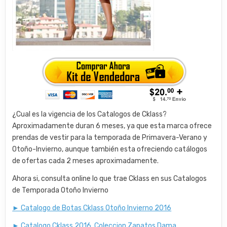
¿Cual es la vigencia de los Catalogos de Cklass?
Aproximadamente duran 6 meses, ya que esta marca ofrece
prendas de vestir para la temporada de Primavera-Verano y
Otoño-Invierno, aunque también esta ofreciendo catálogos
de ofertas cada 2 meses aproximadamente.
Ahora si, consulta online lo que trae Cklass en sus Catalogos
de Temporada Otoño Invierno
► Catalogo de Botas Cklass Otoño Invierno 2016
► Catalogo Cklass 2016, Coleccion Zapatos Dama