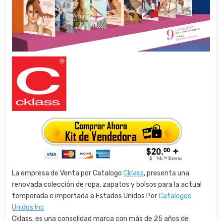
La empresa de Venta por Catalogo
Cklass
, presenta una
renovada colección de ropa, zapatos y bolsos para la actual
temporada e importada a Estados Unidos Por
Catalogos
Unidos Inc
Cklass, es una consolidad marca con más de 25 años de