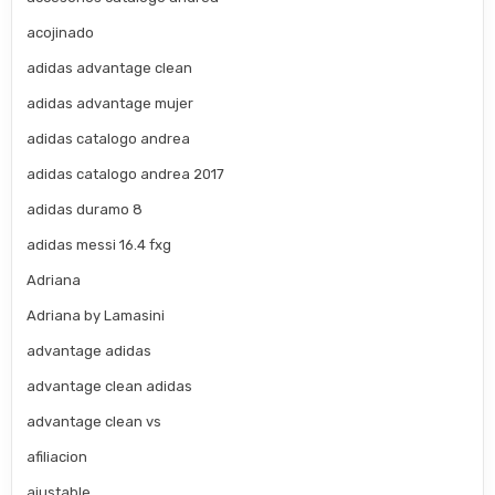
acojinado
adidas advantage clean
adidas advantage mujer
adidas catalogo andrea
adidas catalogo andrea 2017
adidas duramo 8
adidas messi 16.4 fxg
Adriana
Adriana by Lamasini
advantage adidas
advantage clean adidas
advantage clean vs
afiliacion
ajustable