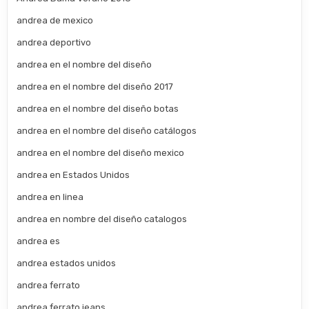
andrea de mexico
andrea deportivo
andrea en el nombre del diseño
andrea en el nombre del diseño 2017
andrea en el nombre del diseño botas
andrea en el nombre del diseño catálogos
andrea en el nombre del diseño mexico
andrea en Estados Unidos
andrea en linea
andrea en nombre del diseño catalogos
andrea es
andrea estados unidos
andrea ferrato
andrea ferrato jeans