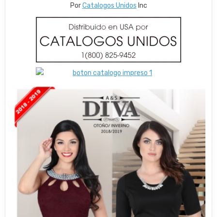
Por
Catalogos Unidos
Inc