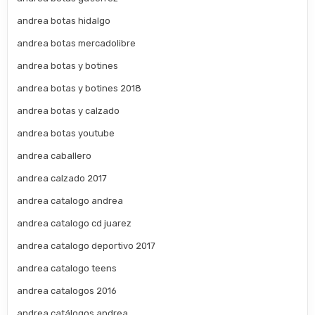
andrea botas hidalgo
andrea botas mercadolibre
andrea botas y botines
andrea botas y botines 2018
andrea botas y calzado
andrea botas youtube
andrea caballero
andrea calzado 2017
andrea catalogo andrea
andrea catalogo cd juarez
andrea catalogo deportivo 2017
andrea catalogo teens
andrea catalogos 2016
andrea catálogos andrea