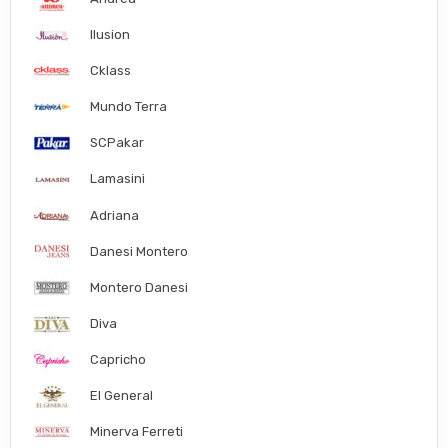
Ilusion
Cklass
Mundo Terra
SCPakar
Lamasini
Adriana
Danesi Montero
Montero Danesi
Diva
Capricho
El General
Minerva Ferreti