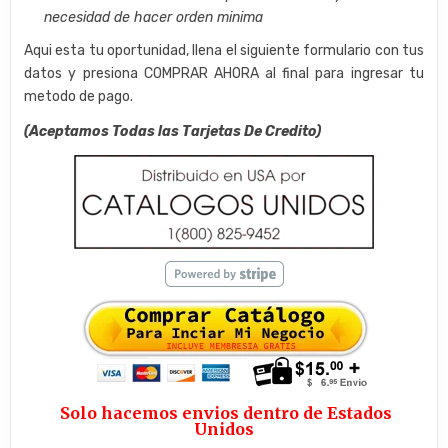
necesidad de hacer orden minima
Aqui esta tu oportunidad, llena el siguiente formulario con tus
datos y presiona COMPRAR AHORA al final para ingresar tu
metodo de pago.
(Aceptamos Todas las Tarjetas De Credito)
Solo hacemos envios dentro de Estados
Unidos