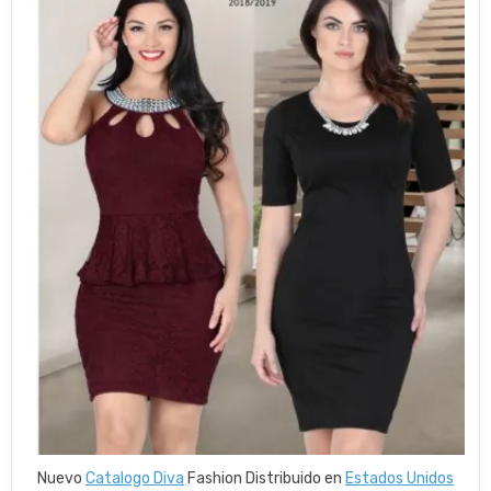
Nuevo
Catalogo Diva
Fashion Distribuido en
Estados Unidos