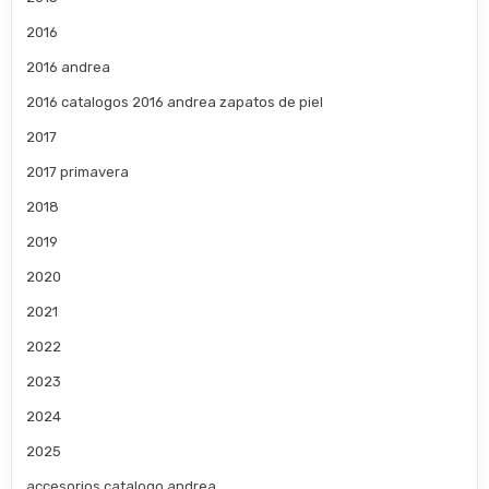
2016
2016 andrea
2016 catalogos 2016 andrea zapatos de piel
2017
2017 primavera
2018
2019
2020
2021
2022
2023
2024
2025
accesorios catalogo andrea