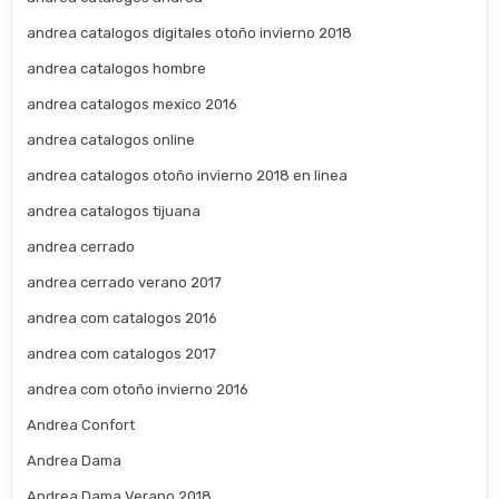
andrea catalogos digitales otoño invierno 2018
andrea catalogos hombre
andrea catalogos mexico 2016
andrea catalogos online
andrea catalogos otoño invierno 2018 en linea
andrea catalogos tijuana
andrea cerrado
andrea cerrado verano 2017
andrea com catalogos 2016
andrea com catalogos 2017
andrea com otoño invierno 2016
Andrea Confort
Andrea Dama
Andrea Dama Verano 2018