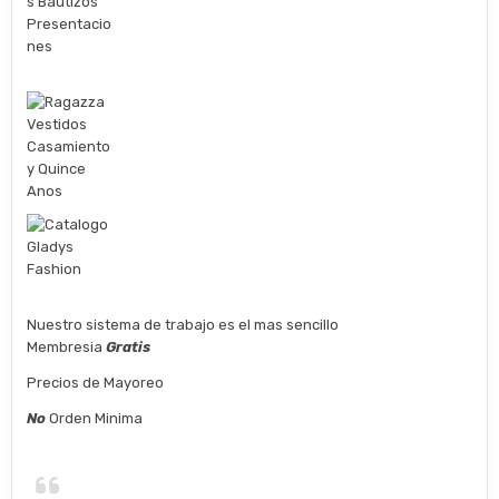
Nuestro sistema de trabajo es el mas sencillo
Membresia
Gratis
Precios de Mayoreo
No
Orden Minima