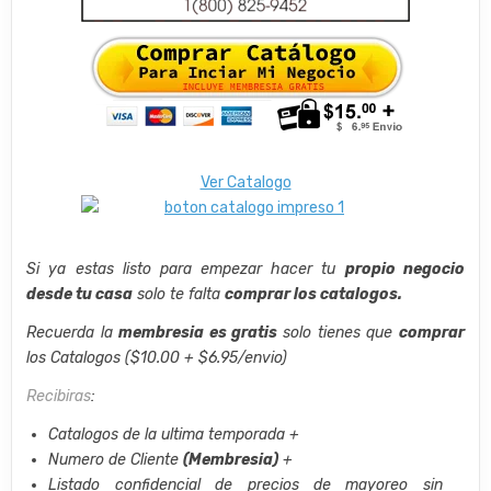
Ver Catalogo
Si ya estas listo para empezar hacer tu
propio negocio
desde tu casa
solo te falta
comprar los catalogos.
Recuerda la
membresia es gratis
solo tienes que
comprar
los Catalogos ($10.00 + $6.95/envio)
Recibiras
:
Catalogos de la ultima temporada +
Numero de Cliente
(Membresia)
+
Listado confidencial de precios de mayoreo sin