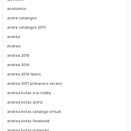
anatomico
andre catalogos
andre catalogos 2017
andrea
Andrea
andrea 2015
andrea 2016
andrea 2016 teens
andrea 2017 primavera verano
andrea botas a la rodilla
andrea botas actriz
andrea botas catalogo virtual
andrea botas facebook
andrea botas gutierrez