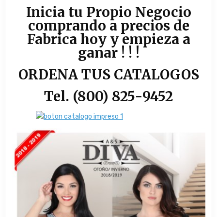
Inicia tu Propio Negocio
comprando a precios de
Fabrica hoy y empieza a
ganar ! ! !
ORDENA TUS CATALOGOS
Tel. (800) 825-9452