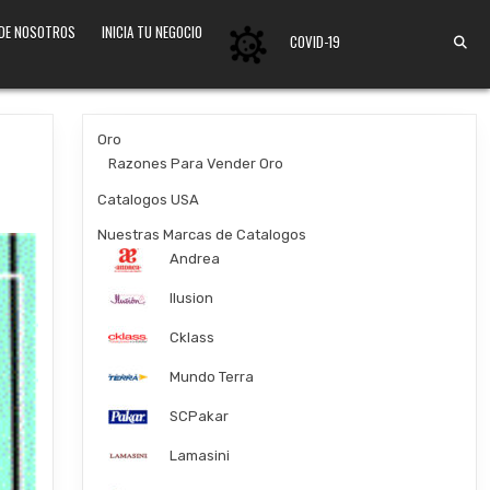
 DE NOSOTROS
INICIA TU NEGOCIO
COVID-19
Oro
Razones Para Vender Oro
Catalogos USA
Nuestras Marcas de Catalogos
Andrea
Ilusion
Cklass
Mundo Terra
SCPakar
Lamasini