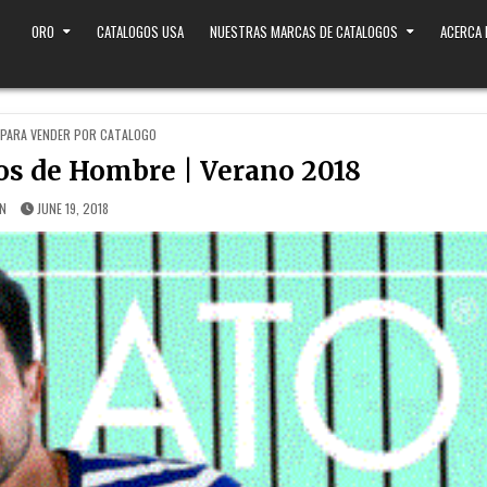
ORO
CATALOGOS USA
NUESTRAS MARCAS DE CATALOGOS
ACERCA
PARA VENDER POR CATALOGO
os de Hombre | Verano 2018
IN
JUNE 19, 2018