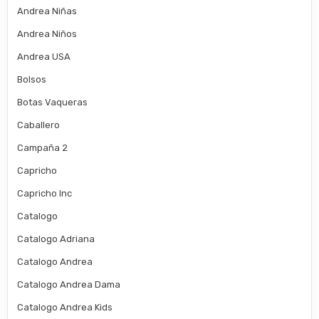
Andrea Niñas
Andrea Niños
Andrea USA
Bolsos
Botas Vaqueras
Caballero
Campaña 2
Capricho
Capricho Inc
Catalogo
Catalogo Adriana
Catalogo Andrea
Catalogo Andrea Dama
Catalogo Andrea Kids