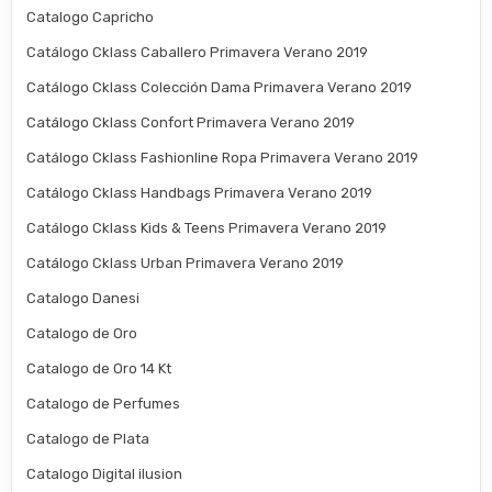
Catalogo Capricho
Catálogo Cklass Caballero Primavera Verano 2019
Catálogo Cklass Colección Dama Primavera Verano 2019
Catálogo Cklass Confort Primavera Verano 2019
Catálogo Cklass Fashionline Ropa Primavera Verano 2019
Catálogo Cklass Handbags Primavera Verano 2019
Catálogo Cklass Kids & Teens Primavera Verano 2019
Catálogo Cklass Urban Primavera Verano 2019
Catalogo Danesi
Catalogo de Oro
Catalogo de Oro 14 Kt
Catalogo de Perfumes
Catalogo de Plata
Catalogo Digital ilusion