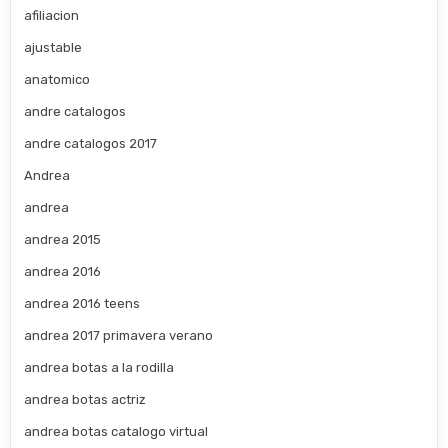
afiliacion
ajustable
anatomico
andre catalogos
andre catalogos 2017
Andrea
andrea
andrea 2015
andrea 2016
andrea 2016 teens
andrea 2017 primavera verano
andrea botas a la rodilla
andrea botas actriz
andrea botas catalogo virtual