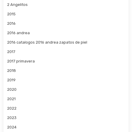
2 Angelitos
2015
2016
2016 andrea
2016 catalogos 2016 andrea zapatos de piel
2017
2017 primavera
2018
2019
2020
2021
2022
2023
2024