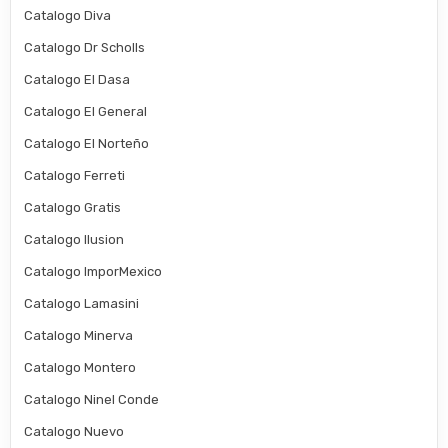
Catalogo Diva
Catalogo Dr Scholls
Catalogo El Dasa
Catalogo El General
Catalogo El Norteño
Catalogo Ferreti
Catalogo Gratis
Catalogo Ilusion
Catalogo ImporMexico
Catalogo Lamasini
Catalogo Minerva
Catalogo Montero
Catalogo Ninel Conde
Catalogo Nuevo