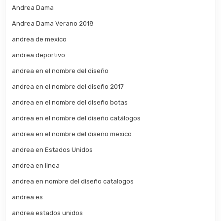
Andrea Dama
Andrea Dama Verano 2018
andrea de mexico
andrea deportivo
andrea en el nombre del diseño
andrea en el nombre del diseño 2017
andrea en el nombre del diseño botas
andrea en el nombre del diseño catálogos
andrea en el nombre del diseño mexico
andrea en Estados Unidos
andrea en linea
andrea en nombre del diseño catalogos
andrea es
andrea estados unidos