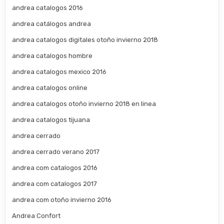
andrea catalogos 2016
andrea catálogos andrea
andrea catalogos digitales otoño invierno 2018
andrea catalogos hombre
andrea catalogos mexico 2016
andrea catalogos online
andrea catalogos otoño invierno 2018 en linea
andrea catalogos tijuana
andrea cerrado
andrea cerrado verano 2017
andrea com catalogos 2016
andrea com catalogos 2017
andrea com otoño invierno 2016
Andrea Confort