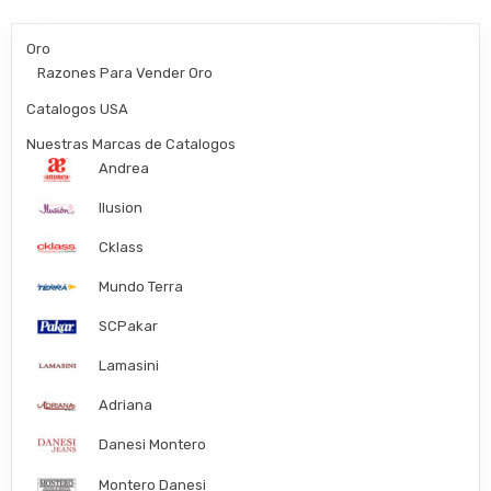
Oro
Razones Para Vender Oro
Catalogos USA
Nuestras Marcas de Catalogos
Andrea
Ilusion
Cklass
Mundo Terra
SCPakar
Lamasini
Adriana
Danesi Montero
Montero Danesi