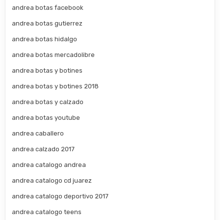
andrea botas facebook
andrea botas gutierrez
andrea botas hidalgo
andrea botas mercadolibre
andrea botas y botines
andrea botas y botines 2018
andrea botas y calzado
andrea botas youtube
andrea caballero
andrea calzado 2017
andrea catalogo andrea
andrea catalogo cd juarez
andrea catalogo deportivo 2017
andrea catalogo teens