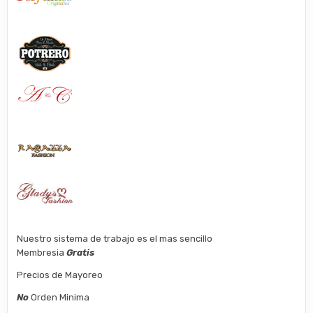
Nuestro sistema de trabajo es el mas sencillo
Membresia
Gratis
Precios de Mayoreo
No
Orden Minima