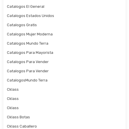
Catalogos El General
Catalogos Estados Unidos
Catalogos Gratis
Catalogos Mujer Moderna
Catalogos Mundo Terra
Catalogos Para Mayorista
Catalogos Para Vender
Catalogos Para Vender
CatalogosMundo Terra
Cklass
Cklass
Cklass
Cklass Botas
Cklass Caballero