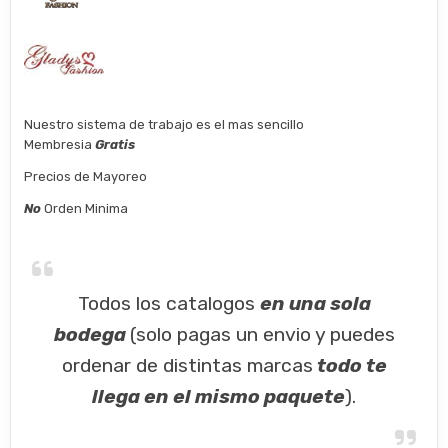
Nuestro sistema de trabajo es el mas sencillo
Membresia
Gratis
Precios de Mayoreo
No
Orden Minima
Todos los catalogos
en una sola
bodega
(solo pagas un envio y puedes
ordenar de distintas marcas
todo te
llega en el mismo paquete
).