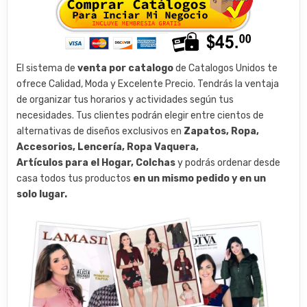
El sistema de
venta por catalogo
de Catalogos Unidos te
ofrece Calidad, Moda y Excelente Precio. Tendrás la ventaja
de organizar tus horarios y actividades según tus
necesidades. Tus clientes podrán elegir entre cientos de
alternativas de diseños exclusivos en
Zapatos, Ropa,
Accesorios, Lencería, Ropa Vaquera,
Artículos para el Hogar, Colchas
y podrás ordenar desde
casa todos tus productos
en un mismo pedido y en un
solo lugar.