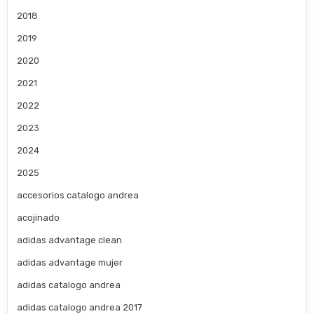
2018
2019
2020
2021
2022
2023
2024
2025
accesorios catalogo andrea
acojinado
adidas advantage clean
adidas advantage mujer
adidas catalogo andrea
adidas catalogo andrea 2017