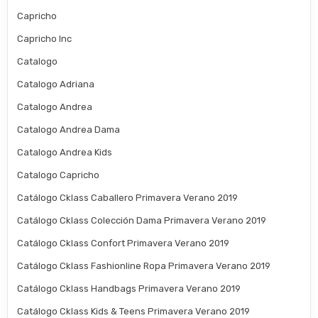
Capricho
Capricho Inc
Catalogo
Catalogo Adriana
Catalogo Andrea
Catalogo Andrea Dama
Catalogo Andrea Kids
Catalogo Capricho
Catálogo Cklass Caballero Primavera Verano 2019
Catálogo Cklass Colección Dama Primavera Verano 2019
Catálogo Cklass Confort Primavera Verano 2019
Catálogo Cklass Fashionline Ropa Primavera Verano 2019
Catálogo Cklass Handbags Primavera Verano 2019
Catálogo Cklass Kids & Teens Primavera Verano 2019