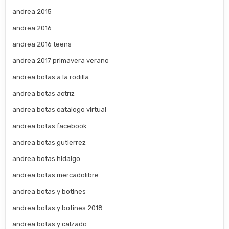
andrea 2015
andrea 2016
andrea 2016 teens
andrea 2017 primavera verano
andrea botas a la rodilla
andrea botas actriz
andrea botas catalogo virtual
andrea botas facebook
andrea botas gutierrez
andrea botas hidalgo
andrea botas mercadolibre
andrea botas y botines
andrea botas y botines 2018
andrea botas y calzado