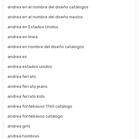
andrea en el nombre del diseño catálogos
andrea en el nombre del diseño mexico
andrea en Estados Unidos
andrea en linea
andrea en nombre del diseño catalogos
andrea es
andrea estados unidos
andrea ferrato
andrea ferrato jeans
andrea ferrato kids
andrea fontebasso 1760 catalogo
andrea fontebasso catalogo
andrea girls
andrea hombres