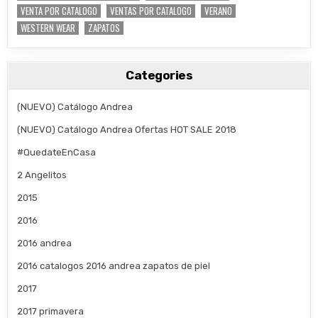
VENTA POR CATALOGO
VENTAS POR CATALOGO
VERANO
WESTERN WEAR
ZAPATOS
Categories
(NUEVO) Catálogo Andrea
(NUEVO) Catálogo Andrea Ofertas HOT SALE 2018
#QuedateEnCasa
2 Angelitos
2015
2016
2016 andrea
2016 catalogos 2016 andrea zapatos de piel
2017
2017 primavera