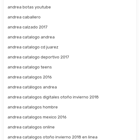
andrea botas youtube
andrea caballero
andrea calzado 2017
andrea catalogo andrea
andrea catalogo cd juarez
andrea catalogo deportivo 2017
andrea catalogo teens
andrea catalogos 2016
andrea catálogos andrea
andrea catalogos digitales otoño invierno 2018
andrea catalogos hombre
andrea catalogos mexico 2016
andrea catalogos online
andrea catalogos otoño invierno 2018 en linea