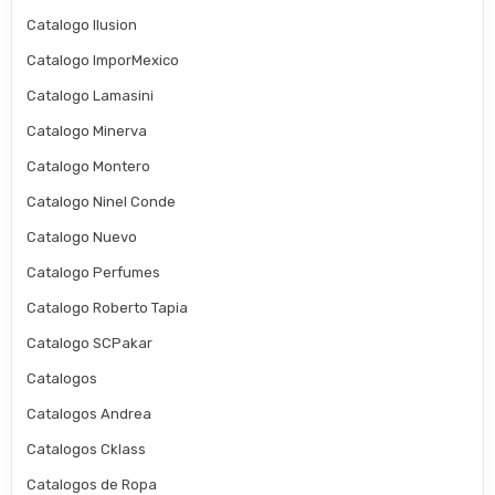
Catalogo Ilusion
Catalogo ImporMexico
Catalogo Lamasini
Catalogo Minerva
Catalogo Montero
Catalogo Ninel Conde
Catalogo Nuevo
Catalogo Perfumes
Catalogo Roberto Tapia
Catalogo SCPakar
Catalogos
Catalogos Andrea
Catalogos Cklass
Catalogos de Ropa