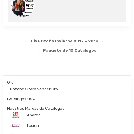
Post
Diva Otoño Invierno 2017 – 2018 →
navigation
← Paquete de 10 Catalogos
Oro
Razones Para Vender Oro
Catalogos USA
Nuestras Marcas de Catalogos
Andrea
Ilusion