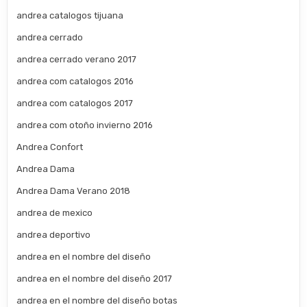
andrea catalogos tijuana
andrea cerrado
andrea cerrado verano 2017
andrea com catalogos 2016
andrea com catalogos 2017
andrea com otoño invierno 2016
Andrea Confort
Andrea Dama
Andrea Dama Verano 2018
andrea de mexico
andrea deportivo
andrea en el nombre del diseño
andrea en el nombre del diseño 2017
andrea en el nombre del diseño botas