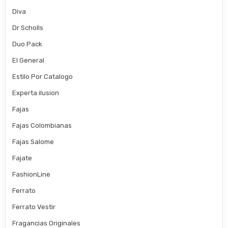
Diva
Dr Scholls
Duo Pack
El General
Estilo Por Catalogo
Experta ilusion
Fajas
Fajas Colombianas
Fajas Salome
Fajate
FashionLine
Ferrato
Ferrato Vestir
Fragancias Originales