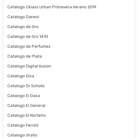
Catálogo Cklass Urban Primavera Verano 2019
Catalogo Danesi
Catalogo de Oro
Catalogo de Oro 14 Kt
Catalogo de Perfumes
Catalogo de Plata
Catalogo Digital ilusion
Catalogo Diva
Catalogo Dr Scholls
Catalogo El Dasa
Catalogo El General
Catalogo El Norteño
Catalogo Ferreti
Catalogo Gratis