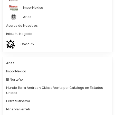
ImporMexico
Arles
Acerca de Nosotros
Inicia tu Negocio
Covid-19
Arles
ImporMexico
El Norteño
Mundo Terra Andrea y Cklass Venta por Catalogo en Estados
Unidos
Ferreti Minerva
Minerva Ferreti