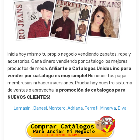
Inicia hoy mismo tu propio negocio vendiendo zapatos, ropa y
accesorios. Gana dinero vendiendo por catalogo los mejores
productos de moda.
Afiliarte a Catalogos Unidos inc para
vender por catalogo es muy simple!
No necesitas pagar
membresias ni hacer inversiones. Prueba hoy nuestro sistema
de ventas o aprovecha la
promoción de catalogos para
NUEVOS CLIENTES!
Lamasini
,
Danesi
,
Montero
,
Adriana
,
Ferreti
,
Minerva
,
Diva