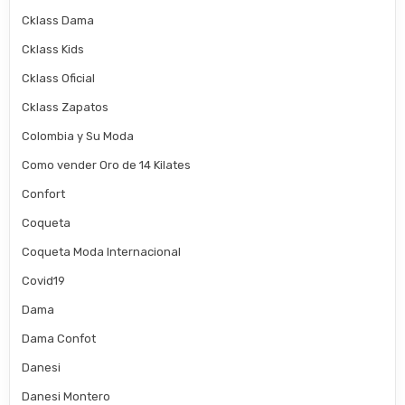
Cklass Dama
Cklass Kids
Cklass Oficial
Cklass Zapatos
Colombia y Su Moda
Como vender Oro de 14 Kilates
Confort
Coqueta
Coqueta Moda Internacional
Covid19
Dama
Dama Confot
Danesi
Danesi Montero