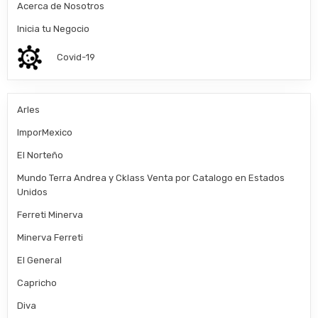
Acerca de Nosotros
Inicia tu Negocio
Covid-19
Arles
ImporMexico
El Norteño
Mundo Terra Andrea y Cklass Venta por Catalogo en Estados
Unidos
Ferreti Minerva
Minerva Ferreti
El General
Capricho
Diva