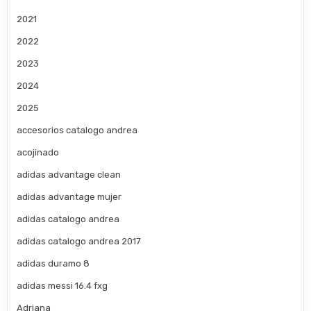
2021
2022
2023
2024
2025
accesorios catalogo andrea
acojinado
adidas advantage clean
adidas advantage mujer
adidas catalogo andrea
adidas catalogo andrea 2017
adidas duramo 8
adidas messi 16.4 fxg
Adriana