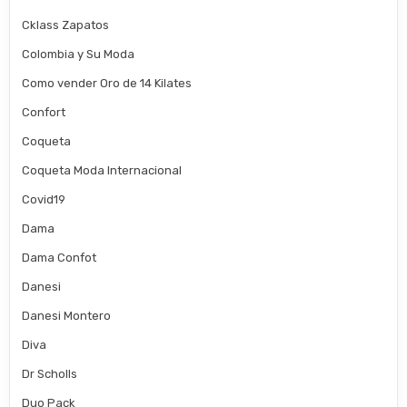
Cklass Zapatos
Colombia y Su Moda
Como vender Oro de 14 Kilates
Confort
Coqueta
Coqueta Moda Internacional
Covid19
Dama
Dama Confot
Danesi
Danesi Montero
Diva
Dr Scholls
Duo Pack