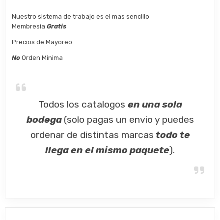
Nuestro sistema de trabajo es el mas sencillo
Membresia
Gratis
Precios de Mayoreo
No
Orden Minima
Todos los catalogos
en una sola
bodega
(solo pagas un envio y puedes
ordenar de distintas marcas
todo te
llega en el mismo paquete
).