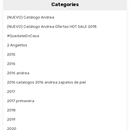
Categories
(NUEVO) Catálogo Andrea
(NUEVO) Catálogo Andrea Ofertas HOT SALE 2018
#QuedateEnCasa
2 Angelitos
2015
2016
2016 andrea
2016 catalogos 2016 andrea zapatos de piel
2017
2017 primavera
2018
2019
2020