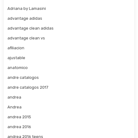
Adriana by Lamasini
advantage adidas
advantage clean adidas
advantage clean vs
afiliacion
ajustable
anatomico
andre catalogos
andre catalogos 2017
andrea
Andrea
andrea 2015
andrea 2016
andrea 2016 teens