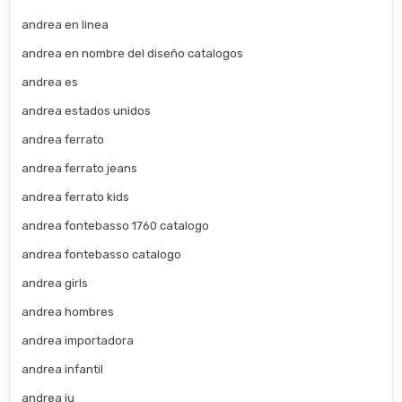
andrea en linea
andrea en nombre del diseño catalogos
andrea es
andrea estados unidos
andrea ferrato
andrea ferrato jeans
andrea ferrato kids
andrea fontebasso 1760 catalogo
andrea fontebasso catalogo
andrea girls
andrea hombres
andrea importadora
andrea infantil
andrea iu