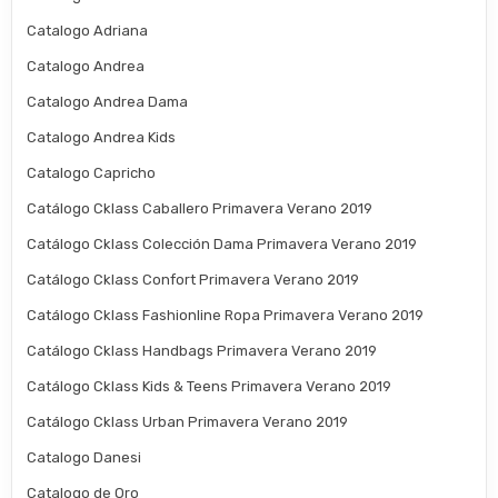
Catalogo Adriana
Catalogo Andrea
Catalogo Andrea Dama
Catalogo Andrea Kids
Catalogo Capricho
Catálogo Cklass Caballero Primavera Verano 2019
Catálogo Cklass Colección Dama Primavera Verano 2019
Catálogo Cklass Confort Primavera Verano 2019
Catálogo Cklass Fashionline Ropa Primavera Verano 2019
Catálogo Cklass Handbags Primavera Verano 2019
Catálogo Cklass Kids & Teens Primavera Verano 2019
Catálogo Cklass Urban Primavera Verano 2019
Catalogo Danesi
Catalogo de Oro