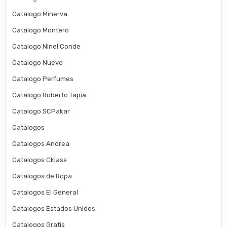
Catalogo Minerva
Catalogo Montero
Catalogo Ninel Conde
Catalogo Nuevo
Catalogo Perfumes
Catalogo Roberto Tapia
Catalogo SCPakar
Catalogos
Catalogos Andrea
Catalogos Cklass
Catalogos de Ropa
Catalogos El General
Catalogos Estados Unidos
Catalogos Gratis