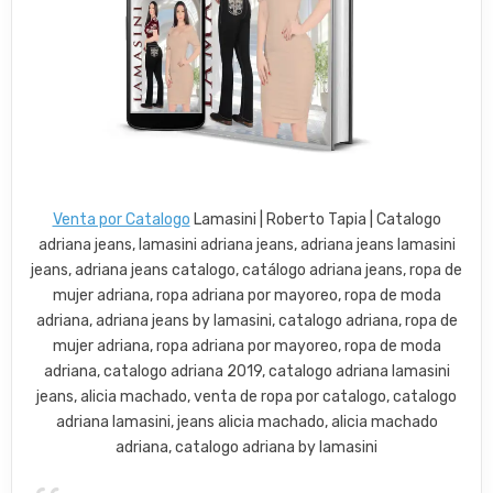
Venta por Catalogo
Lamasini | Roberto Tapia | Catalogo
adriana jeans, lamasini adriana jeans, adriana jeans lamasini
jeans, adriana jeans catalogo, catálogo adriana jeans, ropa de
mujer adriana, ropa adriana por mayoreo, ropa de moda
adriana, adriana jeans by lamasini, catalogo adriana, ropa de
mujer adriana, ropa adriana por mayoreo, ropa de moda
adriana, catalogo adriana 2019, catalogo adriana lamasini
jeans, alicia machado, venta de ropa por catalogo, catalogo
adriana lamasini, jeans alicia machado, alicia machado
adriana, catalogo adriana by lamasini