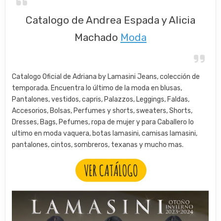
Catalogo de Andrea Espada y Alicia
Machado
Moda
Catalogo Oficial de Adriana by Lamasini Jeans, colección de
temporada. Encuentra lo último de la moda en blusas,
Pantalones, vestidos, capris, Palazzos, Leggings, Faldas,
Accesorios, Bolsas, Perfumes y shorts, sweaters, Shorts,
Dresses, Bags, Pefumes, ropa de mujer y para Caballero lo
ultimo en moda vaquera, botas lamasini, camisas lamasini,
pantalones, cintos, sombreros, texanas y mucho mas.