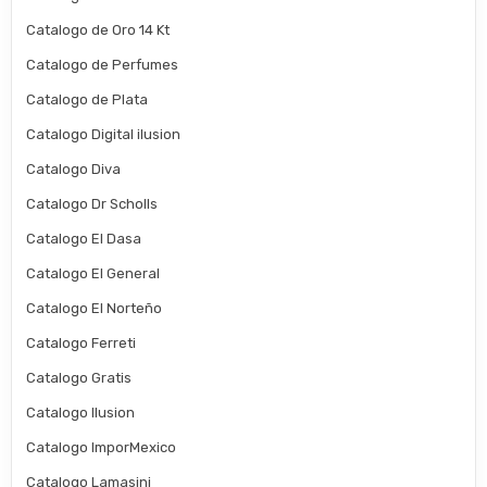
Catalogo de Oro 14 Kt
Catalogo de Perfumes
Catalogo de Plata
Catalogo Digital ilusion
Catalogo Diva
Catalogo Dr Scholls
Catalogo El Dasa
Catalogo El General
Catalogo El Norteño
Catalogo Ferreti
Catalogo Gratis
Catalogo Ilusion
Catalogo ImporMexico
Catalogo Lamasini