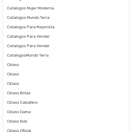
Catalogos Mujer Moderna
Catalogos Mundo Terra
Catalogos Para Mayorista
Catalogos Para Vender
Catalogos Para Vender
CatalogosMundo Terra
Cklass
Cklass
Cklass
Cklass Botas
Cklass Caballero
Cklass Dama
Cklass Kids
Cklass Oficial