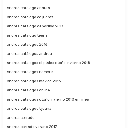
andrea catalogo andrea
andrea catalogo cd juarez
andrea catalogo deportivo 2017
andrea catalogo teens
andrea catalogos 2016
andrea catálogos andrea
andrea catalogos digitales otoño invierno 2018
andrea catalogos hombre
andrea catalogos mexico 2016
andrea catalogos online
andrea catalogos otoño invierno 2018 en linea
andrea catalogos tijuana
andrea cerrado
andrea cerrado verano 2017