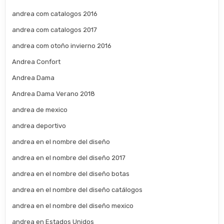
andrea com catalogos 2016
andrea com catalogos 2017
andrea com otoño invierno 2016
Andrea Confort
Andrea Dama
Andrea Dama Verano 2018
andrea de mexico
andrea deportivo
andrea en el nombre del diseño
andrea en el nombre del diseño 2017
andrea en el nombre del diseño botas
andrea en el nombre del diseño catálogos
andrea en el nombre del diseño mexico
andrea en Estados Unidos