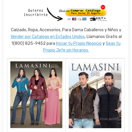
Calzado, Ropa, Accesorios, Para Dama Caballeros y Niños y
Vender por Catalogo en Estados Unidos
, Llamanos Gratis al
1(800) 825-9452 para
Iniciar tu Propio Negocio
y
Seas tu
Propio Jefe sin Horarios.