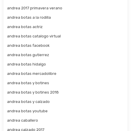
andrea 2017 primavera verano
andrea botas a la rodilla
andrea botas actriz
andrea botas catalogo virtual
andrea botas facebook
andrea botas gutierrez
andrea botas hidalgo
andrea botas mercadolibre
andrea botas y botines
andrea botas y botines 2018
andrea botas y calzado
andrea botas youtube
andrea caballero
andrea calzado 2017