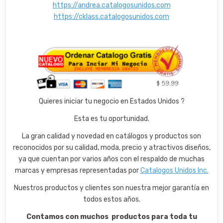
https://andrea.catalogosunidos.com
https://cklass.catalogosunidos.com
Quieres iniciar tu negocio en Estados Unidos ?
Esta es tu oportunidad.
La gran calidad y novedad en catálogos y productos son
reconocidos por su calidad, moda, precio y atractivos diseños,
ya que cuentan por varios años con el respaldo de muchas
marcas y empresas representadas por
Catalogos Unidos Inc.
Nuestros productos y clientes son nuestra mejor garantía en
todos estos años.
Contamos con muchos productos para toda tu