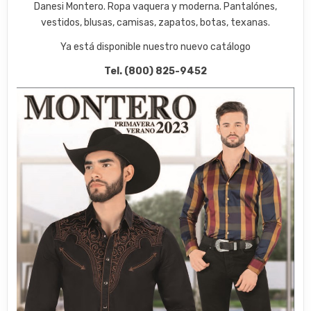
Danesi Montero. Ropa vaquera y moderna. Pantalónes,
vestidos, blusas, camisas, zapatos, botas, texanas.
Ya está disponible nuestro nuevo catálogo
Tel. (800) 825-9452