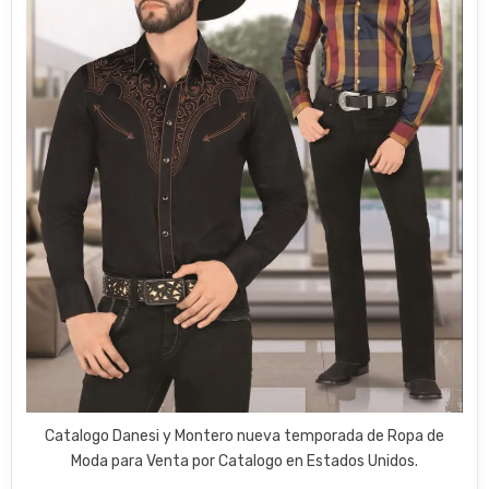
Catalogo Danesi y Montero nueva temporada de Ropa de
Moda para Venta por Catalogo en Estados Unidos.