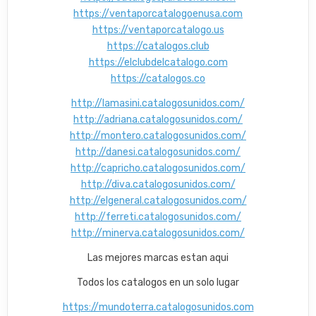
https://ventaporcatalogoenusa.com
https://ventaporcatalogo.us
https://catalogos.club
https://elclubdelcatalogo.com
https://catalogos.co
http://lamasini.catalogosunidos.com/
http://adriana.catalogosunidos.com/
http://montero.catalogosunidos.com/
http://danesi.catalogosunidos.com/
http://capricho.catalogosunidos.com/
http://diva.catalogosunidos.com/
http://elgeneral.catalogosunidos.com/
http://ferreti.catalogosunidos.com/
http://minerva.catalogosunidos.com/
Las mejores marcas estan aqui
Todos los catalogos en un solo lugar
https://mundoterra.catalogosunidos.com