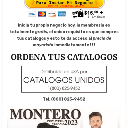
Inicia tu propio negocio hoy, la membresia es
totalmente
gratis
, el unico requisito es que compres
tus catalogos y esto te da acceso al
precio de
mayorista
inmediatamente ! ! !
ORDENA TUS CATALOGOS
Tel. (800) 825-9452