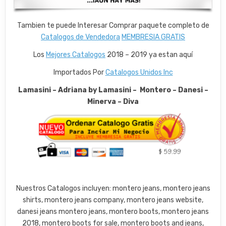
Tambien te puede Interesar Comprar paquete completo de
Catalogos de Vendedora
MEMBRESIA GRATIS
Los
Mejores Catalogos
2018 – 2019 ya estan aquí
Importados Por
Catalogos Unidos Inc
Lamasini – Adriana by Lamasini – Montero – Danesi –
Minerva – Diva
Nuestros Catalogos incluyen: montero jeans, montero jeans
shirts, montero jeans company, montero jeans website,
danesi jeans montero jeans, montero boots, montero jeans
2018, montero boots for sale, montero boots and jeans,