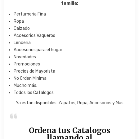
familia:
Perfumeria Fina
Ropa
Calzado
Accesorios Vaqueros
Lencería
Accesorios para el hogar
Novedades
Promociones
Precios de Mayorista
No Orden Minima
Mucho más.
Todos los Catalogos
Ya estan disponibles. Zapatos, Ropa, Accesorios y Mas
Ordena tus Catalogos
llamando al