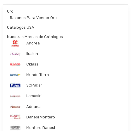
Oro
Razones Para Vender Oro
Catalogos USA
Nuestras Marcas de Catalogos
Andrea
Ilusion
Cklass
Mundo Terra
SCPakar
Lamasini
Adriana
Danesi Montero
Montero Danesi