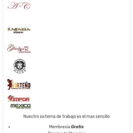
Nuestro sistema de trabajo es el mas sencillo
Membresia
Gratis