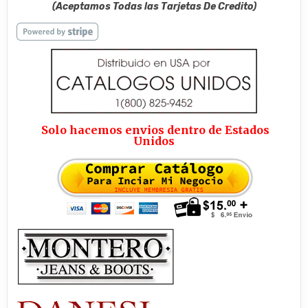
(Aceptamos Todas las Tarjetas De Credito)
Solo hacemos envios dentro de Estados
Unidos