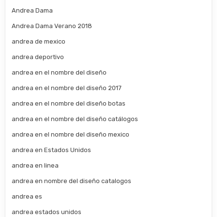
Andrea Dama
Andrea Dama Verano 2018
andrea de mexico
andrea deportivo
andrea en el nombre del diseño
andrea en el nombre del diseño 2017
andrea en el nombre del diseño botas
andrea en el nombre del diseño catálogos
andrea en el nombre del diseño mexico
andrea en Estados Unidos
andrea en linea
andrea en nombre del diseño catalogos
andrea es
andrea estados unidos