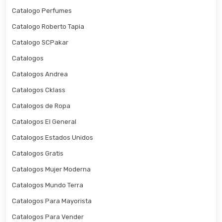
Catalogo Perfumes
Catalogo Roberto Tapia
Catalogo SCPakar
Catalogos
Catalogos Andrea
Catalogos Cklass
Catalogos de Ropa
Catalogos El General
Catalogos Estados Unidos
Catalogos Gratis
Catalogos Mujer Moderna
Catalogos Mundo Terra
Catalogos Para Mayorista
Catalogos Para Vender