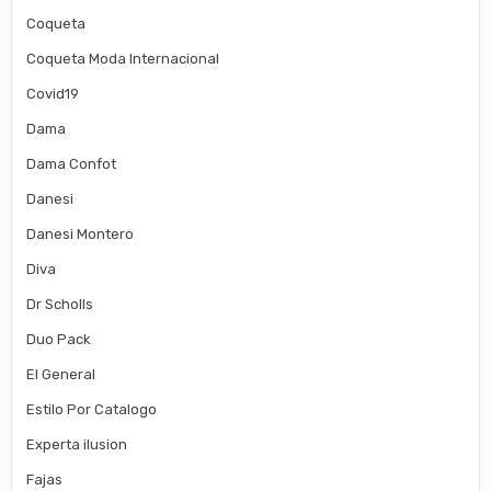
Coqueta
Coqueta Moda Internacional
Covid19
Dama
Dama Confot
Danesi
Danesi Montero
Diva
Dr Scholls
Duo Pack
El General
Estilo Por Catalogo
Experta ilusion
Fajas