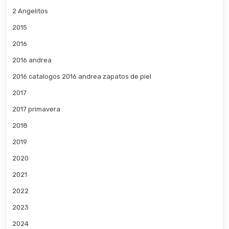
2 Angelitos
2015
2016
2016 andrea
2016 catalogos 2016 andrea zapatos de piel
2017
2017 primavera
2018
2019
2020
2021
2022
2023
2024