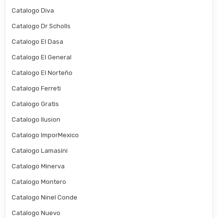
Catalogo Diva
Catalogo Dr Scholls
Catalogo El Dasa
Catalogo El General
Catalogo El Norteño
Catalogo Ferreti
Catalogo Gratis
Catalogo Ilusion
Catalogo ImporMexico
Catalogo Lamasini
Catalogo Minerva
Catalogo Montero
Catalogo Ninel Conde
Catalogo Nuevo