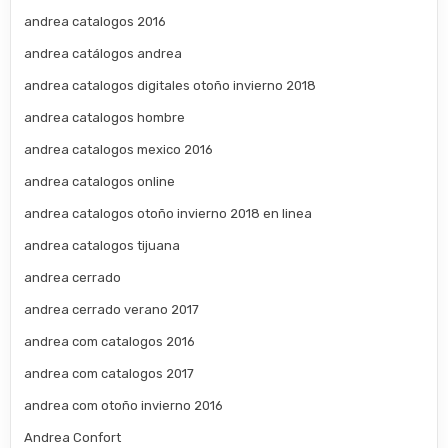
andrea catalogos 2016
andrea catálogos andrea
andrea catalogos digitales otoño invierno 2018
andrea catalogos hombre
andrea catalogos mexico 2016
andrea catalogos online
andrea catalogos otoño invierno 2018 en linea
andrea catalogos tijuana
andrea cerrado
andrea cerrado verano 2017
andrea com catalogos 2016
andrea com catalogos 2017
andrea com otoño invierno 2016
Andrea Confort