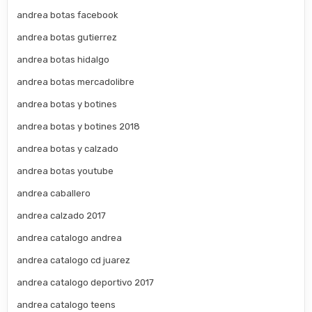
andrea botas facebook
andrea botas gutierrez
andrea botas hidalgo
andrea botas mercadolibre
andrea botas y botines
andrea botas y botines 2018
andrea botas y calzado
andrea botas youtube
andrea caballero
andrea calzado 2017
andrea catalogo andrea
andrea catalogo cd juarez
andrea catalogo deportivo 2017
andrea catalogo teens