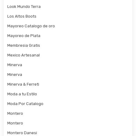
Look Mundo Terra
Los Altos Boots
Mayoreo Catalogo de oro
Mayoreo de Plata
Membresia Gratis
Mexico Artesanal
Minerva
Minerva
Minerva & Ferreti
Moda a tu Estilo
Moda Por Catalogo
Montero
Montero
Montero Danesi