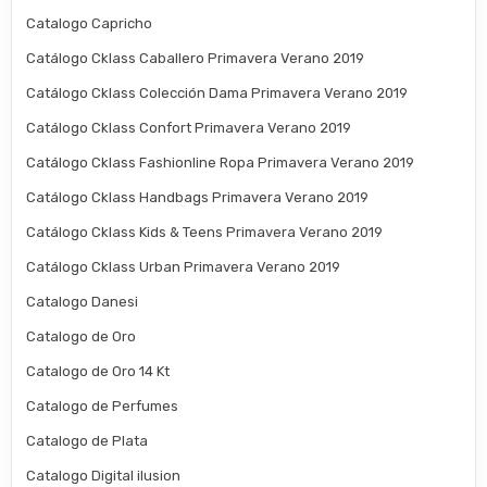
Catalogo Capricho
Catálogo Cklass Caballero Primavera Verano 2019
Catálogo Cklass Colección Dama Primavera Verano 2019
Catálogo Cklass Confort Primavera Verano 2019
Catálogo Cklass Fashionline Ropa Primavera Verano 2019
Catálogo Cklass Handbags Primavera Verano 2019
Catálogo Cklass Kids & Teens Primavera Verano 2019
Catálogo Cklass Urban Primavera Verano 2019
Catalogo Danesi
Catalogo de Oro
Catalogo de Oro 14 Kt
Catalogo de Perfumes
Catalogo de Plata
Catalogo Digital ilusion