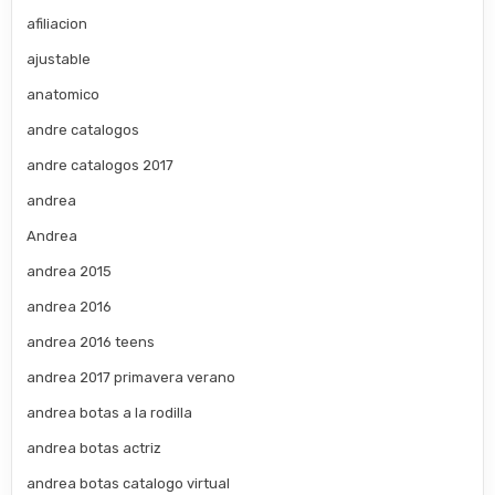
afiliacion
ajustable
anatomico
andre catalogos
andre catalogos 2017
andrea
Andrea
andrea 2015
andrea 2016
andrea 2016 teens
andrea 2017 primavera verano
andrea botas a la rodilla
andrea botas actriz
andrea botas catalogo virtual