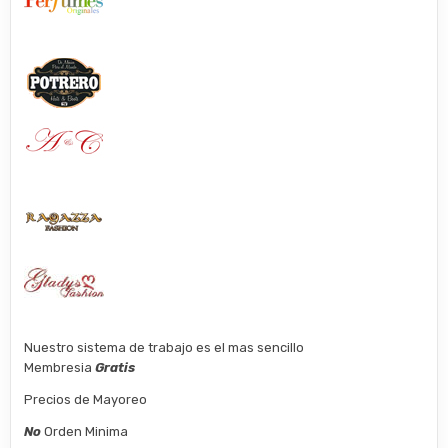
Nuestro sistema de trabajo es el mas sencillo
Membresia
Gratis
Precios de Mayoreo
No
Orden Minima