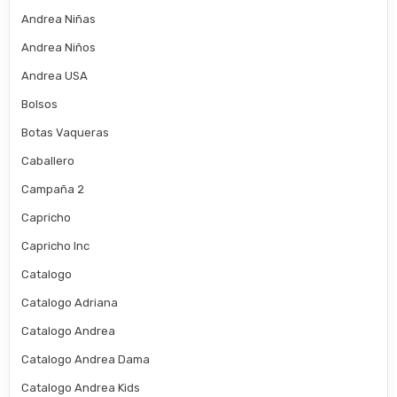
Andrea Niñas
Andrea Niños
Andrea USA
Bolsos
Botas Vaqueras
Caballero
Campaña 2
Capricho
Capricho Inc
Catalogo
Catalogo Adriana
Catalogo Andrea
Catalogo Andrea Dama
Catalogo Andrea Kids