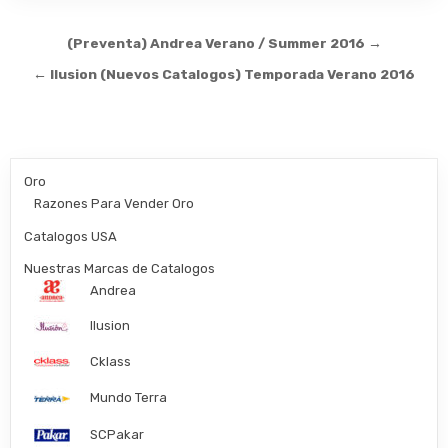
Post
(Preventa) Andrea Verano / Summer 2016 →
navigation
← Ilusion (Nuevos Catalogos) Temporada Verano 2016
Oro
Razones Para Vender Oro
Catalogos USA
Nuestras Marcas de Catalogos
Andrea
Ilusion
Cklass
Mundo Terra
SCPakar