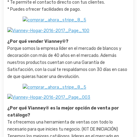
* Te permite el contacto directo con tus clientes.
* Puedes ofrecer facilidades de pago.
¿Por qué vender Vianney®?
Porque somos la empresa líder en el mercado de blancos y
decoración con más de 40 años en el mercado. Además
nuestros productos cuentan con una Garantía de
Satisfacción, con la cual te respaldamos con 30 días en caso
de que quieras hacer una devolución.
¿Por qué Vianney® es la mejor opción de venta por
catálogo?
Te ofrecemos una herramienta de ventas con todo lo
necesario para que inicies tu negocio. (KIT DE INICIACIÓN)
Tenemos los mejores catálogos, lideres en el mercado en