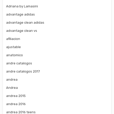
Adriana by Lamasini
advantage adidas
advantage clean adidas
advantage clean vs
afiliacion
ajustable
anatomico
andre catalogos
andre catalogos 2017
andrea
Andrea
andrea 2015
andrea 2016
andrea 2016 teens