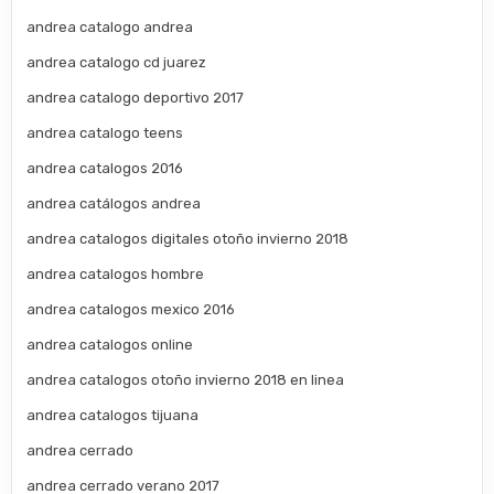
andrea catalogo andrea
andrea catalogo cd juarez
andrea catalogo deportivo 2017
andrea catalogo teens
andrea catalogos 2016
andrea catálogos andrea
andrea catalogos digitales otoño invierno 2018
andrea catalogos hombre
andrea catalogos mexico 2016
andrea catalogos online
andrea catalogos otoño invierno 2018 en linea
andrea catalogos tijuana
andrea cerrado
andrea cerrado verano 2017