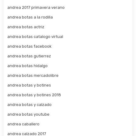
andrea 2017 primavera verano
andrea botas a la rodilla
andrea botas actriz
andrea botas catalogo virtual
andrea botas facebook
andrea botas gutierrez
andrea botas hidalgo
andrea botas mercadolibre
andrea botas y botines
andrea botas y botines 2018
andrea botas y calzado
andrea botas youtube
andrea caballero
andrea calzado 2017