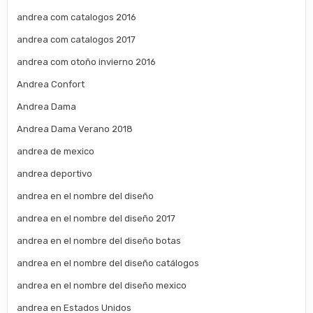
andrea com catalogos 2016
andrea com catalogos 2017
andrea com otoño invierno 2016
Andrea Confort
Andrea Dama
Andrea Dama Verano 2018
andrea de mexico
andrea deportivo
andrea en el nombre del diseño
andrea en el nombre del diseño 2017
andrea en el nombre del diseño botas
andrea en el nombre del diseño catálogos
andrea en el nombre del diseño mexico
andrea en Estados Unidos