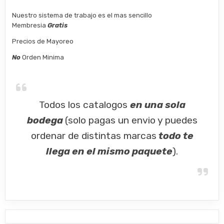
Nuestro sistema de trabajo es el mas sencillo
Membresia
Gratis
Precios de Mayoreo
No
Orden Minima
Todos los catalogos
en una sola
bodega
(solo pagas un envio y puedes
ordenar de distintas marcas
todo te
llega en el mismo paquete
).