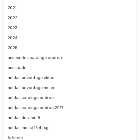
2021
2022
2023
2024
2025
accesorios catalogo andrea
acojinado
adidas advantage clean
adidas advantage mujer
adidas catalogo andrea
adidas catalogo andrea 2017
adidas duramo 8
adidas messi 16.4 fxg
Adriana