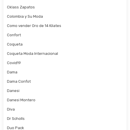
Cklass Zapatos
Colombia y Su Moda
Como vender Oro de 14 Kilates
Confort
Coqueta
Coqueta Moda Internacional
Covid19
Dama
Dama Confot
Danesi
Danesi Montero
Diva
Dr Scholls
Duo Pack