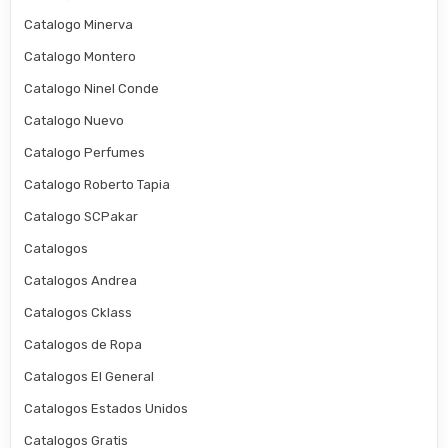
Catalogo Minerva
Catalogo Montero
Catalogo Ninel Conde
Catalogo Nuevo
Catalogo Perfumes
Catalogo Roberto Tapia
Catalogo SCPakar
Catalogos
Catalogos Andrea
Catalogos Cklass
Catalogos de Ropa
Catalogos El General
Catalogos Estados Unidos
Catalogos Gratis