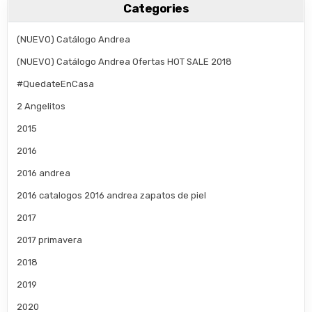
Categories
(NUEVO) Catálogo Andrea
(NUEVO) Catálogo Andrea Ofertas HOT SALE 2018
#QuedateEnCasa
2 Angelitos
2015
2016
2016 andrea
2016 catalogos 2016 andrea zapatos de piel
2017
2017 primavera
2018
2019
2020