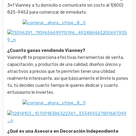
3×1 Vianney a tu domicilio o comunícate sin costo al 1(800)
825-9452 para comenzar de inmediato.
¿Cuanto ganas vendiendo Vianney?
Vianney® te proporciona efectivas herramientas de venta,
capacitación, y productos de una calidad, diseños únicos y
atractivos a precios que te permiten tener una utilidad
realmente interesante, así que básicamente el límite lo pones
tú, tú decides cuanto tiempo le quieres dedicar y cuanto
entusiasmo le inviertes.
¿Qué es una Asesora en Decoración Independiente