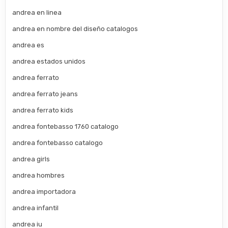
andrea en linea
andrea en nombre del diseño catalogos
andrea es
andrea estados unidos
andrea ferrato
andrea ferrato jeans
andrea ferrato kids
andrea fontebasso 1760 catalogo
andrea fontebasso catalogo
andrea girls
andrea hombres
andrea importadora
andrea infantil
andrea iu