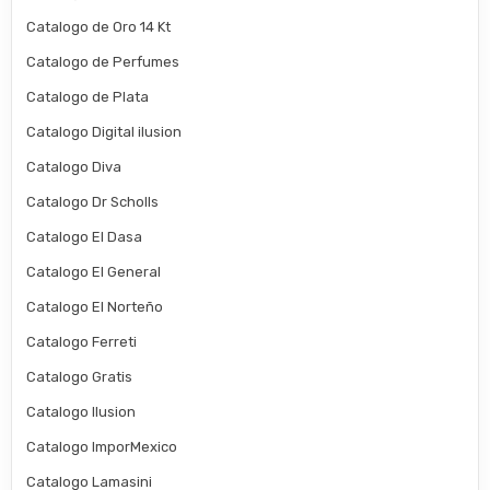
Catalogo de Oro 14 Kt
Catalogo de Perfumes
Catalogo de Plata
Catalogo Digital ilusion
Catalogo Diva
Catalogo Dr Scholls
Catalogo El Dasa
Catalogo El General
Catalogo El Norteño
Catalogo Ferreti
Catalogo Gratis
Catalogo Ilusion
Catalogo ImporMexico
Catalogo Lamasini