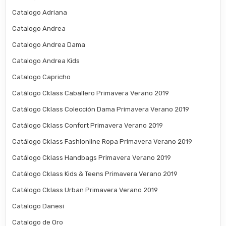
Catalogo Adriana
Catalogo Andrea
Catalogo Andrea Dama
Catalogo Andrea Kids
Catalogo Capricho
Catálogo Cklass Caballero Primavera Verano 2019
Catálogo Cklass Colección Dama Primavera Verano 2019
Catálogo Cklass Confort Primavera Verano 2019
Catálogo Cklass Fashionline Ropa Primavera Verano 2019
Catálogo Cklass Handbags Primavera Verano 2019
Catálogo Cklass Kids & Teens Primavera Verano 2019
Catálogo Cklass Urban Primavera Verano 2019
Catalogo Danesi
Catalogo de Oro