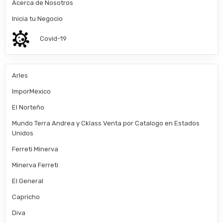
Acerca de Nosotros
Inicia tu Negocio
Covid-19
Arles
ImporMexico
El Norteño
Mundo Terra Andrea y Cklass Venta por Catalogo en Estados
Unidos
Ferreti Minerva
Minerva Ferreti
El General
Capricho
Diva