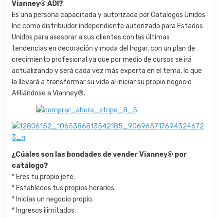
Vianney® ADI?
Es una persona capacitada y autorizada por Catalogos Unidos
Inc como distribuidor independiente autorizado para Estados
Unidos para asesorar a sus clientes con las últimas
tendencias en decoración y moda del hogar, con un plan de
crecimiento profesional ya que por medio de cursos se irá
actualizando y será cada vez más experta en el tema, lo que
la llevará a transformar su vida al iniciar su propio negocio
Afiliándose a Vianney®.
¿Cúales son las bondades de vender Vianney® por
catálogo?
* Eres tu propio jefe.
* Estableces tus propios horarios.
* Inicias un negocio propio.
* Ingresos ilimitados.