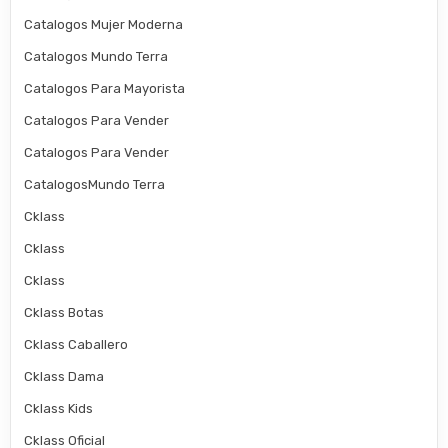
Catalogos Mujer Moderna
Catalogos Mundo Terra
Catalogos Para Mayorista
Catalogos Para Vender
Catalogos Para Vender
CatalogosMundo Terra
Cklass
Cklass
Cklass
Cklass Botas
Cklass Caballero
Cklass Dama
Cklass Kids
Cklass Oficial