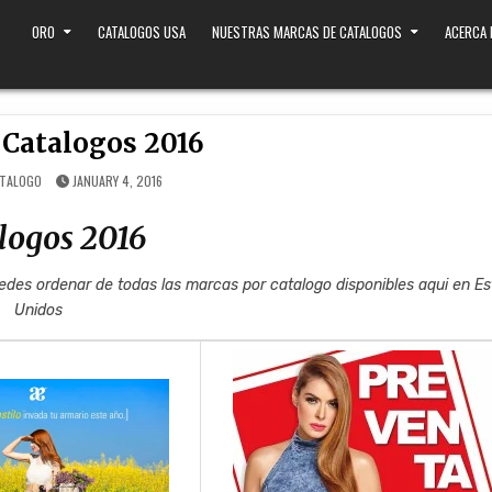
ORO
CATALOGOS USA
NUESTRAS MARCAS DE CATALOGOS
ACERCA
 Catalogos 2016
ATALOGO
JANUARY 4, 2016
logos 2016
edes ordenar de todas las marcas por catalogo disponibles aqui en E
Unidos