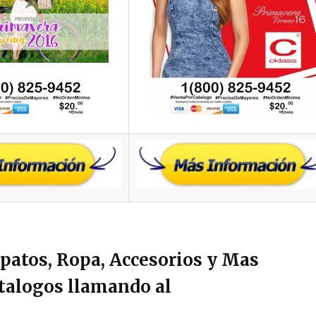
apatos, Ropa, Accesorios y Mas
talogos llamando al