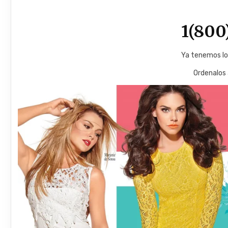
1(800
Ya tenemos lo
Ordenalos 