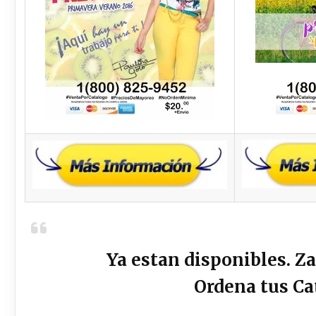
Ya estan disponibles. Z
Ordena tus Ca