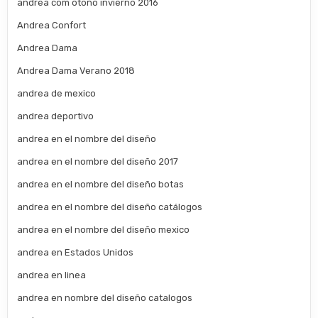
andrea com otoño invierno 2016
Andrea Confort
Andrea Dama
Andrea Dama Verano 2018
andrea de mexico
andrea deportivo
andrea en el nombre del diseño
andrea en el nombre del diseño 2017
andrea en el nombre del diseño botas
andrea en el nombre del diseño catálogos
andrea en el nombre del diseño mexico
andrea en Estados Unidos
andrea en linea
andrea en nombre del diseño catalogos