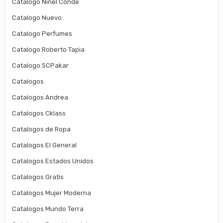
Catalogo Ninel Conde
Catalogo Nuevo
Catalogo Perfumes
Catalogo Roberto Tapia
Catalogo SCPakar
Catalogos
Catalogos Andrea
Catalogos Cklass
Catalogos de Ropa
Catalogos El General
Catalogos Estados Unidos
Catalogos Gratis
Catalogos Mujer Moderna
Catalogos Mundo Terra