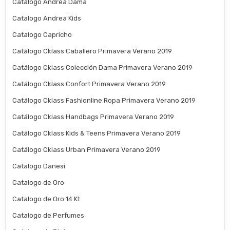
Catalogo Andrea Dama
Catalogo Andrea Kids
Catalogo Capricho
Catálogo Cklass Caballero Primavera Verano 2019
Catálogo Cklass Colección Dama Primavera Verano 2019
Catálogo Cklass Confort Primavera Verano 2019
Catálogo Cklass Fashionline Ropa Primavera Verano 2019
Catálogo Cklass Handbags Primavera Verano 2019
Catálogo Cklass Kids & Teens Primavera Verano 2019
Catálogo Cklass Urban Primavera Verano 2019
Catalogo Danesi
Catalogo de Oro
Catalogo de Oro 14 Kt
Catalogo de Perfumes