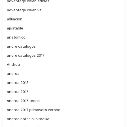
advantage clean adidas
advantage clean vs
afiliacion
ajustable
anatomico
andre catalogos
andre catalogos 2017
Andrea
andrea
andrea 2015
andrea 2016
andrea 2016 teens
andrea 2017 primavera verano
andrea botas a la rodilla