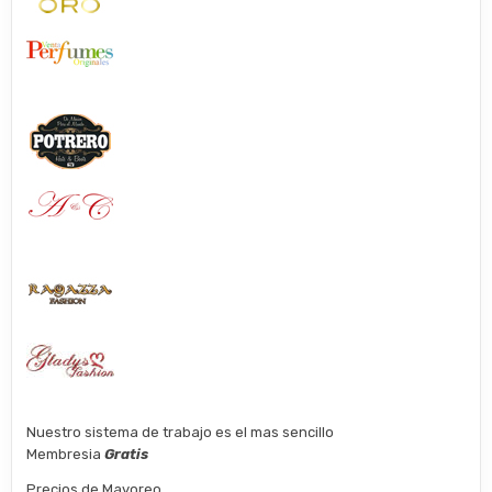
Nuestro sistema de trabajo es el mas sencillo
Membresia
Gratis
Precios de Mayoreo