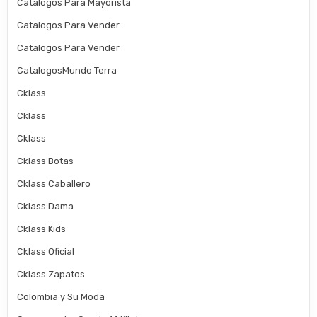
Catalogos Para Mayorista
Catalogos Para Vender
Catalogos Para Vender
CatalogosMundo Terra
Cklass
Cklass
Cklass
Cklass Botas
Cklass Caballero
Cklass Dama
Cklass Kids
Cklass Oficial
Cklass Zapatos
Colombia y Su Moda