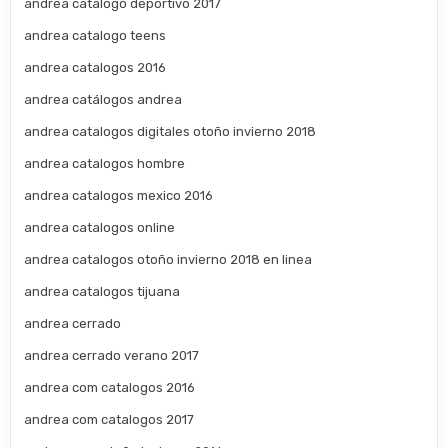
andrea catalogo deportivo 2017
andrea catalogo teens
andrea catalogos 2016
andrea catálogos andrea
andrea catalogos digitales otoño invierno 2018
andrea catalogos hombre
andrea catalogos mexico 2016
andrea catalogos online
andrea catalogos otoño invierno 2018 en linea
andrea catalogos tijuana
andrea cerrado
andrea cerrado verano 2017
andrea com catalogos 2016
andrea com catalogos 2017