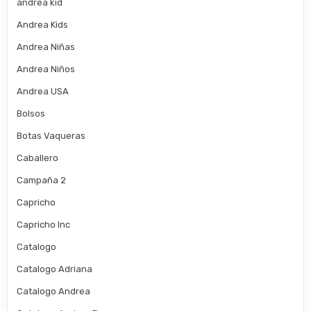
andrea kid
Andrea Kids
Andrea Niñas
Andrea Niños
Andrea USA
Bolsos
Botas Vaqueras
Caballero
Campaña 2
Capricho
Capricho Inc
Catalogo
Catalogo Adriana
Catalogo Andrea