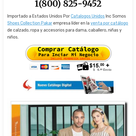
1(800) 825-9452
Importado a Estados Unidos Por
Catalogos Unidos
Inc Somos
Shoes Collection Pakar
empresa líder en la
venta por catálogo
de calzado, ropa y accesorios para dama, caballero, niñas y
niños.