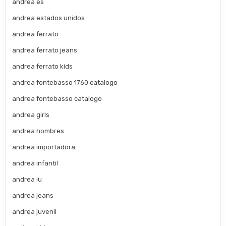
andrea es
andrea estados unidos
andrea ferrato
andrea ferrato jeans
andrea ferrato kids
andrea fontebasso 1760 catalogo
andrea fontebasso catalogo
andrea girls
andrea hombres
andrea importadora
andrea infantil
andrea iu
andrea jeans
andrea juvenil