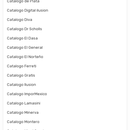
Catalogo de Plata
Catalogo Digital ilusion
Catalogo Diva
Catalogo Dr Scholls
Catalogo El Dasa
Catalogo El General
Catalogo El Norteño
Catalogo Ferreti
Catalogo Gratis
Catalogo Ilusion
Catalogo ImporMexico
Catalogo Lamasini
Catalogo Minerva
Catalogo Montero