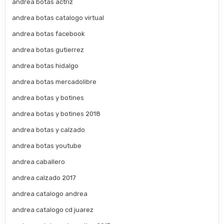
andrea botas actriz
andrea botas catalogo virtual
andrea botas facebook
andrea botas gutierrez
andrea botas hidalgo
andrea botas mercadolibre
andrea botas y botines
andrea botas y botines 2018
andrea botas y calzado
andrea botas youtube
andrea caballero
andrea calzado 2017
andrea catalogo andrea
andrea catalogo cd juarez