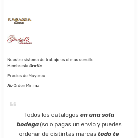
Nuestro sistema de trabajo es el mas sencillo
Membresia
Gratis
Precios de Mayoreo
No
Orden Minima
Todos los catalogos
en una sola
bodega
(solo pagas un envio y puedes
ordenar de distintas marcas
todo te