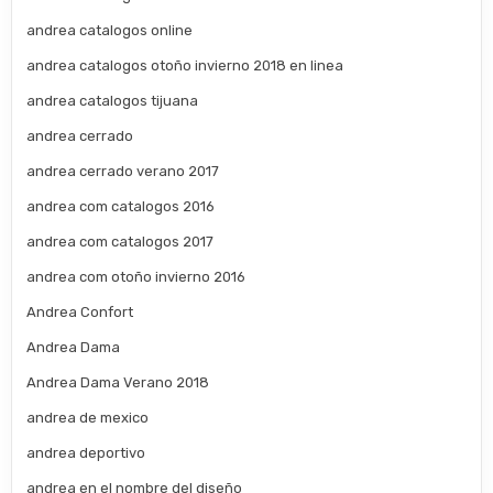
andrea catalogos online
andrea catalogos otoño invierno 2018 en linea
andrea catalogos tijuana
andrea cerrado
andrea cerrado verano 2017
andrea com catalogos 2016
andrea com catalogos 2017
andrea com otoño invierno 2016
Andrea Confort
Andrea Dama
Andrea Dama Verano 2018
andrea de mexico
andrea deportivo
andrea en el nombre del diseño