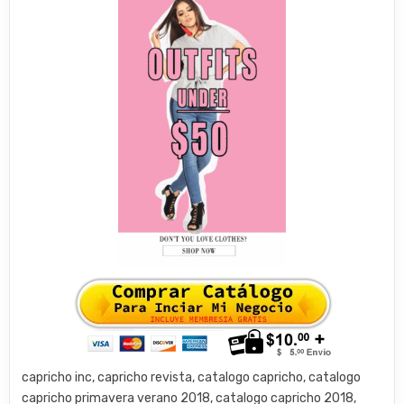
capricho inc, capricho revista, catalogo capricho, catalogo
capricho primavera verano 2018, catalogo capricho 2018,