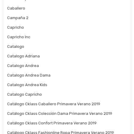
Caballero
Campaña 2
Capricho
Capricho Inc
Catalogo
Catalogo Adriana
Catalogo Andrea
Catalogo Andrea Dama
Catalogo Andrea Kids
Catalogo Capricho
Catálogo Cklass Caballero Primavera Verano 2019
Catálogo Cklass Colección Dama Primavera Verano 2019
Catálogo Cklass Confort Primavera Verano 2019
Catálogo Cklass Fashionline Ropa Primavera Verano 2019