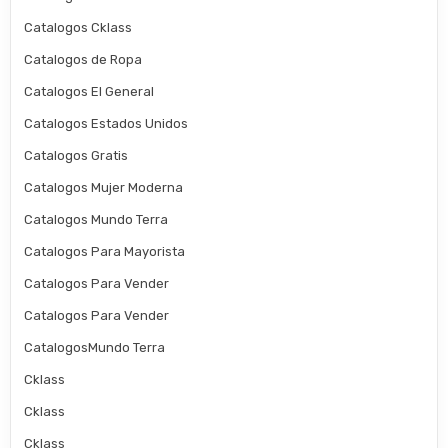
Catalogos Cklass
Catalogos de Ropa
Catalogos El General
Catalogos Estados Unidos
Catalogos Gratis
Catalogos Mujer Moderna
Catalogos Mundo Terra
Catalogos Para Mayorista
Catalogos Para Vender
Catalogos Para Vender
CatalogosMundo Terra
Cklass
Cklass
Cklass