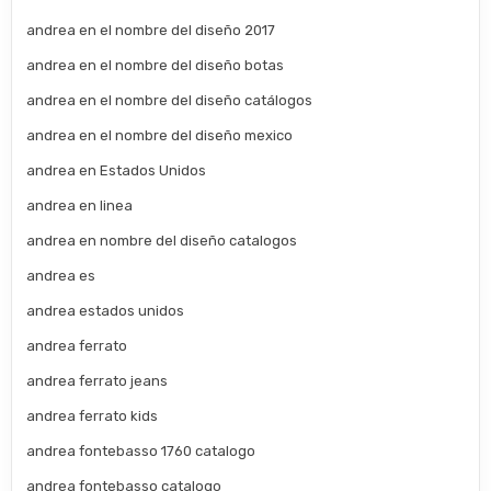
andrea en el nombre del diseño 2017
andrea en el nombre del diseño botas
andrea en el nombre del diseño catálogos
andrea en el nombre del diseño mexico
andrea en Estados Unidos
andrea en linea
andrea en nombre del diseño catalogos
andrea es
andrea estados unidos
andrea ferrato
andrea ferrato jeans
andrea ferrato kids
andrea fontebasso 1760 catalogo
andrea fontebasso catalogo