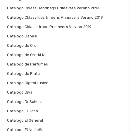
Catálogo Cklass Handbags Primavera Verano 2019
Catálogo Cklass Kids & Teens Primavera Verano 2019
Catálogo Cklass Urban Primavera Verano 2019
Catalogo Danesi
Catalogo de Oro
Catalogo de Oro 14 Kt
Catalogo de Perfumes
Catalogo de Plata
Catalogo Digital ilusion
Catalogo Diva
Catalogo Dr Scholls
Catalogo El Dasa
Catalogo El General
Catalogo El Norteño