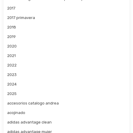
2017
2017 primavera
2018
2019
2020
2021
2022
2023
2024
2025
accesorios catalogo andrea
acojinado
adidas advantage clean
adidas advantage mujer