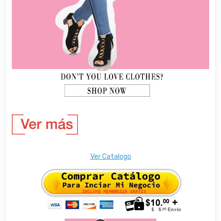
Ver Catalogo