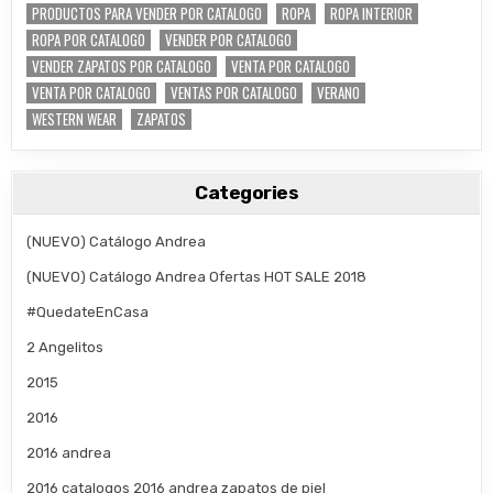
PRODUCTOS PARA VENDER POR CATALOGO
ROPA
ROPA INTERIOR
ROPA POR CATALOGO
VENDER POR CATALOGO
VENDER ZAPATOS POR CATALOGO
VENTA POR CATALOGO
VENTA POR CATALOGO
VENTAS POR CATALOGO
VERANO
WESTERN WEAR
ZAPATOS
Categories
(NUEVO) Catálogo Andrea
(NUEVO) Catálogo Andrea Ofertas HOT SALE 2018
#QuedateEnCasa
2 Angelitos
2015
2016
2016 andrea
2016 catalogos 2016 andrea zapatos de piel