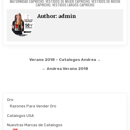
MATERNIDAD CAPRICHO
,
VESTIDOS DE MUJER CAPRICHO
,
VESTIDOS DE NOCHE
CAPRICHO
,
VESTIDOS LARGOS CAPRICHO
Author:
admin
Post
Verano 2018 – Catalogos Andrea →
navigation
← Andrea Verano 2018
Oro
Razones Para Vender Oro
Catalogos USA
Nuestras Marcas de Catalogos