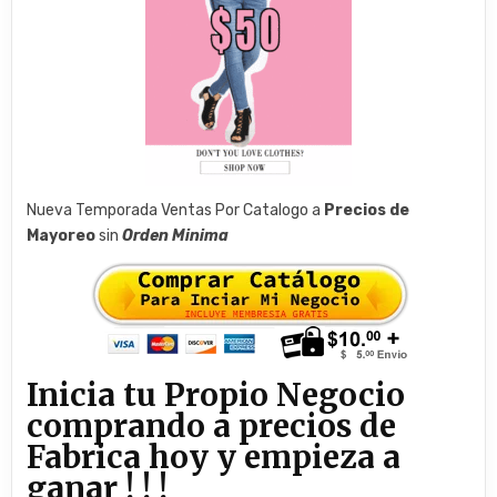
Nueva Temporada Ventas Por Catalogo a
Precios de
Mayoreo
sin
Orden Minima
Inicia tu Propio Negocio
comprando a precios de
Fabrica hoy y empieza a
ganar ! ! !