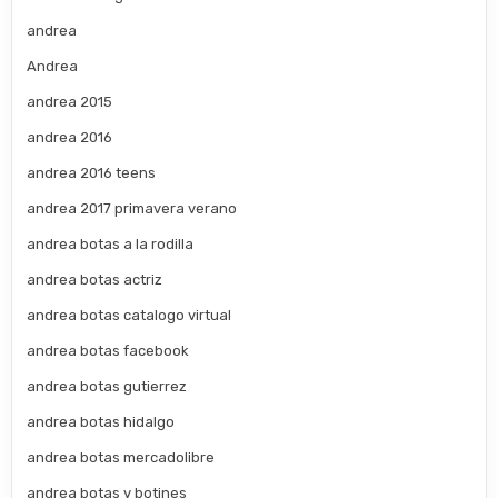
andrea
Andrea
andrea 2015
andrea 2016
andrea 2016 teens
andrea 2017 primavera verano
andrea botas a la rodilla
andrea botas actriz
andrea botas catalogo virtual
andrea botas facebook
andrea botas gutierrez
andrea botas hidalgo
andrea botas mercadolibre
andrea botas y botines