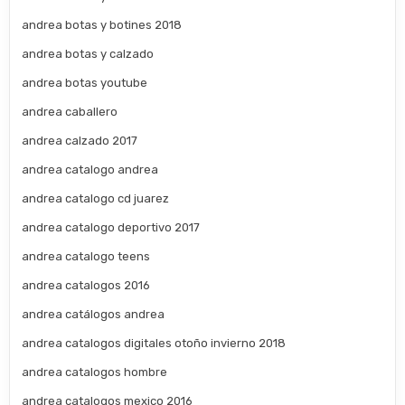
andrea botas y botines 2018
andrea botas y calzado
andrea botas youtube
andrea caballero
andrea calzado 2017
andrea catalogo andrea
andrea catalogo cd juarez
andrea catalogo deportivo 2017
andrea catalogo teens
andrea catalogos 2016
andrea catálogos andrea
andrea catalogos digitales otoño invierno 2018
andrea catalogos hombre
andrea catalogos mexico 2016