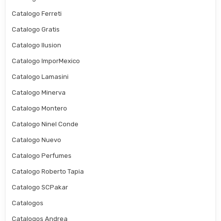
Catalogo Ferreti
Catalogo Gratis
Catalogo Ilusion
Catalogo ImporMexico
Catalogo Lamasini
Catalogo Minerva
Catalogo Montero
Catalogo Ninel Conde
Catalogo Nuevo
Catalogo Perfumes
Catalogo Roberto Tapia
Catalogo SCPakar
Catalogos
Catalogos Andrea