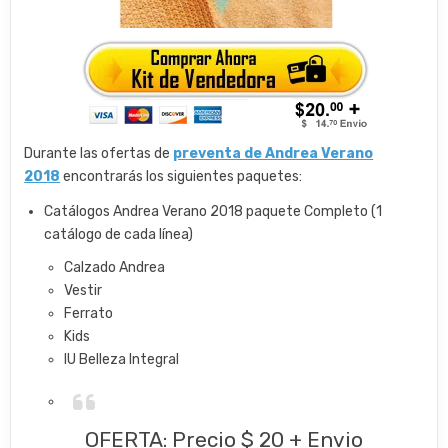
Durante las ofertas de
preventa de Andrea Verano
2018
encontrarás los siguientes paquetes:
Catálogos Andrea Verano 2018 paquete Completo (1
catálogo de cada línea)
Calzado Andrea
Vestir
Ferrato
Kids
IU Belleza Integral
OFERTA: Precio $ 20 + Envio