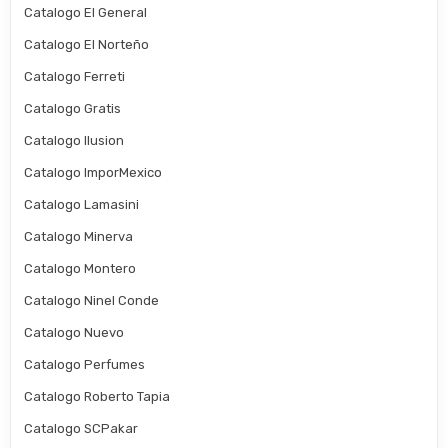
Catalogo El General
Catalogo El Norteño
Catalogo Ferreti
Catalogo Gratis
Catalogo Ilusion
Catalogo ImporMexico
Catalogo Lamasini
Catalogo Minerva
Catalogo Montero
Catalogo Ninel Conde
Catalogo Nuevo
Catalogo Perfumes
Catalogo Roberto Tapia
Catalogo SCPakar