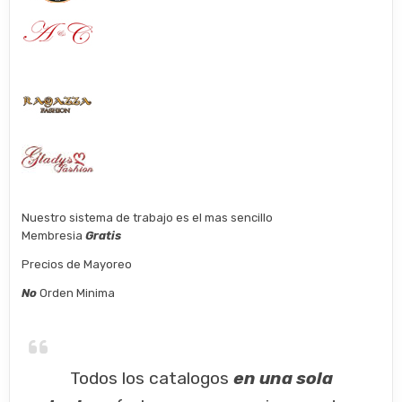
Nuestro sistema de trabajo es el mas sencillo
Membresia
Gratis
Precios de Mayoreo
No
Orden Minima
Todos los catalogos
en una sola