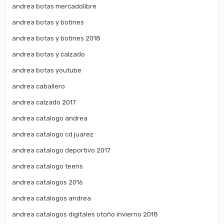
andrea botas mercadolibre
andrea botas y botines
andrea botas y botines 2018
andrea botas y calzado
andrea botas youtube
andrea caballero
andrea calzado 2017
andrea catalogo andrea
andrea catalogo cd juarez
andrea catalogo deportivo 2017
andrea catalogo teens
andrea catalogos 2016
andrea catálogos andrea
andrea catalogos digitales otoño invierno 2018