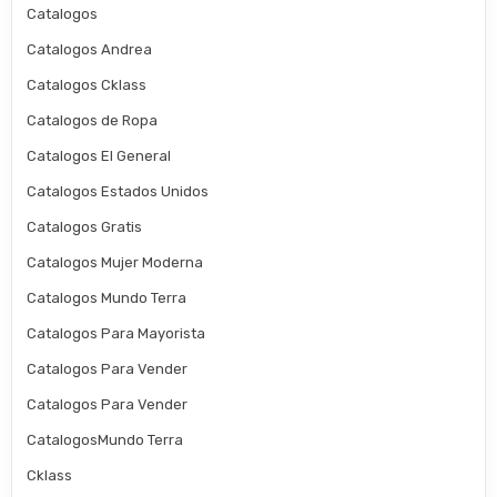
Catalogos
Catalogos Andrea
Catalogos Cklass
Catalogos de Ropa
Catalogos El General
Catalogos Estados Unidos
Catalogos Gratis
Catalogos Mujer Moderna
Catalogos Mundo Terra
Catalogos Para Mayorista
Catalogos Para Vender
Catalogos Para Vender
CatalogosMundo Terra
Cklass