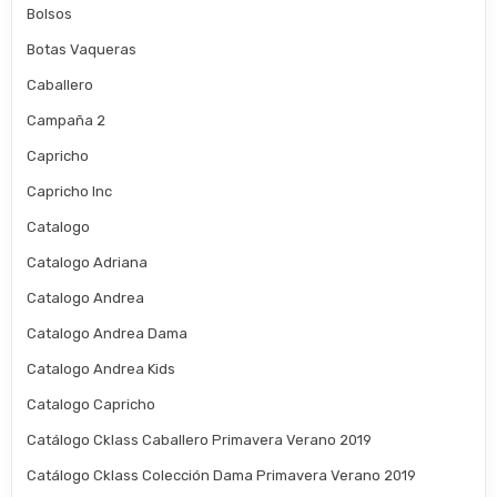
Bolsos
Botas Vaqueras
Caballero
Campaña 2
Capricho
Capricho Inc
Catalogo
Catalogo Adriana
Catalogo Andrea
Catalogo Andrea Dama
Catalogo Andrea Kids
Catalogo Capricho
Catálogo Cklass Caballero Primavera Verano 2019
Catálogo Cklass Colección Dama Primavera Verano 2019