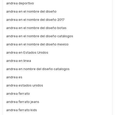
andrea deportivo
andrea en el nombre del diseño
andrea en el nombre del diseño 2017
andrea en el nombre del diseño botas
andrea en el nombre del diseño catálogos
andrea en el nombre del diseño mexico
andrea en Estados Unidos
andrea en linea
andrea en nombre del diseño catalogos
andrea es
andrea estados unidos
andrea ferrato
andrea ferrato jeans
andrea ferrato kids