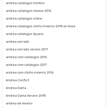
andrea catalogos hombre
andrea catalogos mexico 2016
andrea catalogos online
andrea catalogos otoño invierno 2018 en linea
andrea catalogos tijuana
andrea cerrado
andrea cerrado verano 2017
andrea com catalogos 2016
andrea com catalogos 2017
andrea com otoño invierno 2016
Andrea Confort
Andrea Dama
Andrea Dama Verano 2018
andrea de mexico