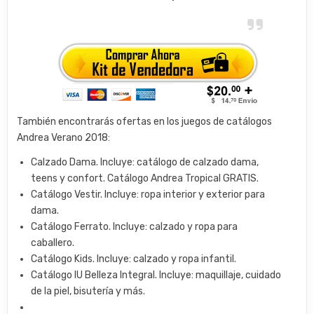
También encontrarás ofertas en los juegos de catálogos
Andrea Verano 2018:
Calzado Dama. Incluye: catálogo de calzado dama,
teens y confort. Catálogo Andrea Tropical GRATIS.
Catálogo Vestir. Incluye: ropa interior y exterior para
dama.
Catálogo Ferrato. Incluye: calzado y ropa para
caballero.
Catálogo Kids. Incluye: calzado y ropa infantil.
Catálogo IU Belleza Integral. Incluye: maquillaje, cuidado
de la piel, bisutería y más.