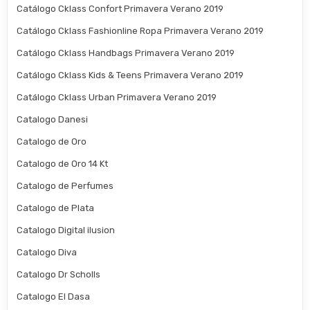
Catálogo Cklass Confort Primavera Verano 2019
Catálogo Cklass Fashionline Ropa Primavera Verano 2019
Catálogo Cklass Handbags Primavera Verano 2019
Catálogo Cklass Kids & Teens Primavera Verano 2019
Catálogo Cklass Urban Primavera Verano 2019
Catalogo Danesi
Catalogo de Oro
Catalogo de Oro 14 Kt
Catalogo de Perfumes
Catalogo de Plata
Catalogo Digital ilusion
Catalogo Diva
Catalogo Dr Scholls
Catalogo El Dasa