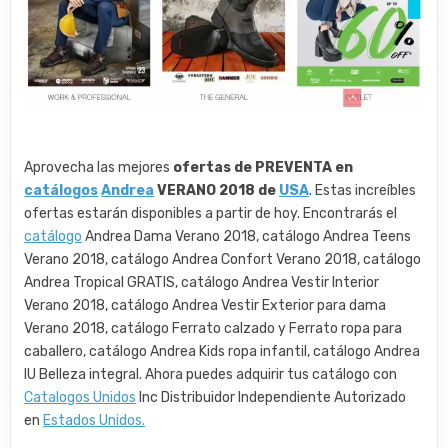
Aprovecha las mejores
ofertas de PREVENTA en
catálogos
Andrea
VERANO 2018 de
USA
. Estas increíbles
ofertas estarán disponibles a partir de hoy. Encontrarás el
catálogo
Andrea Dama Verano 2018, catálogo Andrea Teens
Verano 2018, catálogo Andrea Confort Verano 2018, catálogo
Andrea Tropical GRATIS, catálogo Andrea Vestir Interior
Verano 2018, catálogo Andrea Vestir Exterior para dama
Verano 2018, catálogo Ferrato calzado y Ferrato ropa para
caballero, catálogo Andrea Kids ropa infantil, catálogo Andrea
IU Belleza integral. Ahora puedes adquirir tus catálogo con
Catalogos Unidos
Inc Distribuidor Independiente Autorizado
en
Estados Unidos.