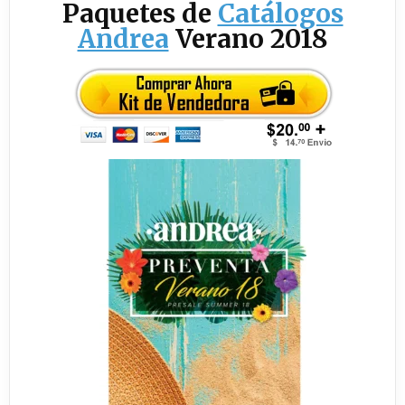
Paquetes de
Catálogos
Andrea
Verano 2018