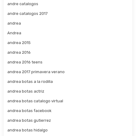
andre catalogos
andre catalogos 2017
andrea
Andrea
andrea 2015
andrea 2016
andrea 2016 teens
andrea 2017 primavera verano
andrea botas a la rodilla
andrea botas actriz
andrea botas catalogo virtual
andrea botas facebook
andrea botas gutierrez
andrea botas hidalgo