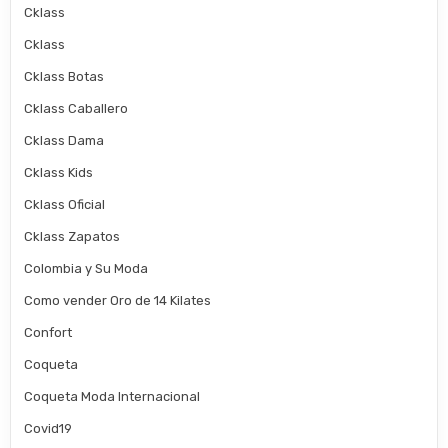
Cklass
Cklass
Cklass Botas
Cklass Caballero
Cklass Dama
Cklass Kids
Cklass Oficial
Cklass Zapatos
Colombia y Su Moda
Como vender Oro de 14 Kilates
Confort
Coqueta
Coqueta Moda Internacional
Covid19